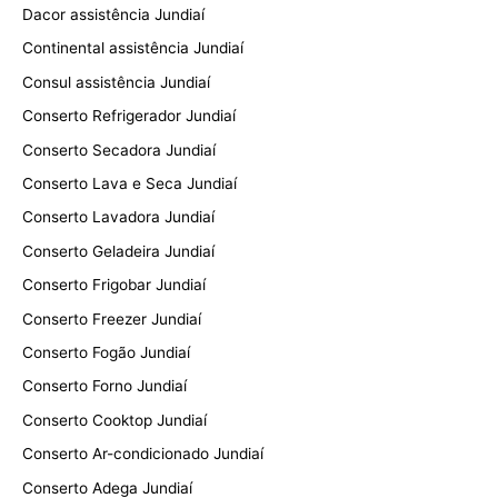
Dacor assistência Jundiaí
Continental assistência Jundiaí
Consul assistência Jundiaí
Conserto Refrigerador Jundiaí
Conserto Secadora Jundiaí
Conserto Lava e Seca Jundiaí
Conserto Lavadora Jundiaí
Conserto Geladeira Jundiaí
Conserto Frigobar Jundiaí
Conserto Freezer Jundiaí
Conserto Fogão Jundiaí
Conserto Forno Jundiaí
Conserto Cooktop Jundiaí
Conserto Ar-condicionado Jundiaí
Conserto Adega Jundiaí