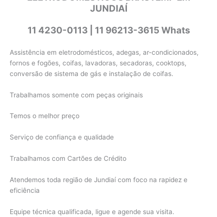
JUNDIAÍ
11 4230-0113 | 11 96213-3615 Whats
Assistência em eletrodomésticos, adegas, ar-condicionados,
fornos e fogões, coifas, lavadoras, secadoras, cooktops,
conversão de sistema de gás e instalação de coifas.
Trabalhamos somente com peças originais
Temos o melhor preço
Serviço de confiança e qualidade
Trabalhamos com Cartões de Crédito
Atendemos toda região de Jundiaí com foco na rapidez e
eficiência
Equipe técnica qualificada, ligue e agende sua visita.