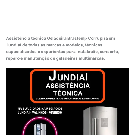
Assistência técnica Geladeira Brastemp Corrupira em
Jundiaí de todas as marcas e modelos, técnicos
especializados e experientes para instalação, conserto,
reparo e manutenção de geladeiras multimarcas.