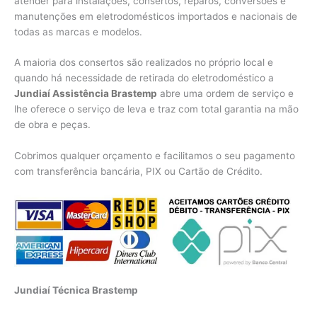
atender para instalações, consertos, reparos, conversões e
manutenções em eletrodomésticos importados e nacionais de
todas as marcas e modelos.
A maioria dos consertos são realizados no próprio local e
quando há necessidade de retirada do eletrodoméstico a
Jundiaí Assistência Brastemp
abre uma ordem de serviço e
lhe oferece o serviço de leva e traz com total garantia na mão
de obra e peças.
Cobrimos qualquer orçamento e facilitamos o seu pagamento
com transferência bancária, PIX ou Cartão de Crédito.
Jundiaí Técnica Brastemp