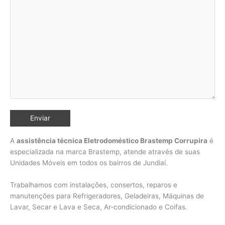
A
assistência técnica Eletrodoméstico Brastemp Corrupira
é
especializada na marca Brastemp, atende através de suas
Unidades Móveis em todos os bairros de Jundiaí
.
Trabalhamos com instalações, consertos, reparos e
manutenções para Refrigeradores, Geladeiras, Máquinas de
Lavar, Secar e Lava e Seca, Ar-condicionado e Coifas.