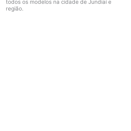
todos os modelos na cidade de Jundiaí e
região.