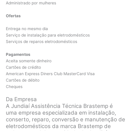
Administrado por mulheres
Ofertas
Entrega no mesmo dia
Serviço de instalação para eletrodomésticos
Serviços de reparos eletrodomésticos
Pagamentos
Aceita somente dinheiro
Cartões de crédito
American Express Diners Club MasterCard Visa
Cartões de débito
Cheques
Da Empresa
A Jundiaí Assistência Técnica Brastemp é
uma empresa especializada em instalação,
conserto, reparo, conversão e manutenção de
eletrodomésticos da marca Brastemp de