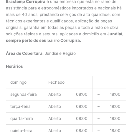
Brastemp Corrupira
é uma empresa que esta no ramo de
assistência para eletrodomésticos importados e nacionais há
mais de 40 anos, prestando serviços de alta qualidade, com
técnicos experientes e qualificados, aplicação de peças
originais, garantia em todas as peças e toda a mão de obra,
soluções rápidas e seguras, aplicadas a domicílio em
Jundiaí,
sempre perto do seu bairro Corrupira.
Área de Cobertura:
Jundiaí e Região
Horários
domingo
Fechado
segunda-feira
Aberto
08:00
–
18:00
terça-feira
Aberto
08:00
–
18:00
quarta-feira
Aberto
08:00
–
18:00
quinta-feira
Aberto
08:00
–
18:00