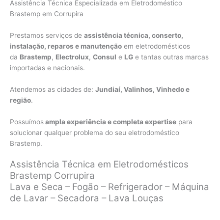
Assistência Técnica Especializada em Eletrodoméstico
Brastemp em Corrupira
Prestamos serviços de
assistência técnica, conserto,
instalação, reparos e manutenção
em eletrodomésticos
da
Brastemp
,
Electrolux
,
Consul
e
LG
e tantas outras marcas
importadas e nacionais.
Atendemos as cidades de:
Jundiaí, Valinhos, Vinhedo e
região
.
Possuímos
ampla experiência e completa expertise
para
solucionar qualquer problema do seu eletrodoméstico
Brastemp.
Assistência Técnica em Eletrodomésticos
Brastemp Corrupira
Lava e Seca – Fogão – Refrigerador – Máquina
de Lavar – Secadora – Lava Louças