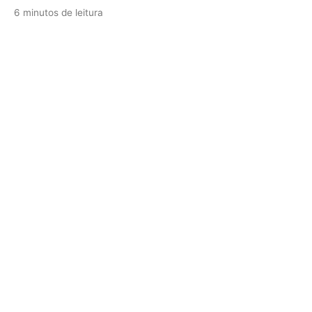
6 minutos de leitura