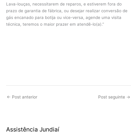
Lava-louças, necessitarem de reparos, e estiverem fora do
prazo de garantia de fábrica, ou desejar realizar conversão de
gás encanado para botija ou vice-versa, agende uma visita
técnica, teremos o maior prazer em atendê-lo(a).”
←
Post anterior
Post seguinte
→
Assistência Jundiaí