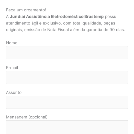
Faça um orçamento!
A
Jundiaí Assistência Eletrodoméstico Brastemp
possui
atendimento ágil e exclusivo, com total qualidade, peças
originais, emissão de Nota Fiscal além da garantia de 90 dias.
Nome
E-mail
Assunto
Mensagem (opcional)