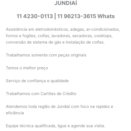
JUNDIAÍ
11 4230-0113 | 11 96213-3615 Whats
Assistência em eletrodomésticos, adegas, ar-condicionados,
fornos e fogões, coifas, lavadoras, secadoras, cooktops,
conversão de sistema de gás e instalação de coifas.
Trabalhamos somente com peças originais
Temos o melhor preço
Serviço de confiança e qualidade
Trabalhamos com Cartões de Crédito
Atendemos toda região de Jundiaí com foco na rapidez e
eficiência
Equipe técnica qualificada, ligue e agende sua visita.