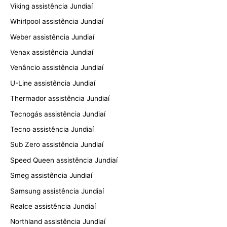
Viking assistência Jundiaí
Whirlpool assistência Jundiaí
Weber assistência Jundiaí
Venax assistência Jundiaí
Venâncio assistência Jundiaí
U-Line assistência Jundiaí
Thermador assistência Jundiaí
Tecnogás assistência Jundiaí
Tecno assistência Jundiaí
Sub Zero assistência Jundiaí
Speed Queen assistência Jundiaí
Smeg assistência Jundiaí
Samsung assistência Jundiaí
Realce assistência Jundiaí
Northland assistência Jundiaí