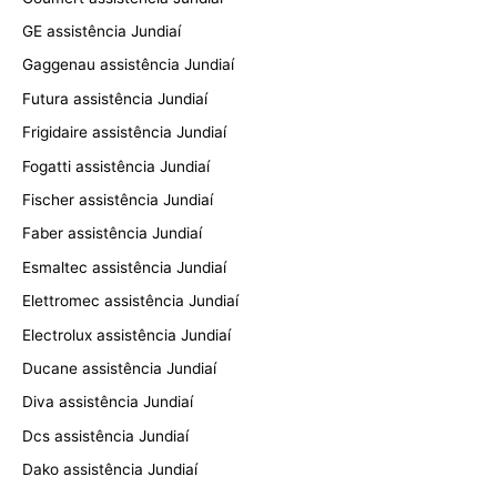
GE assistência Jundiaí
Gaggenau assistência Jundiaí
Futura assistência Jundiaí
Frigidaire assistência Jundiaí
Fogatti assistência Jundiaí
Fischer assistência Jundiaí
Faber assistência Jundiaí
Esmaltec assistência Jundiaí
Elettromec assistência Jundiaí
Electrolux assistência Jundiaí
Ducane assistência Jundiaí
Diva assistência Jundiaí
Dcs assistência Jundiaí
Dako assistência Jundiaí