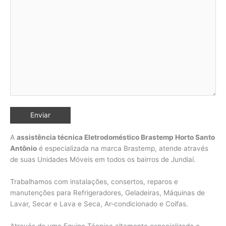
A
assistência técnica Eletrodoméstico Brastemp Horto Santo
Antônio
é especializada na marca Brastemp, atende através
de suas Unidades Móveis em todos os bairros de Jundiaí
.
Trabalhamos com instalações, consertos, reparos e
manutenções para Refrigeradores, Geladeiras, Máquinas de
Lavar, Secar e Lava e Seca, Ar-condicionado e Coifas.