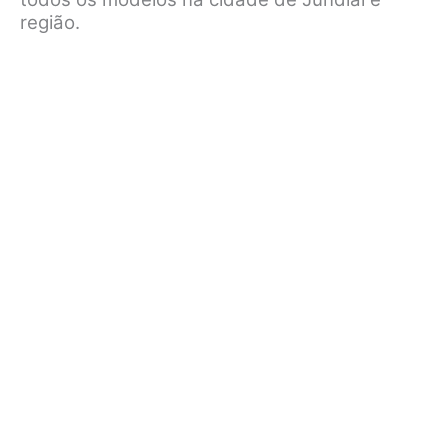
região.