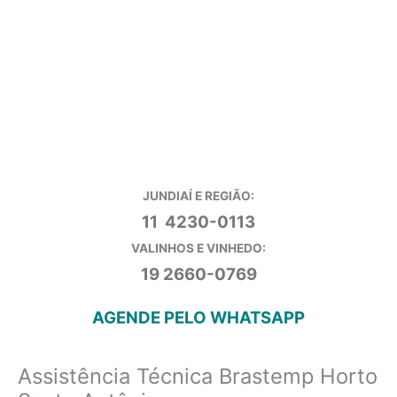
JUNDIAÍ E REGIÃO:
11 4230-0113
VALINHOS E VINHEDO:
19 2660-0769
AGENDE PELO WHATSAPP
Assistência Técnica Brastemp Horto