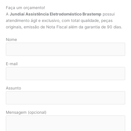
Faça um orçamento!
A
Jundiaí Assistência Eletrodoméstico Brastemp
possui
atendimento ágil e exclusivo, com total qualidade, peças
originais, emissão de Nota Fiscal além da garantia de 90 dias.
Nome
E-mail
Assunto
Mensagem (opcional)