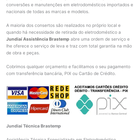
conversões e manutenções em eletrodomésticos importados e
nacionais de todas as marcas e modelos.
A maioria dos consertos são realizados no próprio local e
quando há necessidade de retirada do eletrodoméstico a
Jundiaí Assistência Brastemp
abre uma ordem de serviço e
lhe oferece o serviço de leva e traz com total garantia na mão
de obra e peças.
Cobrimos qualquer orçamento e facilitamos o seu pagamento
com transferência bancária, PIX ou Cartão de Crédito.
Jundiaí Técnica Brastemp
Assistência Técnica Especializada em Eletrodoméstico