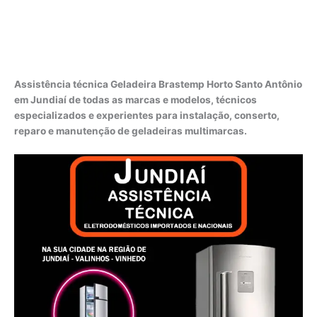
Assistência técnica Geladeira Brastemp Horto Santo Antônio
em Jundiaí de todas as marcas e modelos, técnicos
especializados e experientes para instalação, conserto,
reparo e manutenção de geladeiras multimarcas.