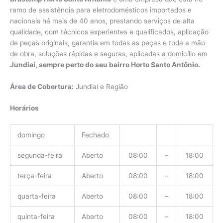
ramo de assistência para eletrodomésticos importados e
nacionais há mais de 40 anos, prestando serviços de alta
qualidade, com técnicos experientes e qualificados, aplicação
de peças originais, garantia em todas as peças e toda a mão
de obra, soluções rápidas e seguras, aplicadas a domicílio em
Jundiaí, sempre perto do seu bairro Horto Santo Antônio.
Área de Cobertura:
Jundiaí e Região
Horários
domingo
Fechado
segunda-feira
Aberto
08:00
–
18:00
terça-feira
Aberto
08:00
–
18:00
quarta-feira
Aberto
08:00
–
18:00
quinta-feira
Aberto
08:00
–
18:00