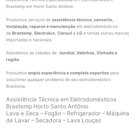
Brastemp em Horto Santo Antônio
Prestamos serviços de
assistência técnica, conserto,
instalação, reparos e manutenção
em eletrodomésticos
da
Brastemp
,
Electrolux
,
Consul
e
LG
e tantas outras marcas
importadas e nacionais.
Atendemos as cidades de:
Jundiaí, Valinhos, Vinhedo e
região
.
Possuímos
ampla experiência e completa expertise
para
solucionar qualquer problema do seu eletrodoméstico
Brastemp.
Assistência Técnica em Eletrodomésticos
Brastemp Horto Santo Antônio
Lava e Seca – Fogão – Refrigerador – Máquina
de Lavar – Secadora – Lava Louças