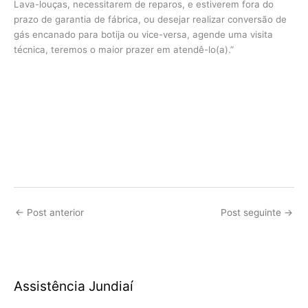
Lava-louças, necessitarem de reparos, e estiverem fora do
prazo de garantia de fábrica, ou desejar realizar conversão de
gás encanado para botija ou vice-versa, agende uma visita
técnica, teremos o maior prazer em atendê-lo(a).”
←
Post anterior
Post seguinte
→
Assistência Jundiaí