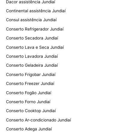
Dacor assistência Jundiaí
Continental assistência Jundiaí
Consul assistência Jundiaí
Conserto Refrigerador Jundiaí
Conserto Secadora Jundiaí
Conserto Lava e Seca Jundiaí
Conserto Lavadora Jundiaí
Conserto Geladeira Jundiaí
Conserto Frigobar Jundiaí
Conserto Freezer Jundiaí
Conserto Fogão Jundiaí
Conserto Forno Jundiaí
Conserto Cooktop Jundiaí
Conserto Ar-condicionado Jundiaí
Conserto Adega Jundiaí