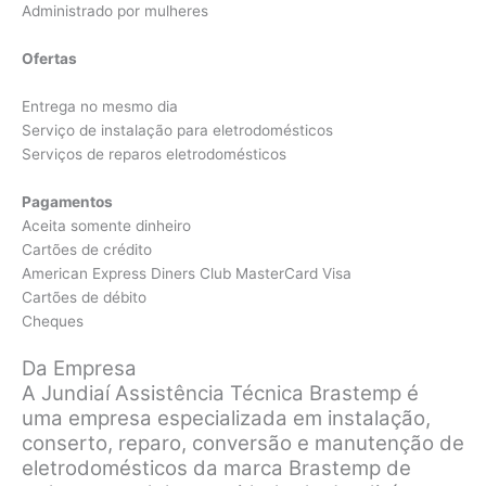
Administrado por mulheres
Ofertas
Entrega no mesmo dia
Serviço de instalação para eletrodomésticos
Serviços de reparos eletrodomésticos
Pagamentos
Aceita somente dinheiro
Cartões de crédito
American Express Diners Club MasterCard Visa
Cartões de débito
Cheques
Da Empresa
A Jundiaí Assistência Técnica Brastemp é
uma empresa especializada em instalação,
conserto, reparo, conversão e manutenção de
eletrodomésticos da marca Brastemp de