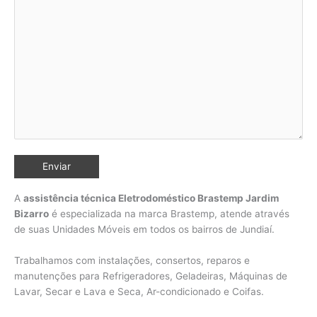
A
assistência técnica Eletrodoméstico Brastemp Jardim
Bizarro
é especializada na marca Brastemp, atende através
de suas Unidades Móveis em todos os bairros de Jundiaí
.
Trabalhamos com instalações, consertos, reparos e
manutenções para Refrigeradores, Geladeiras, Máquinas de
Lavar, Secar e Lava e Seca, Ar-condicionado e Coifas.