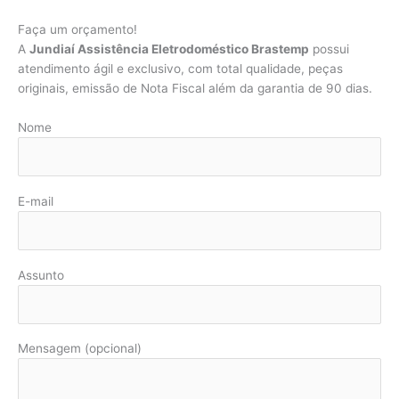
Faça um orçamento!
A
Jundiaí Assistência Eletrodoméstico Brastemp
possui
atendimento ágil e exclusivo, com total qualidade, peças
originais, emissão de Nota Fiscal além da garantia de 90 dias.
Nome
E-mail
Assunto
Mensagem (opcional)