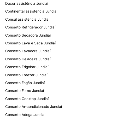
Dacor assistência Jundiaí
Continental assistência Jundiaí
Consul assistência Jundiaí
Conserto Refrigerador Jundiaí
Conserto Secadora Jundiaí
Conserto Lava e Seca Jundiaí
Conserto Lavadora Jundiaí
Conserto Geladeira Jundiaí
Conserto Frigobar Jundiaí
Conserto Freezer Jundiaí
Conserto Fogão Jundiaí
Conserto Forno Jundiaí
Conserto Cooktop Jundiaí
Conserto Ar-condicionado Jundiaí
Conserto Adega Jundiaí