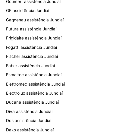
Goumert assistência Jundiaí
GE assistência Jundiaí
Gaggenau assistência Jundiaí
Futura assistência Jundiaí
Frigidaire assistência Jundiaí
Fogatti assistência Jundiaí
Fischer assistência Jundiaí
Faber assistência Jundiaí
Esmaltec assistência Jundiaí
Elettromec assistência Jundiaí
Electrolux assistência Jundiaí
Ducane assistência Jundiaí
Diva assistência Jundiaí
Dcs assistência Jundiaí
Dako assistência Jundiaí