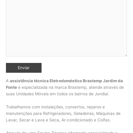
A
assistência técnica Eletrodoméstico Brastemp Jardim da
Fonte
é especializada na marca Brastemp, atende através de
suas Unidades Móveis em todos os bairros de Jundiaí
.
Trabalhamos com instalações, consertos, reparos e
manutenções para Refrigeradores, Geladeiras, Máquinas de
Lavar, Secar e Lava e Seca, Ar-condicionado e Coifas.