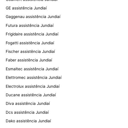
GE assistência Jundiaí
Gaggenau assistência Jundiaí
Futura assistência Jundiaí
Frigidaire assistência Jundiaí
Fogatti assistência Jundiaí
Fischer assistência Jundiaí
Faber assistência Jundiaí
Esmaltec assistência Jundiaí
Elettromec assistência Jundiaí
Electrolux assistência Jundiaí
Ducane assistência Jundiaí
Diva assistência Jundiaí
Dcs assistência Jundiaí
Dako assistência Jundiaí