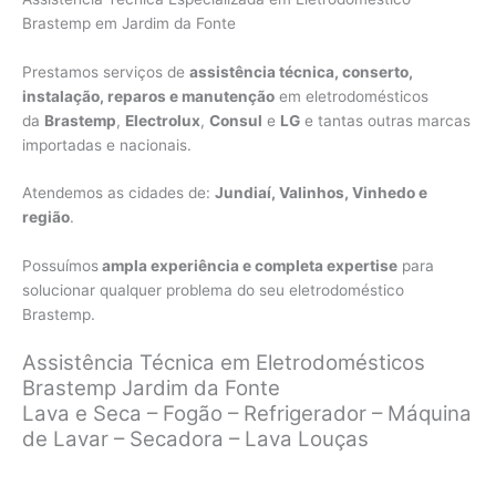
Brastemp em Jardim da Fonte
Prestamos serviços de
assistência técnica, conserto,
instalação, reparos e manutenção
em eletrodomésticos
da
Brastemp
,
Electrolux
,
Consul
e
LG
e tantas outras marcas
importadas e nacionais.
Atendemos as cidades de:
Jundiaí, Valinhos, Vinhedo e
região
.
Possuímos
ampla experiência e completa expertise
para
solucionar qualquer problema do seu eletrodoméstico
Brastemp.
Assistência Técnica em Eletrodomésticos
Brastemp Jardim da Fonte
Lava e Seca – Fogão – Refrigerador – Máquina
de Lavar – Secadora – Lava Louças