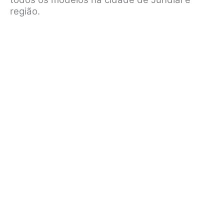
região.