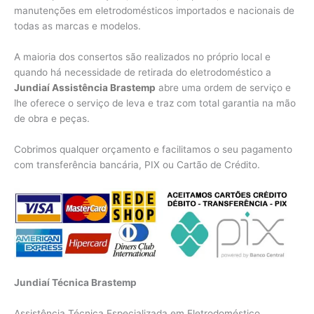
manutenções em eletrodomésticos importados e nacionais de
todas as marcas e modelos.
A maioria dos consertos são realizados no próprio local e
quando há necessidade de retirada do eletrodoméstico a
Jundiaí Assistência Brastemp
abre uma ordem de serviço e
lhe oferece o serviço de leva e traz com total garantia na mão
de obra e peças.
Cobrimos qualquer orçamento e facilitamos o seu pagamento
com transferência bancária, PIX ou Cartão de Crédito.
Jundiaí Técnica Brastemp
Assistência Técnica Especializada em Eletrodoméstico