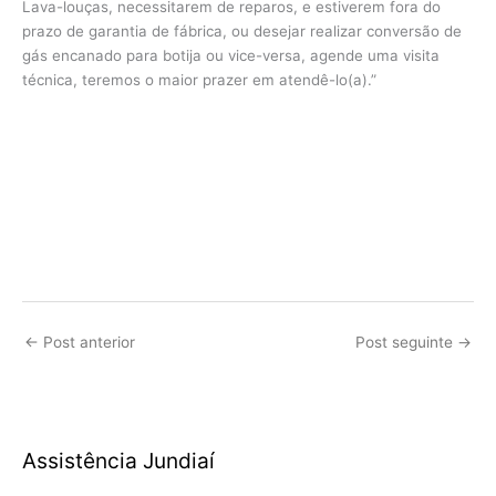
Lava-louças, necessitarem de reparos, e estiverem fora do
prazo de garantia de fábrica, ou desejar realizar conversão de
gás encanado para botija ou vice-versa, agende uma visita
técnica, teremos o maior prazer em atendê-lo(a).”
←
Post anterior
Post seguinte
→
Assistência Jundiaí