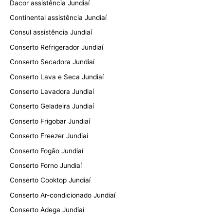
Dacor assistência Jundiaí
Continental assistência Jundiaí
Consul assistência Jundiaí
Conserto Refrigerador Jundiaí
Conserto Secadora Jundiaí
Conserto Lava e Seca Jundiaí
Conserto Lavadora Jundiaí
Conserto Geladeira Jundiaí
Conserto Frigobar Jundiaí
Conserto Freezer Jundiaí
Conserto Fogão Jundiaí
Conserto Forno Jundiaí
Conserto Cooktop Jundiaí
Conserto Ar-condicionado Jundiaí
Conserto Adega Jundiaí