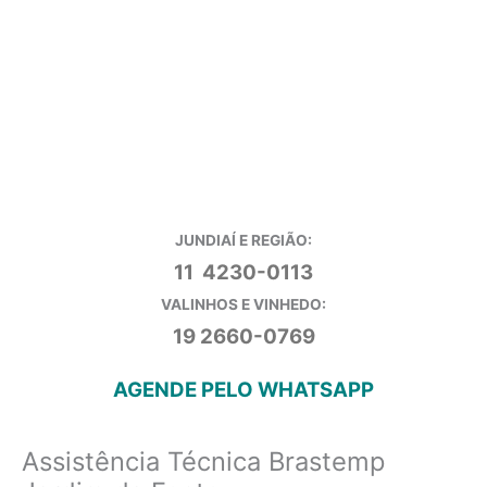
JUNDIAÍ E REGIÃO:
11 4230-0113
VALINHOS E VINHEDO:
19 2660-0769
AGENDE PELO WHATSAPP
Assistência Técnica Brastemp