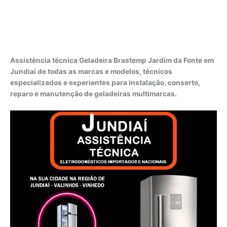
Assistência técnica Geladeira Brastemp Jardim da Fonte em
Jundiaí de todas as marcas e modelos, técnicos
especializados e experientes para instalação, conserto,
reparo e manutenção de geladeiras multimarcas.