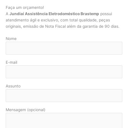
Faça um orçamento!
A
Jundiaí Assistência Eletrodoméstico Brastemp
possui
atendimento ágil e exclusivo, com total qualidade, peças
originais, emissão de Nota Fiscal além da garantia de 90 dias.
Nome
E-mail
Assunto
Mensagem (opcional)