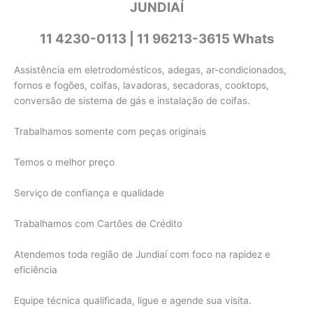
JUNDIAÍ
11 4230-0113 | 11 96213-3615 Whats
Assistência em eletrodomésticos, adegas, ar-condicionados,
fornos e fogões, coifas, lavadoras, secadoras, cooktops,
conversão de sistema de gás e instalação de coifas.
Trabalhamos somente com peças originais
Temos o melhor preço
Serviço de confiança e qualidade
Trabalhamos com Cartões de Crédito
Atendemos toda região de Jundiaí com foco na rapidez e
eficiência
Equipe técnica qualificada, ligue e agende sua visita.