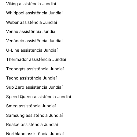
Viking assistência Jundiaí
Whirlpool assistência Jundiaí
Weber assistência Jundiaí
Venax assistência Jundiaí
Venâncio assistência Jundiaí
U-Line assistência Jundiaí
Thermador assistência Jundiaí
Tecnogás assistência Jundiaí
Tecno assistência Jundiaí
Sub Zero assistência Jundiaí
Speed Queen assistência Jundiaí
Smeg assistência Jundiaí
Samsung assistência Jundiaí
Realce assistência Jundiaí
Northland assistência Jundiaí