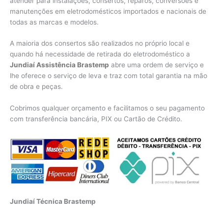
atender para instalações, consertos, reparos, conversões e
manutenções em eletrodomésticos importados e nacionais de
todas as marcas e modelos.
A maioria dos consertos são realizados no próprio local e
quando há necessidade de retirada do eletrodoméstico a
Jundiaí Assistência Brastemp
abre uma ordem de serviço e
lhe oferece o serviço de leva e traz com total garantia na mão
de obra e peças.
Cobrimos qualquer orçamento e facilitamos o seu pagamento
com transferência bancária, PIX ou Cartão de Crédito.
Jundiaí Técnica Brastemp