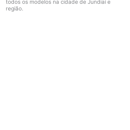
todos os modelos na cidade de Jundiaí e
região.