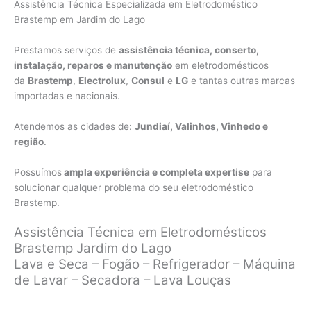
Assistência Técnica Especializada em Eletrodoméstico
Brastemp em Jardim do Lago
Prestamos serviços de
assistência técnica, conserto,
instalação, reparos e manutenção
em eletrodomésticos
da
Brastemp
,
Electrolux
,
Consul
e
LG
e tantas outras marcas
importadas e nacionais.
Atendemos as cidades de:
Jundiaí, Valinhos, Vinhedo e
região
.
Possuímos
ampla experiência e completa expertise
para
solucionar qualquer problema do seu eletrodoméstico
Brastemp.
Assistência Técnica em Eletrodomésticos
Brastemp Jardim do Lago
Lava e Seca – Fogão – Refrigerador – Máquina
de Lavar – Secadora – Lava Louças