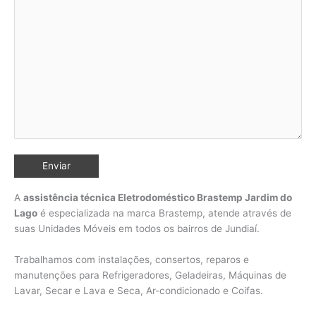
A
assistência técnica Eletrodoméstico Brastemp Jardim do
Lago
é especializada na marca Brastemp, atende através de
suas Unidades Móveis em todos os bairros de Jundiaí
.
Trabalhamos com instalações, consertos, reparos e
manutenções para Refrigeradores, Geladeiras, Máquinas de
Lavar, Secar e Lava e Seca, Ar-condicionado e Coifas.