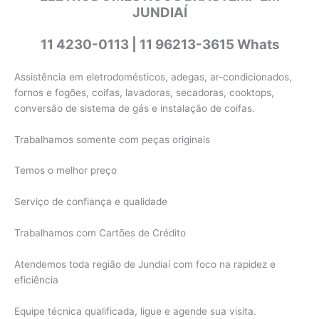
JUNDIAÍ
11 4230-0113 | 11 96213-3615 Whats
Assistência em eletrodomésticos, adegas, ar-condicionados,
fornos e fogões, coifas, lavadoras, secadoras, cooktops,
conversão de sistema de gás e instalação de coifas.
Trabalhamos somente com peças originais
Temos o melhor preço
Serviço de confiança e qualidade
Trabalhamos com Cartões de Crédito
Atendemos toda região de Jundiaí com foco na rapidez e
eficiência
Equipe técnica qualificada, ligue e agende sua visita.