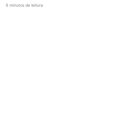
6 minutos de leitura