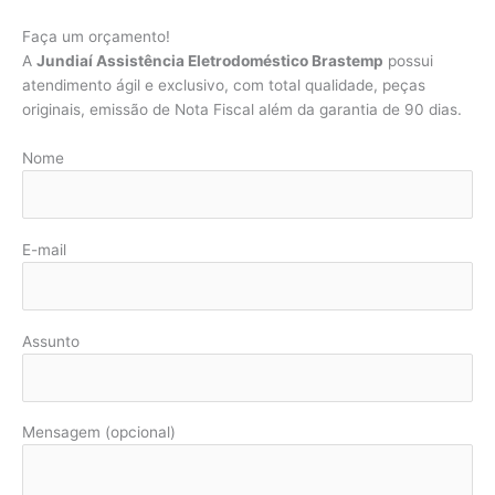
Faça um orçamento!
A
Jundiaí Assistência Eletrodoméstico Brastemp
possui
atendimento ágil e exclusivo, com total qualidade, peças
originais, emissão de Nota Fiscal além da garantia de 90 dias.
Nome
E-mail
Assunto
Mensagem (opcional)