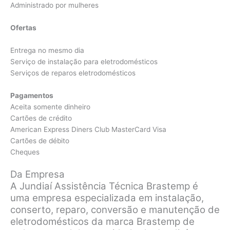
Administrado por mulheres
Ofertas
Entrega no mesmo dia
Serviço de instalação para eletrodomésticos
Serviços de reparos eletrodomésticos
Pagamentos
Aceita somente dinheiro
Cartões de crédito
American Express Diners Club MasterCard Visa
Cartões de débito
Cheques
Da Empresa
A Jundiaí Assistência Técnica Brastemp é
uma empresa especializada em instalação,
conserto, reparo, conversão e manutenção de
eletrodomésticos da marca Brastemp de