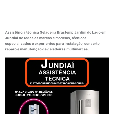
Assistência técnica Geladeira Brastemp Jardim do Lago em
Jundiaí de todas as marcas e modelos, técnicos
especializados e experientes para instalação, conserto,
reparo e manutenção de geladeiras multimarcas.