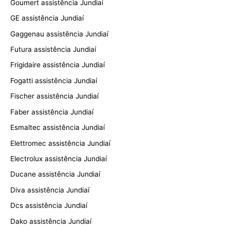
Goumert assistência Jundiaí
GE assistência Jundiaí
Gaggenau assistência Jundiaí
Futura assistência Jundiaí
Frigidaire assistência Jundiaí
Fogatti assistência Jundiaí
Fischer assistência Jundiaí
Faber assistência Jundiaí
Esmaltec assistência Jundiaí
Elettromec assistência Jundiaí
Electrolux assistência Jundiaí
Ducane assistência Jundiaí
Diva assistência Jundiaí
Dcs assistência Jundiaí
Dako assistência Jundiaí