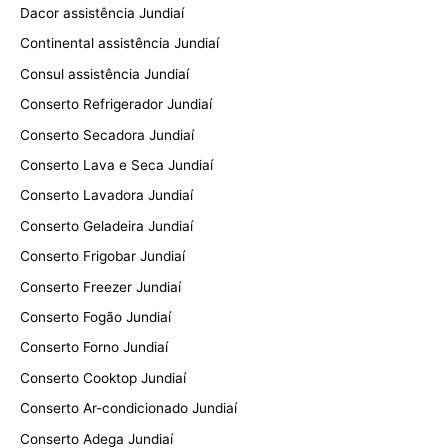
Dacor assistência Jundiaí
Continental assistência Jundiaí
Consul assistência Jundiaí
Conserto Refrigerador Jundiaí
Conserto Secadora Jundiaí
Conserto Lava e Seca Jundiaí
Conserto Lavadora Jundiaí
Conserto Geladeira Jundiaí
Conserto Frigobar Jundiaí
Conserto Freezer Jundiaí
Conserto Fogão Jundiaí
Conserto Forno Jundiaí
Conserto Cooktop Jundiaí
Conserto Ar-condicionado Jundiaí
Conserto Adega Jundiaí