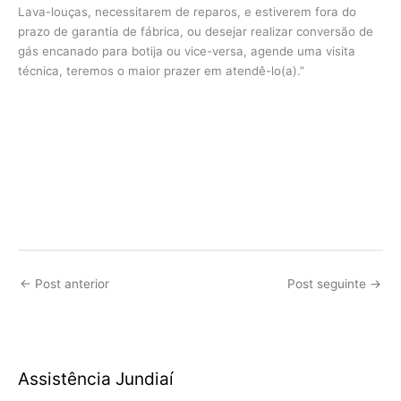
Lava-louças, necessitarem de reparos, e estiverem fora do
prazo de garantia de fábrica, ou desejar realizar conversão de
gás encanado para botija ou vice-versa, agende uma visita
técnica, teremos o maior prazer em atendê-lo(a).”
←
Post anterior
Post seguinte
→
Assistência Jundiaí