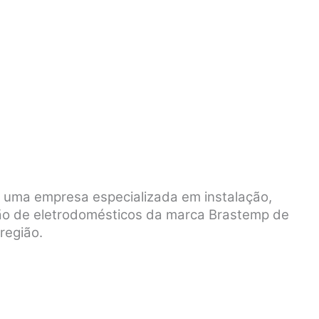
é uma empresa especializada em instalação,
ão de eletrodomésticos da marca Brastemp de
região.