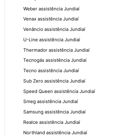
Weber assistência Jundiaí
Venax assistência Jundiaí
Venâncio assistência Jundiaí
U-Line assistência Jundiaí
Thermador assistência Jundiaí
Tecnogás assistência Jundiaí
Tecno assistência Jundiaí
Sub Zero assistência Jundiaí
Speed Queen assistência Jundiaí
Smeg assistência Jundiaí
Samsung assistência Jundiaí
Realce assistência Jundiaí
Northland assistência Jundiaí