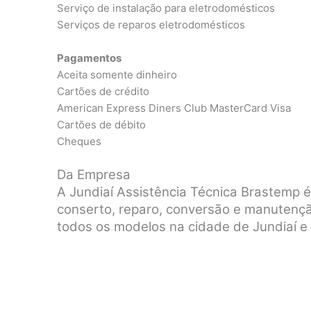
Serviço de instalação para eletrodomésticos
Serviços de reparos eletrodomésticos
Pagamentos
Aceita somente dinheiro
Cartões de crédito
American Express Diners Club MasterCard Visa
Cartões de débito
Cheques
Da Empresa
A Jundiaí Assistência Técnica Brastemp 
conserto, reparo, conversão e manutenç
todos os modelos na cidade de Jundiaí e 