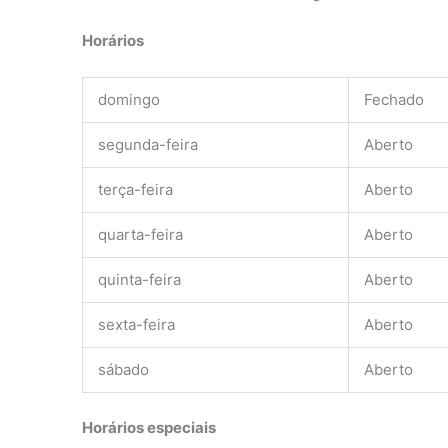
Horários
domingo
Fechado
segunda-feira
Aberto
terça-feira
Aberto
quarta-feira
Aberto
quinta-feira
Aberto
sexta-feira
Aberto
sábado
Aberto
Horários especiais