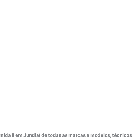
mida II em Jundiaí de todas as marcas e modelos, técnicos