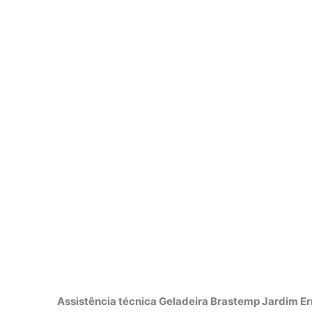
Assistência técnica Geladeira Brastemp Jardim Er