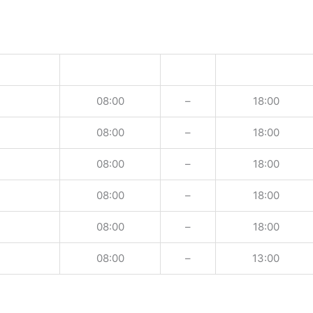
08:00
–
18:00
08:00
–
18:00
08:00
–
18:00
08:00
–
18:00
08:00
–
18:00
08:00
–
13:00