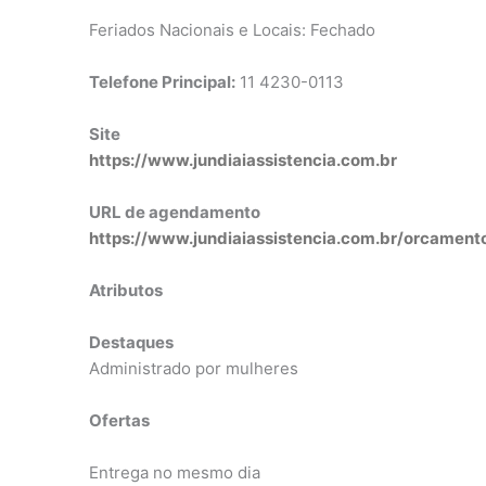
Feriados Nacionais e Locais: Fechado
Telefone Principal:
11 4230-0113
Site
https://www.jundiaiassistencia.com.br
URL de agendamento
https://www.jundiaiassistencia.com.br/orcament
Atributos
Destaques
Administrado por mulheres
Ofertas
Entrega no mesmo dia