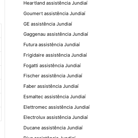
Heartland assistência Jundiaí
Goumert assistência Jundiaí
GE assistência Jundiaí
Gaggenau assistência Jundiaí
Futura assistência Jundiaí
Frigidaire assistência Jundiaí
Fogatti assistência Jundiaí
Fischer assistência Jundiaí
Faber assistência Jundiaí
Esmaltec assistência Jundiaí
Elettromec assistência Jundiaí
Electrolux assistência Jundiaí
Ducane assistência Jundiaí