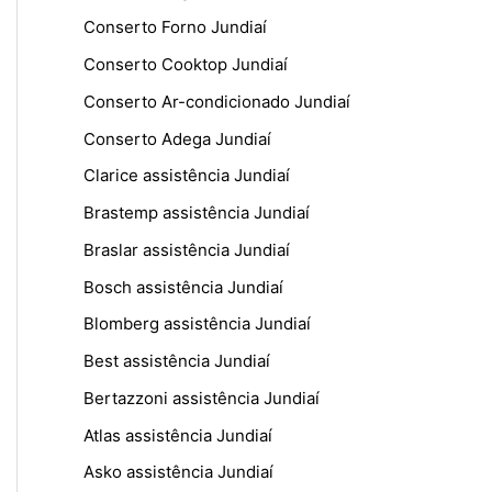
Conserto Forno Jundiaí
Conserto Cooktop Jundiaí
Conserto Ar-condicionado Jundiaí
Conserto Adega Jundiaí
Clarice assistência Jundiaí
Brastemp assistência Jundiaí
Braslar assistência Jundiaí
Bosch assistência Jundiaí
Blomberg assistência Jundiaí
Best assistência Jundiaí
Bertazzoni assistência Jundiaí
Atlas assistência Jundiaí
Asko assistência Jundiaí