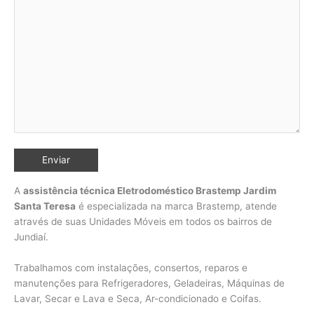
A
assistência técnica Eletrodoméstico Brastemp Jardim
Santa Teresa
é especializada na marca Brastemp, atende
através de suas Unidades Móveis em todos os bairros de
Jundiaí
.
Trabalhamos com instalações, consertos, reparos e
manutenções para Refrigeradores, Geladeiras, Máquinas de
Lavar, Secar e Lava e Seca, Ar-condicionado e Coifas.