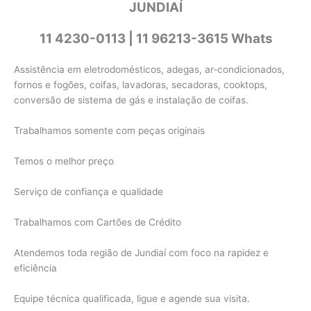
JUNDIAÍ
11 4230-0113 | 11 96213-3615 Whats
Assistência em eletrodomésticos, adegas, ar-condicionados,
fornos e fogões, coifas, lavadoras, secadoras, cooktops,
conversão de sistema de gás e instalação de coifas.
Trabalhamos somente com peças originais
Temos o melhor preço
Serviço de confiança e qualidade
Trabalhamos com Cartões de Crédito
Atendemos toda região de Jundiaí com foco na rapidez e
eficiência
Equipe técnica qualificada, ligue e agende sua visita.