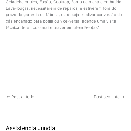
Geladeira duplex, Fogão, Cooktop, Forno de mesa e embutido,
Lava-louças, necessitarem de reparos, e estiverem fora do
prazo de garantia de fábrica, ou desejar realizar conversão de
gás encanado para botija ou vice-versa, agende uma visita
técnica, teremos o maior prazer em atendê-lo(a).”
←
Post anterior
Post seguinte
→
Assistência Jundiaí