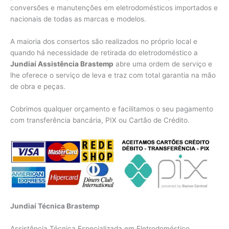
conversões e manutenções em eletrodomésticos importados e
nacionais de todas as marcas e modelos.
A maioria dos consertos são realizados no próprio local e
quando há necessidade de retirada do eletrodoméstico a
Jundiaí Assistência Brastemp
abre uma ordem de serviço e
lhe oferece o serviço de leva e traz com total garantia na mão
de obra e peças.
Cobrimos qualquer orçamento e facilitamos o seu pagamento
com transferência bancária, PIX ou Cartão de Crédito.
Jundiaí Técnica Brastemp
Assistência Técnica Especializada em Eletrodoméstico