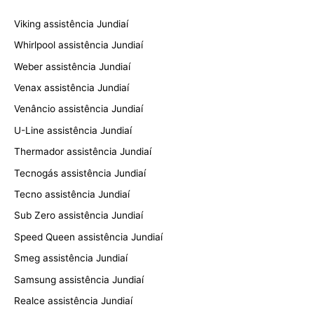
Viking assistência Jundiaí
Whirlpool assistência Jundiaí
Weber assistência Jundiaí
Venax assistência Jundiaí
Venâncio assistência Jundiaí
U-Line assistência Jundiaí
Thermador assistência Jundiaí
Tecnogás assistência Jundiaí
Tecno assistência Jundiaí
Sub Zero assistência Jundiaí
Speed Queen assistência Jundiaí
Smeg assistência Jundiaí
Samsung assistência Jundiaí
Realce assistência Jundiaí