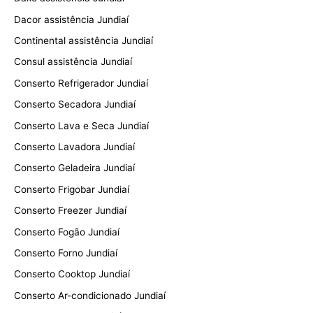
Dacor assistência Jundiaí
Continental assistência Jundiaí
Consul assistência Jundiaí
Conserto Refrigerador Jundiaí
Conserto Secadora Jundiaí
Conserto Lava e Seca Jundiaí
Conserto Lavadora Jundiaí
Conserto Geladeira Jundiaí
Conserto Frigobar Jundiaí
Conserto Freezer Jundiaí
Conserto Fogão Jundiaí
Conserto Forno Jundiaí
Conserto Cooktop Jundiaí
Conserto Ar-condicionado Jundiaí