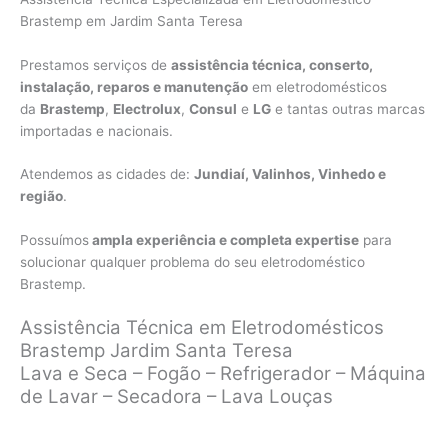
Brastemp em Jardim Santa Teresa
Prestamos serviços de
assistência técnica, conserto,
instalação, reparos e manutenção
em eletrodomésticos
da
Brastemp
,
Electrolux
,
Consul
e
LG
e tantas outras marcas
importadas e nacionais.
Atendemos as cidades de:
Jundiaí, Valinhos, Vinhedo e
região
.
Possuímos
ampla experiência e completa expertise
para
solucionar qualquer problema do seu eletrodoméstico
Brastemp.
Assistência Técnica em Eletrodomésticos
Brastemp Jardim Santa Teresa
Lava e Seca – Fogão – Refrigerador – Máquina
de Lavar – Secadora – Lava Louças