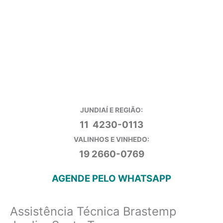
JUNDIAÍ E REGIÃO:
11 4230-0113
VALINHOS E VINHEDO:
19 2660-0769
AGENDE PELO WHATSAPP
Assistência Técnica Brastemp