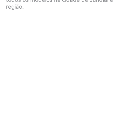
região.