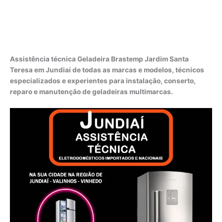
Assistência técnica Geladeira Brastemp Jardim Santa
Teresa em Jundiaí de todas as marcas e modelos, técnicos
especializados e experientes para instalação, conserto,
reparo e manutenção de geladeiras multimarcas.