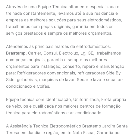
Através de uma Equipe Técnica altamente especializada e
treinada constantemente, levamos até a sua residência e
empresa as melhores soluções para seus eletrodomésticos,
trabalhamos com peças originais, garantia em todos os
serviços prestados e sempre os melhores orçamentos.
Atendemos as principais marcas de eletrodomésticos:
Brastemp
, Carrier, Consul, Electrolux, Lg, GE, trabalhamos
com peças originais, garantia e sempre os melhores
orçamentos para instalação, conserto, reparo e manutenção
para: Refrigeradores convencionais, refrigeradores Side By
Side, geladeiras, máquinas de lavar, Secar e lava e seca, ar-
condicionado e Coifas.
Equipe técnica com Identificação, Uniformizada, Frota própria
de veículos e qualificada nos maiores centros de formação
técnica para eletrodomésticos e ar-condicionado.
A Assistência Técnica Eletrodoméstico Brastemp Jardim Santa
Teresa em Jundiaí e região, emite Nota Fiscal, Garantia por