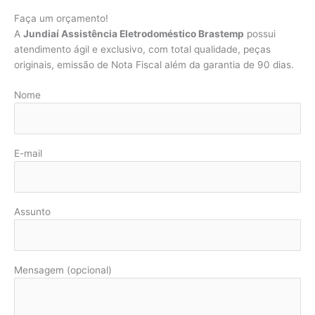
Faça um orçamento!
A
Jundiaí Assistência Eletrodoméstico Brastemp
possui
atendimento ágil e exclusivo, com total qualidade, peças
originais, emissão de Nota Fiscal além da garantia de 90 dias.
Nome
E-mail
Assunto
Mensagem (opcional)