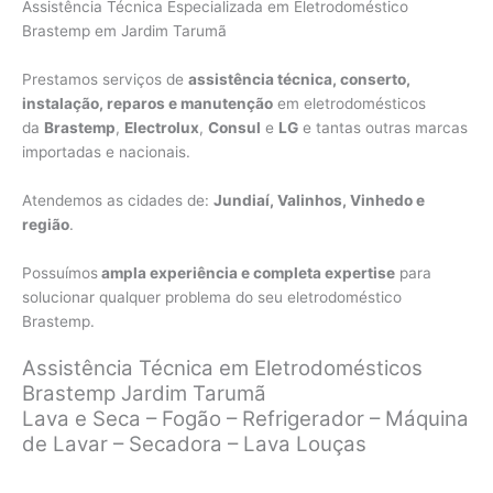
Assistência Técnica Especializada em Eletrodoméstico
Brastemp em Jardim Tarumã
Prestamos serviços de
assistência técnica, conserto,
instalação, reparos e manutenção
em eletrodomésticos
da
Brastemp
,
Electrolux
,
Consul
e
LG
e tantas outras marcas
importadas e nacionais.
Atendemos as cidades de:
Jundiaí, Valinhos, Vinhedo e
região
.
Possuímos
ampla experiência e completa expertise
para
solucionar qualquer problema do seu eletrodoméstico
Brastemp.
Assistência Técnica em Eletrodomésticos
Brastemp Jardim Tarumã
Lava e Seca – Fogão – Refrigerador – Máquina
de Lavar – Secadora – Lava Louças