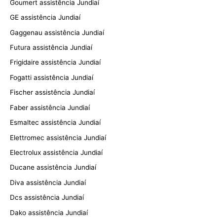
Goumert assistência Jundiaí
GE assistência Jundiaí
Gaggenau assistência Jundiaí
Futura assistência Jundiaí
Frigidaire assistência Jundiaí
Fogatti assistência Jundiaí
Fischer assistência Jundiaí
Faber assistência Jundiaí
Esmaltec assistência Jundiaí
Elettromec assistência Jundiaí
Electrolux assistência Jundiaí
Ducane assistência Jundiaí
Diva assistência Jundiaí
Dcs assistência Jundiaí
Dako assistência Jundiaí