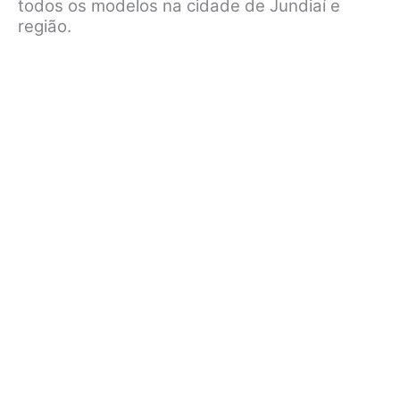
todos os modelos na cidade de Jundiaí e
região.