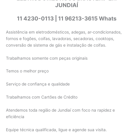
JUNDIAÍ
11 4230-0113 | 11 96213-3615 Whats
Assistência em eletrodomésticos, adegas, ar-condicionados,
fornos e fogões, coifas, lavadoras, secadoras, cooktops,
conversão de sistema de gás e instalação de coifas.
Trabalhamos somente com peças originais
Temos o melhor preço
Serviço de confiança e qualidade
Trabalhamos com Cartões de Crédito
Atendemos toda região de Jundiaí com foco na rapidez e
eficiência
Equipe técnica qualificada, ligue e agende sua visita.