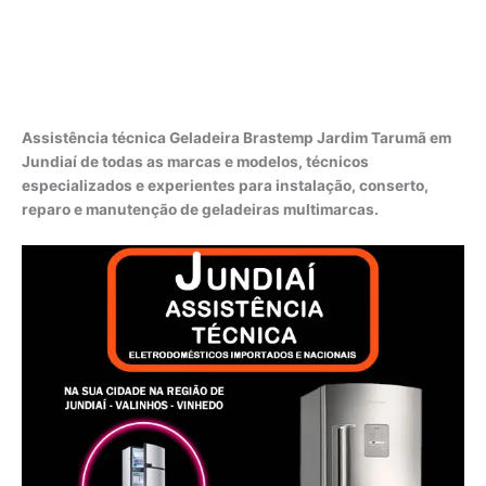
Assistência técnica Geladeira Brastemp Jardim Tarumã em
Jundiaí de todas as marcas e modelos, técnicos
especializados e experientes para instalação, conserto,
reparo e manutenção de geladeiras multimarcas.