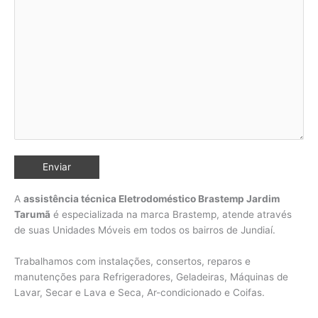
A
assistência técnica Eletrodoméstico Brastemp Jardim
Tarumã
é especializada na marca Brastemp, atende através
de suas Unidades Móveis em todos os bairros de Jundiaí
.
Trabalhamos com instalações, consertos, reparos e
manutenções para Refrigeradores, Geladeiras, Máquinas de
Lavar, Secar e Lava e Seca, Ar-condicionado e Coifas.