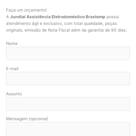
Faça um orçamento!
A
Jundiaí Assistência Eletrodoméstico Brastemp
possui
atendimento ágil e exclusivo, com total qualidade, peças
originais, emissão de Nota Fiscal além da garantia de 90 dias.
Nome
E-mail
Assunto
Mensagem (opcional)