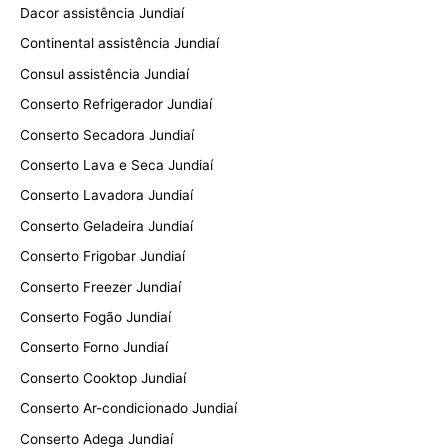
Dacor assistência Jundiaí
Continental assistência Jundiaí
Consul assistência Jundiaí
Conserto Refrigerador Jundiaí
Conserto Secadora Jundiaí
Conserto Lava e Seca Jundiaí
Conserto Lavadora Jundiaí
Conserto Geladeira Jundiaí
Conserto Frigobar Jundiaí
Conserto Freezer Jundiaí
Conserto Fogão Jundiaí
Conserto Forno Jundiaí
Conserto Cooktop Jundiaí
Conserto Ar-condicionado Jundiaí
Conserto Adega Jundiaí