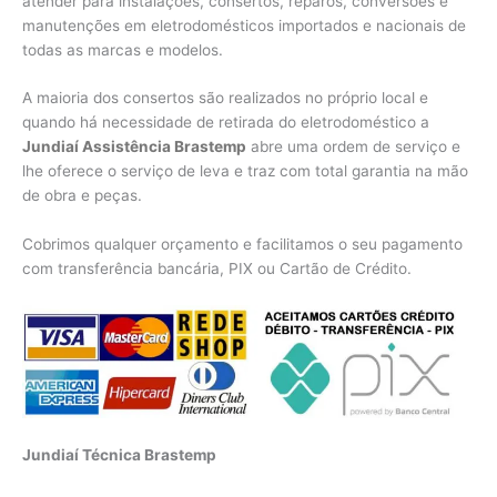
atender para instalações, consertos, reparos, conversões e
manutenções em eletrodomésticos importados e nacionais de
todas as marcas e modelos.
A maioria dos consertos são realizados no próprio local e
quando há necessidade de retirada do eletrodoméstico a
Jundiaí Assistência Brastemp
abre uma ordem de serviço e
lhe oferece o serviço de leva e traz com total garantia na mão
de obra e peças.
Cobrimos qualquer orçamento e facilitamos o seu pagamento
com transferência bancária, PIX ou Cartão de Crédito.
Jundiaí Técnica Brastemp