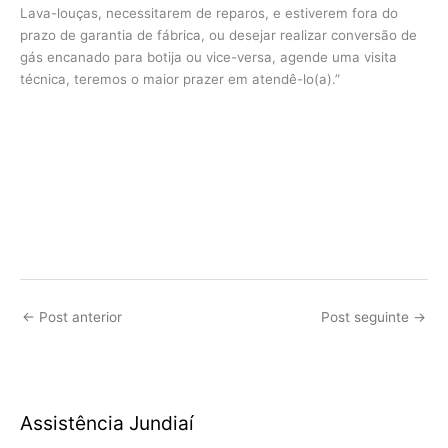
Lava-louças, necessitarem de reparos, e estiverem fora do
prazo de garantia de fábrica, ou desejar realizar conversão de
gás encanado para botija ou vice-versa, agende uma visita
técnica, teremos o maior prazer em atendê-lo(a).”
←
Post anterior
Post seguinte
→
Assistência Jundiaí