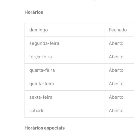
Horários
domingo
Fechado
segunda-feira
Aberto
terça-feira
Aberto
quarta-feira
Aberto
quinta-feira
Aberto
sexta-feira
Aberto
sábado
Aberto
Horários especiais