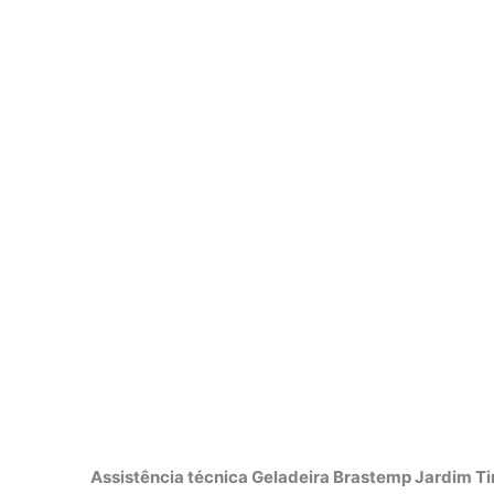
Assistência técnica Geladeira Brastemp Jardim Ti