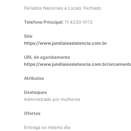
Feriados Nacionais e Locais: Fechado
Telefone Principal:
11 4230-0113
Site
https://www.jundiaiassistencia.com.br
URL de agendamento
https://www.jundiaiassistencia.com.br/orcament
Atributos
Destaques
Administrado por mulheres
Ofertas
Entrega no mesmo dia