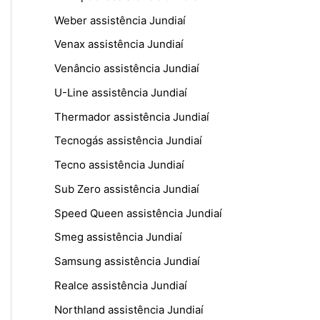
Weber assistência Jundiaí
Venax assistência Jundiaí
Venâncio assistência Jundiaí
U-Line assistência Jundiaí
Thermador assistência Jundiaí
Tecnogás assistência Jundiaí
Tecno assistência Jundiaí
Sub Zero assistência Jundiaí
Speed Queen assistência Jundiaí
Smeg assistência Jundiaí
Samsung assistência Jundiaí
Realce assistência Jundiaí
Northland assistência Jundiaí