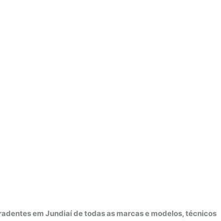
radentes em Jundiaí de todas as marcas e modelos, técnicos