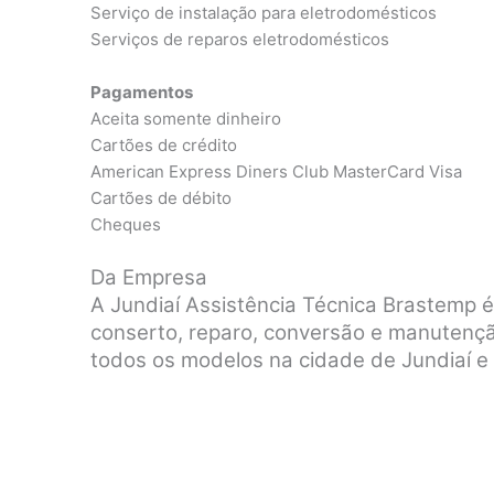
Serviço de instalação para eletrodomésticos
Serviços de reparos eletrodomésticos
Pagamentos
Aceita somente dinheiro
Cartões de crédito
American Express Diners Club MasterCard Visa
Cartões de débito
Cheques
Da Empresa
A Jundiaí Assistência Técnica Brastemp 
conserto, reparo, conversão e manutenç
todos os modelos na cidade de Jundiaí e 