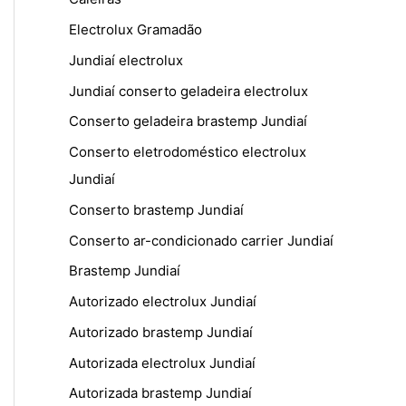
Electrolux Gramadão
Jundiaí electrolux
Jundiaí conserto geladeira electrolux
Conserto geladeira brastemp Jundiaí
Conserto eletrodoméstico electrolux
Jundiaí
Conserto brastemp Jundiaí
Conserto ar-condicionado carrier Jundiaí
Brastemp Jundiaí
Autorizado electrolux Jundiaí
Autorizado brastemp Jundiaí
Autorizada electrolux Jundiaí
Autorizada brastemp Jundiaí