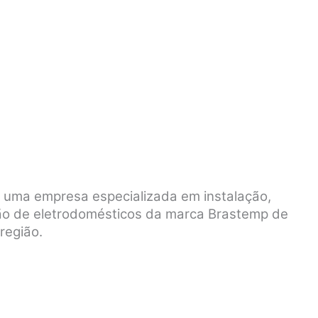
é uma empresa especializada em instalação,
ão de eletrodomésticos da marca Brastemp de
região.