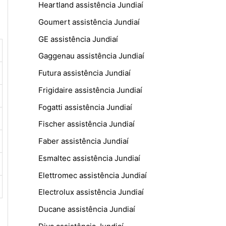
Heartland assistência Jundiaí
Goumert assistência Jundiaí
GE assistência Jundiaí
Gaggenau assistência Jundiaí
Futura assistência Jundiaí
Frigidaire assistência Jundiaí
Fogatti assistência Jundiaí
Fischer assistência Jundiaí
Faber assistência Jundiaí
Esmaltec assistência Jundiaí
Elettromec assistência Jundiaí
Electrolux assistência Jundiaí
Ducane assistência Jundiaí