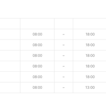
08:00
–
18:00
08:00
–
18:00
08:00
–
18:00
08:00
–
18:00
08:00
–
18:00
08:00
–
13:00