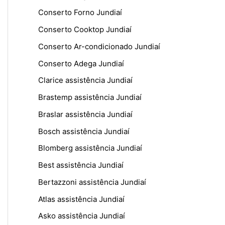
Conserto Forno Jundiaí
Conserto Cooktop Jundiaí
Conserto Ar-condicionado Jundiaí
Conserto Adega Jundiaí
Clarice assistência Jundiaí
Brastemp assistência Jundiaí
Braslar assistência Jundiaí
Bosch assistência Jundiaí
Blomberg assistência Jundiaí
Best assistência Jundiaí
Bertazzoni assistência Jundiaí
Atlas assistência Jundiaí
Asko assistência Jundiaí