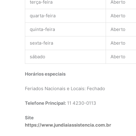
terça-feira
Aberto
quarta-feira
Aberto
quinta-feira
Aberto
sexta-feira
Aberto
sábado
Aberto
Horários especiais
Feriados Nacionais e Locais: Fechado
Telefone Principal:
11 4230-0113
Site
https://www.jundiaiassistencia.com.br