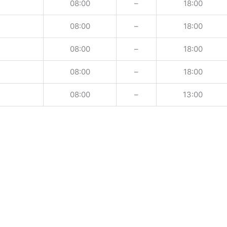
08:00
–
18:00
08:00
–
18:00
08:00
–
18:00
08:00
–
18:00
08:00
–
13:00