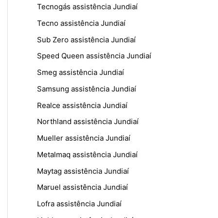
Tecnogás assistência Jundiaí
Tecno assistência Jundiaí
Sub Zero assistência Jundiaí
Speed Queen assistência Jundiaí
Smeg assistência Jundiaí
Samsung assistência Jundiaí
Realce assistência Jundiaí
Northland assistência Jundiaí
Mueller assistência Jundiaí
Metalmaq assistência Jundiaí
Maytag assistência Jundiaí
Maruel assistência Jundiaí
Lofra assistência Jundiaí