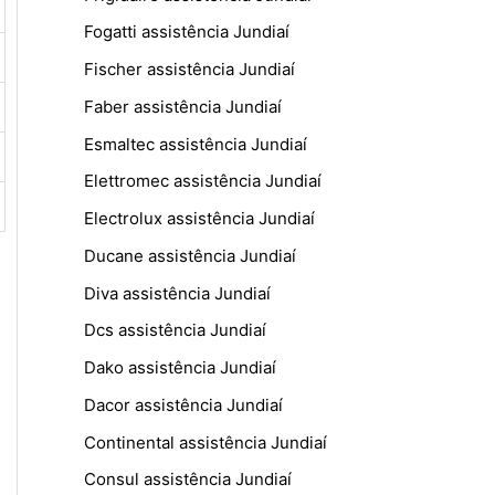
Fogatti assistência Jundiaí
Fischer assistência Jundiaí
Faber assistência Jundiaí
Esmaltec assistência Jundiaí
Elettromec assistência Jundiaí
Electrolux assistência Jundiaí
Ducane assistência Jundiaí
Diva assistência Jundiaí
Dcs assistência Jundiaí
Dako assistência Jundiaí
Dacor assistência Jundiaí
Continental assistência Jundiaí
Consul assistência Jundiaí