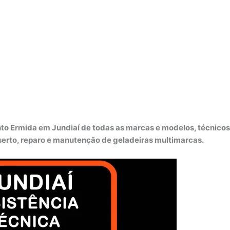
to Ermida em Jundiaí de todas as marcas e modelos, técnicos
nserto, reparo e manutenção de geladeiras multimarcas.