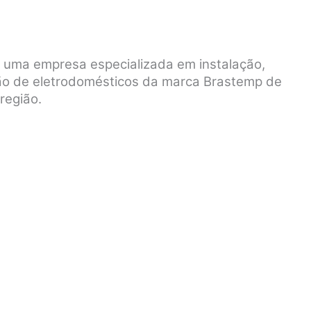
é uma empresa especializada em instalação,
ão de eletrodomésticos da marca Brastemp de
região.