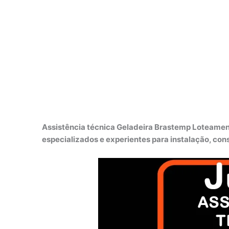
Assistência técnica Geladeira Brastemp Loteamen
especializados e experientes para instalação, co