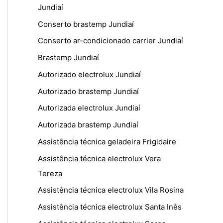
Jundiaí
Conserto brastemp Jundiaí
Conserto ar-condicionado carrier Jundiaí
Brastemp Jundiaí
Autorizado electrolux Jundiaí
Autorizado brastemp Jundiaí
Autorizada electrolux Jundiaí
Autorizada brastemp Jundiaí
Assistência técnica geladeira Frigidaire
Assistência técnica electrolux Vera
Tereza
Assistência técnica electrolux Vila Rosina
Assistência técnica electrolux Santa Inês