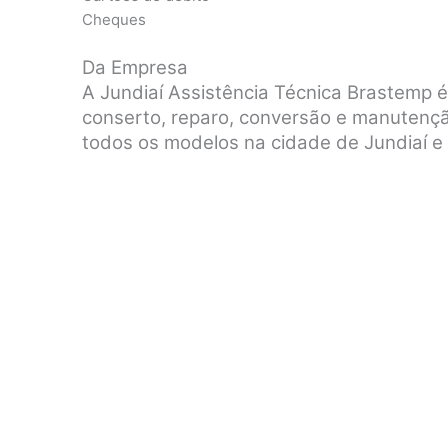
Cheques
Da Empresa
A Jundiaí Assistência Técnica Brastemp 
conserto, reparo, conversão e manutenç
todos os modelos na cidade de Jundiaí e 