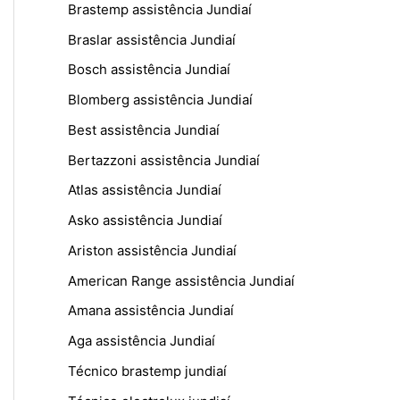
Brastemp assistência Jundiaí
Braslar assistência Jundiaí
Bosch assistência Jundiaí
Blomberg assistência Jundiaí
Best assistência Jundiaí
Bertazzoni assistência Jundiaí
Atlas assistência Jundiaí
Asko assistência Jundiaí
Ariston assistência Jundiaí
American Range assistência Jundiaí
Amana assistência Jundiaí
Aga assistência Jundiaí
Técnico brastemp jundiaí