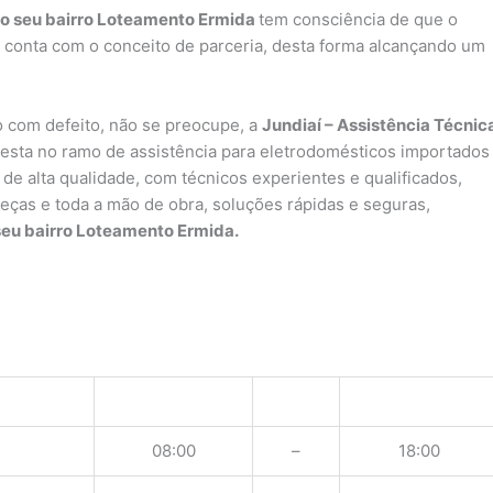
no seu bairro Loteamento Ermida
tem consciência de que o
 conta com o conceito de parceria, desta forma alcançando um
 com defeito, não se preocupe, a
Jundiaí – Assistência Técnic
sta no ramo de assistência para eletrodomésticos importados
de alta qualidade, com técnicos experientes e qualificados,
peças e toda a mão de obra, soluções rápidas e seguras,
seu bairro Loteamento Ermida.
08:00
–
18:00