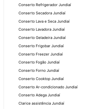
Conserto Refrigerador Jundiaí
Conserto Secadora Jundiaí
Conserto Lava e Seca Jundiaí
Conserto Lavadora Jundiaí
Conserto Geladeira Jundiaí
Conserto Frigobar Jundiaí
Conserto Freezer Jundiaí
Conserto Fogão Jundiaí
Conserto Forno Jundiaí
Conserto Cooktop Jundiaí
Conserto Ar-condicionado Jundiaí
Conserto Adega Jundiaí
Clarice assistência Jundiaí