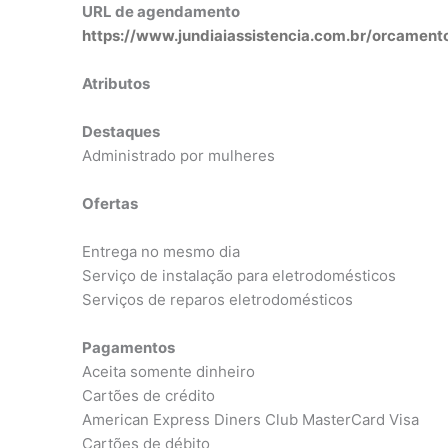
URL de agendamento
https://www.jundiaiassistencia.com.br/orcament
Atributos
Destaques
Administrado por mulheres
Ofertas
Entrega no mesmo dia
Serviço de instalação para eletrodomésticos
Serviços de reparos eletrodomésticos
Pagamentos
Aceita somente dinheiro
Cartões de crédito
American Express Diners Club MasterCard Visa
Cartões de débito