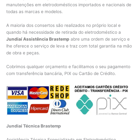
manutenções em eletrodomésticos importados e nacionais de
todas as marcas e modelos.
A maioria dos consertos são realizados no próprio local e
quando há necessidade de retirada do eletrodoméstico a
Jundiaí Assistência Brastemp
abre uma ordem de serviço e
lhe oferece o serviço de leva e traz com total garantia na mão
de obra e peças.
Cobrimos qualquer orçamento e facilitamos o seu pagamento
com transferência bancária, PIX ou Cartão de Crédito.
Jundiaí Técnica Brastemp
Assistência Técnica Especializada em Eletrodoméstico