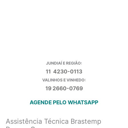
JUNDIAÍ E REGIÃO:
11 4230-0113
VALINHOS E VINHEDO:
19 2660-0769
AGENDE PELO WHATSAPP
Assistência Técnica Brastemp