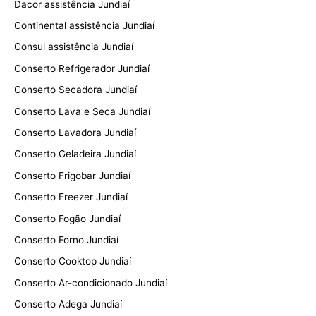
Dacor assistência Jundiaí
Continental assistência Jundiaí
Consul assistência Jundiaí
Conserto Refrigerador Jundiaí
Conserto Secadora Jundiaí
Conserto Lava e Seca Jundiaí
Conserto Lavadora Jundiaí
Conserto Geladeira Jundiaí
Conserto Frigobar Jundiaí
Conserto Freezer Jundiaí
Conserto Fogão Jundiaí
Conserto Forno Jundiaí
Conserto Cooktop Jundiaí
Conserto Ar-condicionado Jundiaí
Conserto Adega Jundiaí