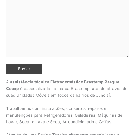
A
assistência técnica Eletrodoméstico Brastemp Parque
Cecap
é especializada na marca Brastemp, atende através de
suas Unidades Móveis em todos os bairros de Jundiaí
.
Trabalhamos com instalações, consertos, reparos e
manutenções para Refrigeradores, Geladeiras, Máquinas de
Lavar, Secar e Lava e Seca, Ar-condicionado e Coifas.