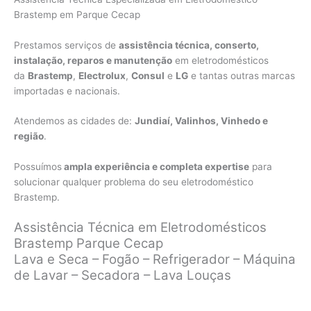
Brastemp em Parque Cecap
Prestamos serviços de
assistência técnica, conserto,
instalação, reparos e manutenção
em eletrodomésticos
da
Brastemp
,
Electrolux
,
Consul
e
LG
e tantas outras marcas
importadas e nacionais.
Atendemos as cidades de:
Jundiaí, Valinhos, Vinhedo e
região
.
Possuímos
ampla experiência e completa expertise
para
solucionar qualquer problema do seu eletrodoméstico
Brastemp.
Assistência Técnica em Eletrodomésticos
Brastemp Parque Cecap
Lava e Seca – Fogão – Refrigerador – Máquina
de Lavar – Secadora – Lava Louças