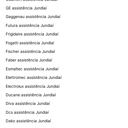
GE assistência Jundiaí
Gaggenau assistência Jundiaí
Futura assistência Jundiaí
Frigidaire assistência Jundiaí
Fogatti assistência Jundiaí
Fischer assistência Jundiaí
Faber assistência Jundiaí
Esmaltec assistência Jundiaí
Elettromec assistência Jundiaí
Electrolux assistência Jundiaí
Ducane assistência Jundiaí
Diva assistência Jundiaí
Dcs assistência Jundiaí
Dako assistência Jundiaí