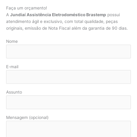
Faça um orçamento!
A
Jundiaí Assistência Eletrodoméstico Brastemp
possui
atendimento ágil e exclusivo, com total qualidade, peças
originais, emissão de Nota Fiscal além da garantia de 90 dias.
Nome
E-mail
Assunto
Mensagem (opcional)