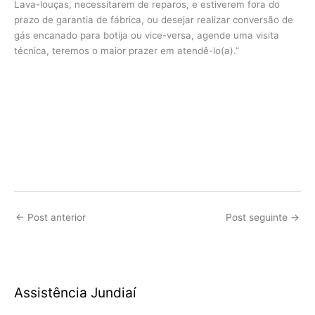
Lava-louças, necessitarem de reparos, e estiverem fora do
prazo de garantia de fábrica, ou desejar realizar conversão de
gás encanado para botija ou vice-versa, agende uma visita
técnica, teremos o maior prazer em atendê-lo(a).”
←
Post anterior
Post seguinte
→
Assistência Jundiaí