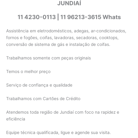
JUNDIAÍ
11 4230-0113 | 11 96213-3615 Whats
Assistência em eletrodomésticos, adegas, ar-condicionados,
fornos e fogões, coifas, lavadoras, secadoras, cooktops,
conversão de sistema de gás e instalação de coifas.
Trabalhamos somente com peças originais
Temos o melhor preço
Serviço de confiança e qualidade
Trabalhamos com Cartões de Crédito
Atendemos toda região de Jundiaí com foco na rapidez e
eficiência
Equipe técnica qualificada, ligue e agende sua visita.