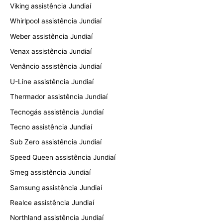
Viking assistência Jundiaí
Whirlpool assistência Jundiaí
Weber assistência Jundiaí
Venax assistência Jundiaí
Venâncio assistência Jundiaí
U-Line assistência Jundiaí
Thermador assistência Jundiaí
Tecnogás assistência Jundiaí
Tecno assistência Jundiaí
Sub Zero assistência Jundiaí
Speed Queen assistência Jundiaí
Smeg assistência Jundiaí
Samsung assistência Jundiaí
Realce assistência Jundiaí
Northland assistência Jundiaí