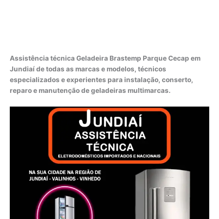
Assistência técnica Geladeira Brastemp Parque Cecap em
Jundiaí de todas as marcas e modelos, técnicos
especializados e experientes para instalação, conserto,
reparo e manutenção de geladeiras multimarcas.