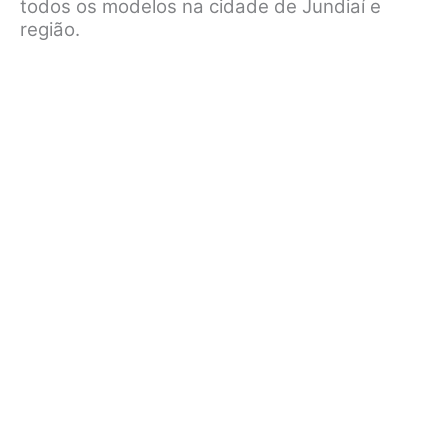
todos os modelos na cidade de Jundiaí e
região.