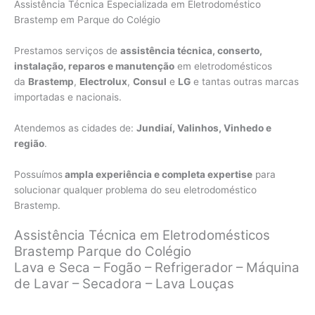
Assistência Técnica Especializada em Eletrodoméstico
Brastemp em Parque do Colégio
Prestamos serviços de
assistência técnica, conserto,
instalação, reparos e manutenção
em eletrodomésticos
da
Brastemp
,
Electrolux
,
Consul
e
LG
e tantas outras marcas
importadas e nacionais.
Atendemos as cidades de:
Jundiaí, Valinhos, Vinhedo e
região
.
Possuímos
ampla experiência e completa expertise
para
solucionar qualquer problema do seu eletrodoméstico
Brastemp.
Assistência Técnica em Eletrodomésticos
Brastemp Parque do Colégio
Lava e Seca – Fogão – Refrigerador – Máquina
de Lavar – Secadora – Lava Louças