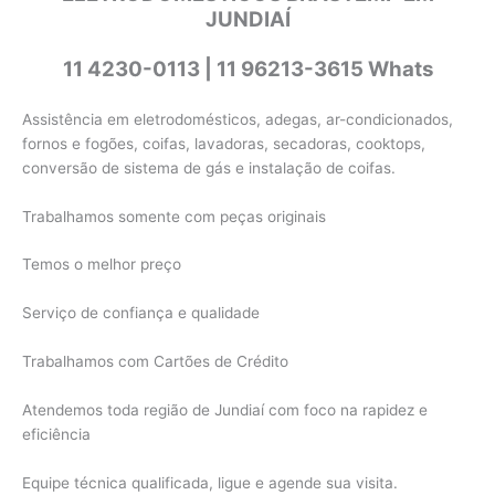
JUNDIAÍ
11 4230-0113 | 11 96213-3615 Whats
Assistência em eletrodomésticos, adegas, ar-condicionados,
fornos e fogões, coifas, lavadoras, secadoras, cooktops,
conversão de sistema de gás e instalação de coifas.
Trabalhamos somente com peças originais
Temos o melhor preço
Serviço de confiança e qualidade
Trabalhamos com Cartões de Crédito
Atendemos toda região de Jundiaí com foco na rapidez e
eficiência
Equipe técnica qualificada, ligue e agende sua visita.