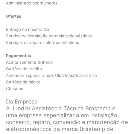
Administrado por mulheres
Ofertas
Entrega no mesmo dia
Serviço de instalação para eletrodomésticos
Serviços de reparos eletrodomésticos
Pagamentos
Aceita somente dinheiro
Cartões de crédito
American Express Diners Club MasterCard Visa
Cartões de débito
Cheques
Da Empresa
A Jundiaí Assistência Técnica Brastemp é
uma empresa especializada em instalação,
conserto, reparo, conversão e manutenção de
eletrodomésticos da marca Brastemp de