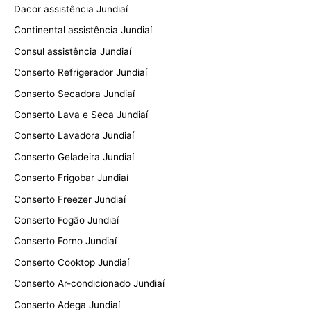
Dacor assistência Jundiaí
Continental assistência Jundiaí
Consul assistência Jundiaí
Conserto Refrigerador Jundiaí
Conserto Secadora Jundiaí
Conserto Lava e Seca Jundiaí
Conserto Lavadora Jundiaí
Conserto Geladeira Jundiaí
Conserto Frigobar Jundiaí
Conserto Freezer Jundiaí
Conserto Fogão Jundiaí
Conserto Forno Jundiaí
Conserto Cooktop Jundiaí
Conserto Ar-condicionado Jundiaí
Conserto Adega Jundiaí