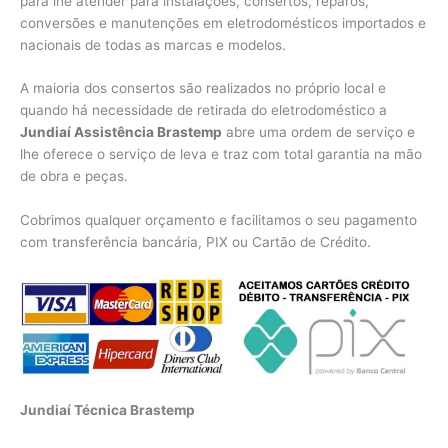
para lhe atender para instalações, consertos, reparos,
conversões e manutenções em eletrodomésticos importados e
nacionais de todas as marcas e modelos.
A maioria dos consertos são realizados no próprio local e
quando há necessidade de retirada do eletrodoméstico a
Jundiaí Assistência Brastemp
abre uma ordem de serviço e
lhe oferece o serviço de leva e traz com total garantia na mão
de obra e peças.
Cobrimos qualquer orçamento e facilitamos o seu pagamento
com transferência bancária, PIX ou Cartão de Crédito.
Jundiaí Técnica Brastemp