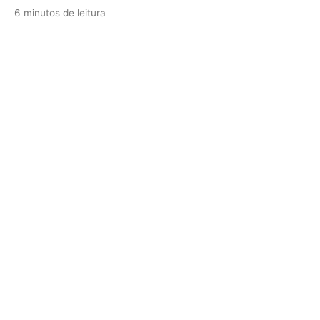
6 minutos de leitura