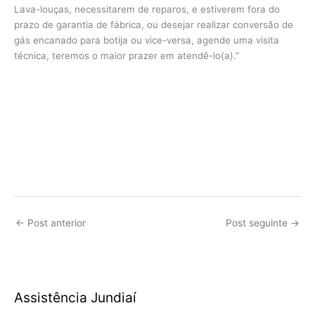
Lava-louças, necessitarem de reparos, e estiverem fora do
prazo de garantia de fábrica, ou desejar realizar conversão de
gás encanado para botija ou vice-versa, agende uma visita
técnica, teremos o maior prazer em atendê-lo(a).”
←
Post anterior
Post seguinte
→
Assistência Jundiaí