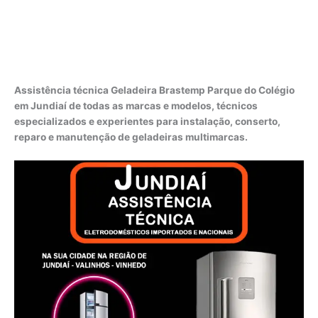
Assistência técnica Geladeira Brastemp Parque do Colégio
em Jundiaí de todas as marcas e modelos, técnicos
especializados e experientes para instalação, conserto,
reparo e manutenção de geladeiras multimarcas.