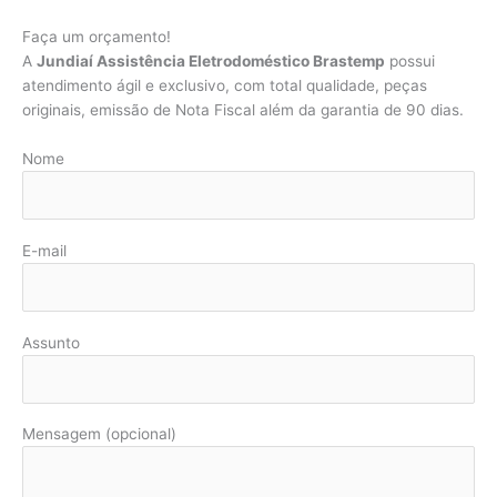
Faça um orçamento!
A
Jundiaí Assistência Eletrodoméstico Brastemp
possui
atendimento ágil e exclusivo, com total qualidade, peças
originais, emissão de Nota Fiscal além da garantia de 90 dias.
Nome
E-mail
Assunto
Mensagem (opcional)