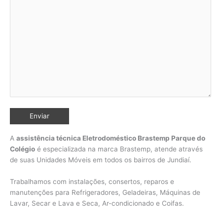
A
assistência técnica Eletrodoméstico Brastemp Parque do
Colégio
é especializada na marca Brastemp, atende através
de suas Unidades Móveis em todos os bairros de Jundiaí
.
Trabalhamos com instalações, consertos, reparos e
manutenções para Refrigeradores, Geladeiras, Máquinas de
Lavar, Secar e Lava e Seca, Ar-condicionado e Coifas.