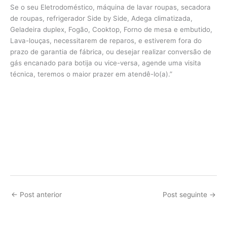
Se o seu Eletrodoméstico, máquina de lavar roupas, secadora
de roupas, refrigerador Side by Side, Adega climatizada,
Geladeira duplex, Fogão, Cooktop, Forno de mesa e embutido,
Lava-louças, necessitarem de reparos, e estiverem fora do
prazo de garantia de fábrica, ou desejar realizar conversão de
gás encanado para botija ou vice-versa, agende uma visita
técnica, teremos o maior prazer em atendê-lo(a).”
←
Post anterior
Post seguinte
→