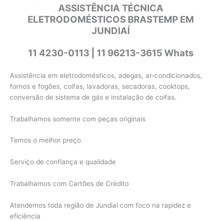
ASSISTÊNCIA TÉCNICA
ELETRODOMÉSTICOS BRASTEMP EM
JUNDIAÍ
11 4230-0113 | 11 96213-3615 Whats
Assistência em eletrodomésticos, adegas, ar-condicionados,
fornos e fogões, coifas, lavadoras, secadoras, cooktops,
conversão de sistema de gás e instalação de coifas.
Trabalhamos somente com peças originais
Temos o melhor preço
Serviço de confiança e qualidade
Trabalhamos com Cartões de Crédito
Atendemos toda região de Jundiaí com foco na rapidez e
eficiência