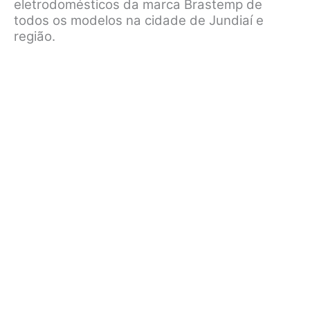
eletrodomésticos da marca Brastemp de
todos os modelos na cidade de Jundiaí e
região.