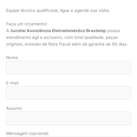
Equipe técnica qualificada, ligue e agende sua visita.
Faça um orçamento!
A
Jundiaí Assistência Eletrodoméstico Brastemp
possui
atendimento ágil e exclusivo, com total qualidade, peças
originais, emissão de Nota Fiscal além da garantia de 90 dias.
Nome
E-mail
Assunto
Mensagem (opcional)