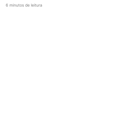
6 minutos de leitura