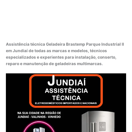
Assistência técnica Geladeira Brastemp Parque Industrial II
em Jundiaí de todas as marcas e modelos, técnicos
especializados e experientes para instalação, conserto,
reparo e manutenção de geladeiras multimarcas.