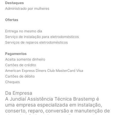
Destaques
Administrado por mulheres
Ofertas
Entrega no mesmo dia
Serviço de instalação para eletrodomésticos
Serviços de reparos eletrodomésticos
Pagamentos
Aceita somente dinheiro
Cartões de crédito
American Express Diners Club MasterCard Visa
Cartões de débito
Cheques
Da Empresa
A Jundiaí Assistência Técnica Brastemp é
uma empresa especializada em instalação,
conserto, reparo, conversão e manutenção de