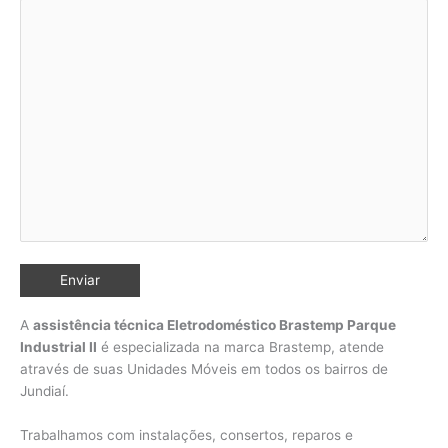
A
assistência técnica Eletrodoméstico Brastemp Parque
Industrial II
é especializada na marca Brastemp, atende
através de suas Unidades Móveis em todos os bairros de
Jundiaí
.
Trabalhamos com instalações, consertos, reparos e