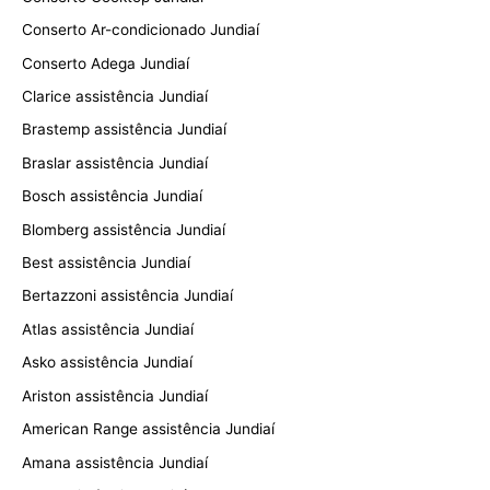
Conserto Ar-condicionado Jundiaí
Conserto Adega Jundiaí
Clarice assistência Jundiaí
Brastemp assistência Jundiaí
Braslar assistência Jundiaí
Bosch assistência Jundiaí
Blomberg assistência Jundiaí
Best assistência Jundiaí
Bertazzoni assistência Jundiaí
Atlas assistência Jundiaí
Asko assistência Jundiaí
Ariston assistência Jundiaí
American Range assistência Jundiaí
Amana assistência Jundiaí