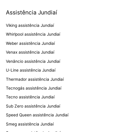
Assistência Jundiaí
Viking assistência Jundiaí
Whirlpool assistência Jundiaí
Weber assistência Jundiaí
Venax assistência Jundiaí
Venâncio assistência Jundiaí
U-Line assistência Jundiaí
Thermador assistência Jundiaí
Tecnogás assistência Jundiaí
Tecno assistência Jundiaí
Sub Zero assistência Jundiaí
Speed Queen assistência Jundiaí
Smeg assistência Jundiaí