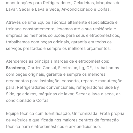
manutenções para Refrigeradores, Geladeiras, Máquinas de
Lavar, Secar e Lava e Seca, Ar-condicionado e Coifas.
Através de uma Equipe Técnica altamente especializada e
treinada constantemente, levamos até a sua residência e
empresa as melhores soluções para seus eletrodomésticos,
trabalhamos com peças originais, garantia em todos os
serviços prestados e sempre os melhores orçamentos.
Atendemos as principais marcas de eletrodomésticos:
Brastemp
, Carrier, Consul, Electrolux, Lg, GE, trabalhamos
com peças originais, garantia e sempre os melhores
orçamentos para instalação, conserto, reparo e manutenção
para: Refrigeradores convencionais, refrigeradores Side By
Side, geladeiras, máquinas de lavar, Secar e lava e seca, ar-
condicionado e Coifas.
Equipe técnica com Identificação, Uniformizada, Frota própria
de veículos e qualificada nos maiores centros de formação
técnica para eletrodomésticos e ar-condicionado.