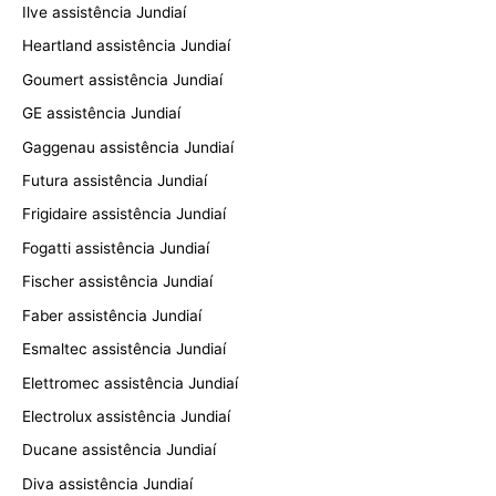
Ilve assistência Jundiaí
Heartland assistência Jundiaí
Goumert assistência Jundiaí
GE assistência Jundiaí
Gaggenau assistência Jundiaí
Futura assistência Jundiaí
Frigidaire assistência Jundiaí
Fogatti assistência Jundiaí
Fischer assistência Jundiaí
Faber assistência Jundiaí
Esmaltec assistência Jundiaí
Elettromec assistência Jundiaí
Electrolux assistência Jundiaí
Ducane assistência Jundiaí
Diva assistência Jundiaí