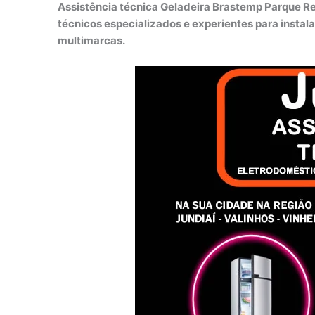
Assistência técnica Geladeira Brastemp Parque Res
técnicos especializados e experientes para instal
multimarcas.