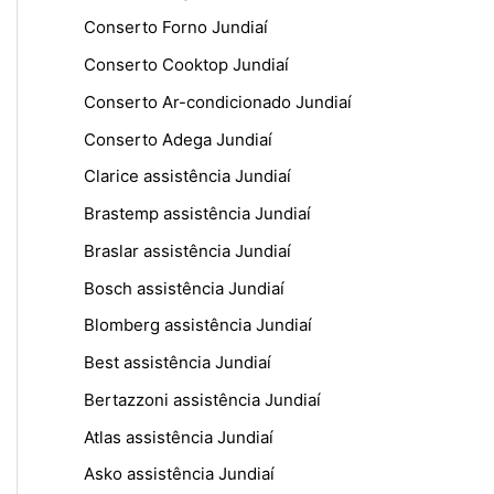
Conserto Forno Jundiaí
Conserto Cooktop Jundiaí
Conserto Ar-condicionado Jundiaí
Conserto Adega Jundiaí
Clarice assistência Jundiaí
Brastemp assistência Jundiaí
Braslar assistência Jundiaí
Bosch assistência Jundiaí
Blomberg assistência Jundiaí
Best assistência Jundiaí
Bertazzoni assistência Jundiaí
Atlas assistência Jundiaí
Asko assistência Jundiaí