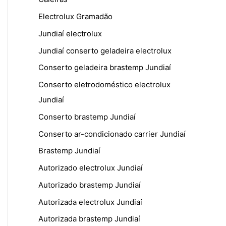
Electrolux Gramadão
Jundiaí electrolux
Jundiaí conserto geladeira electrolux
Conserto geladeira brastemp Jundiaí
Conserto eletrodoméstico electrolux
Jundiaí
Conserto brastemp Jundiaí
Conserto ar-condicionado carrier Jundiaí
Brastemp Jundiaí
Autorizado electrolux Jundiaí
Autorizado brastemp Jundiaí
Autorizada electrolux Jundiaí
Autorizada brastemp Jundiaí