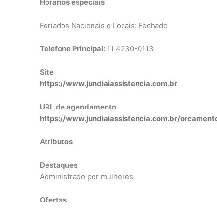
Horários especiais
Feriados Nacionais e Locais: Fechado
Telefone Principal:
11 4230-0113
Site
https://www.jundiaiassistencia.com.br
URL de agendamento
https://www.jundiaiassistencia.com.br/orcament
Atributos
Destaques
Administrado por mulheres
Ofertas