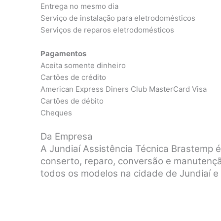
Entrega no mesmo dia
Serviço de instalação para eletrodomésticos
Serviços de reparos eletrodomésticos
Pagamentos
Aceita somente dinheiro
Cartões de crédito
American Express Diners Club MasterCard Visa
Cartões de débito
Cheques
Da Empresa
A Jundiaí Assistência Técnica Brastemp 
conserto, reparo, conversão e manutenç
todos os modelos na cidade de Jundiaí e 