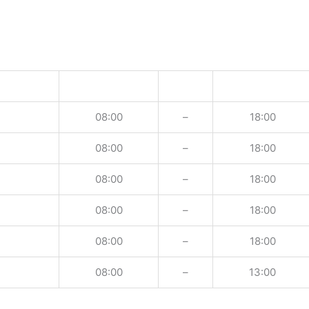
08:00
–
18:00
08:00
–
18:00
08:00
–
18:00
08:00
–
18:00
08:00
–
18:00
08:00
–
13:00