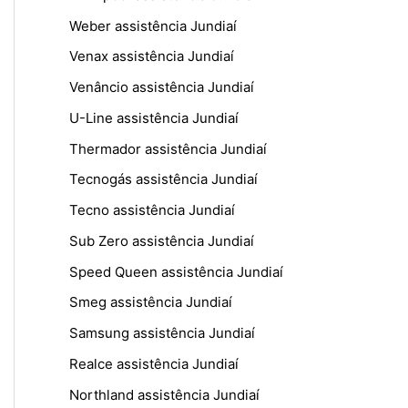
Weber assistência Jundiaí
Venax assistência Jundiaí
Venâncio assistência Jundiaí
U-Line assistência Jundiaí
Thermador assistência Jundiaí
Tecnogás assistência Jundiaí
Tecno assistência Jundiaí
Sub Zero assistência Jundiaí
Speed Queen assistência Jundiaí
Smeg assistência Jundiaí
Samsung assistência Jundiaí
Realce assistência Jundiaí
Northland assistência Jundiaí