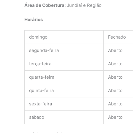
Área de Cobertura:
Jundiaí e Região
Horários
domingo
Fechado
segunda-feira
Aberto
terça-feira
Aberto
quarta-feira
Aberto
quinta-feira
Aberto
sexta-feira
Aberto
sábado
Aberto