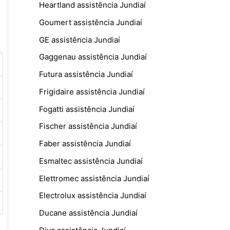
Heartland assistência Jundiaí
Goumert assistência Jundiaí
GE assistência Jundiaí
Gaggenau assistência Jundiaí
Futura assistência Jundiaí
Frigidaire assistência Jundiaí
Fogatti assistência Jundiaí
Fischer assistência Jundiaí
Faber assistência Jundiaí
Esmaltec assistência Jundiaí
Elettromec assistência Jundiaí
Electrolux assistência Jundiaí
Ducane assistência Jundiaí