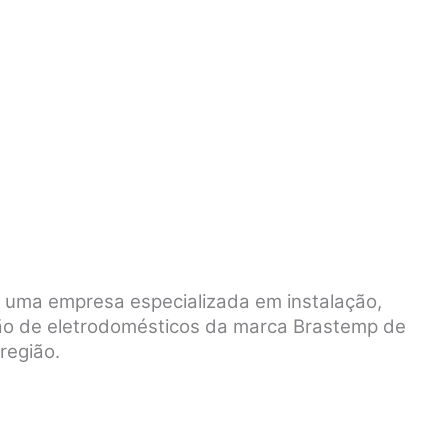
é uma empresa especializada em instalação,
ão de eletrodomésticos da marca Brastemp de
região.