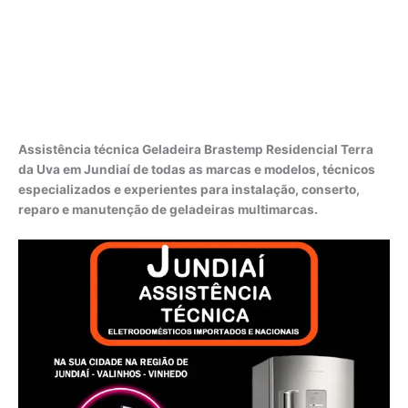
Assistência técnica Geladeira Brastemp Residencial Terra
da Uva em Jundiaí de todas as marcas e modelos, técnicos
especializados e experientes para instalação, conserto,
reparo e manutenção de geladeiras multimarcas.