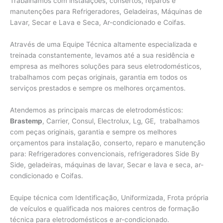
Trabalhamos com instalações, consertos, reparos e
manutenções para Refrigeradores, Geladeiras, Máquinas de
Lavar, Secar e Lava e Seca, Ar-condicionado e Coifas.
Através de uma Equipe Técnica altamente especializada e
treinada constantemente, levamos até a sua residência e
empresa as melhores soluções para seus eletrodomésticos,
trabalhamos com peças originais, garantia em todos os
serviços prestados e sempre os melhores orçamentos.
Atendemos as principais marcas de eletrodomésticos:
Brastemp
, Carrier, Consul, Electrolux, Lg, GE, trabalhamos
com peças originais, garantia e sempre os melhores
orçamentos para instalação, conserto, reparo e manutenção
para: Refrigeradores convencionais, refrigeradores Side By
Side, geladeiras, máquinas de lavar, Secar e lava e seca, ar-
condicionado e Coifas.
Equipe técnica com Identificação, Uniformizada, Frota própria
de veículos e qualificada nos maiores centros de formação
técnica para eletrodomésticos e ar-condicionado.