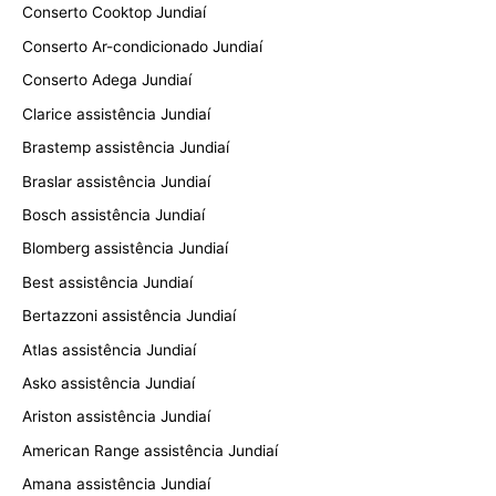
Conserto Cooktop Jundiaí
Conserto Ar-condicionado Jundiaí
Conserto Adega Jundiaí
Clarice assistência Jundiaí
Brastemp assistência Jundiaí
Braslar assistência Jundiaí
Bosch assistência Jundiaí
Blomberg assistência Jundiaí
Best assistência Jundiaí
Bertazzoni assistência Jundiaí
Atlas assistência Jundiaí
Asko assistência Jundiaí
Ariston assistência Jundiaí
American Range assistência Jundiaí
Amana assistência Jundiaí