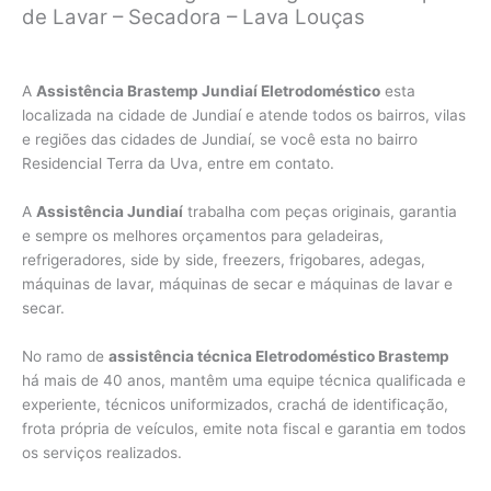
de Lavar – Secadora – Lava Louças
A
Assistência Brastemp Jundiaí Eletrodoméstico
esta
localizada na cidade de Jundiaí e atende todos os bairros, vilas
e regiões das cidades de Jundiaí, se você esta no bairro
Residencial Terra da Uva, entre em contato.
A
Assistência Jundiaí
trabalha com peças originais, garantia
e sempre os melhores orçamentos para geladeiras,
refrigeradores, side by side, freezers, frigobares, adegas,
máquinas de lavar, máquinas de secar e máquinas de lavar e
secar.
No ramo de
assistência técnica Eletrodoméstico Brastemp
há mais de 40 anos, mantêm uma equipe técnica qualificada e
experiente, técnicos uniformizados, crachá de identificação,
frota própria de veículos, emite nota fiscal e garantia em todos
os serviços realizados.