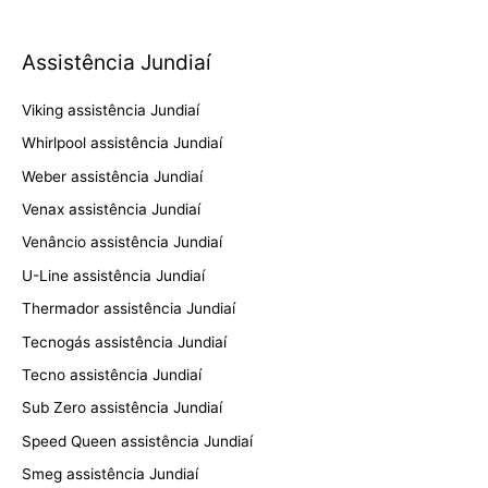
Assistência Jundiaí
Viking assistência Jundiaí
Whirlpool assistência Jundiaí
Weber assistência Jundiaí
Venax assistência Jundiaí
Venâncio assistência Jundiaí
U-Line assistência Jundiaí
Thermador assistência Jundiaí
Tecnogás assistência Jundiaí
Tecno assistência Jundiaí
Sub Zero assistência Jundiaí
Speed Queen assistência Jundiaí
Smeg assistência Jundiaí