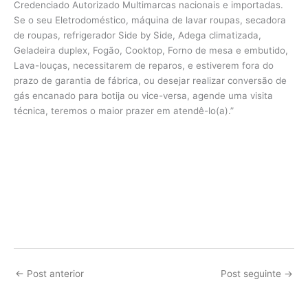
Credenciado Autorizado Multimarcas nacionais e importadas.
Se o seu Eletrodoméstico, máquina de lavar roupas, secadora
de roupas, refrigerador Side by Side, Adega climatizada,
Geladeira duplex, Fogão, Cooktop, Forno de mesa e embutido,
Lava-louças, necessitarem de reparos, e estiverem fora do
prazo de garantia de fábrica, ou desejar realizar conversão de
gás encanado para botija ou vice-versa, agende uma visita
técnica, teremos o maior prazer em atendê-lo(a).”
←
Post anterior
Post seguinte
→