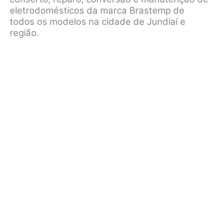
eletrodomésticos da marca Brastemp de
todos os modelos na cidade de Jundiaí e
região.