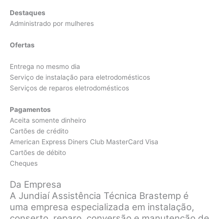
Destaques
Administrado por mulheres
Ofertas
Entrega no mesmo dia
Serviço de instalação para eletrodomésticos
Serviços de reparos eletrodomésticos
Pagamentos
Aceita somente dinheiro
Cartões de crédito
American Express Diners Club MasterCard Visa
Cartões de débito
Cheques
Da Empresa
A Jundiaí Assistência Técnica Brastemp é
uma empresa especializada em instalação,
conserto, reparo, conversão e manutenção de