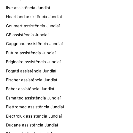
Ilve assistência Jundiaí
Heartland assistência Jundiaí
Goumert assistência Jundiaí
GE assistência Jundiaí
Gaggenau assistência Jundiaí
Futura assistência Jundiaí
Frigidaire assistência Jundiaí
Fogatti assistência Jundiaí
Fischer assistência Jundiaí
Faber assistência Jundiaí
Esmaltec assistência Jundiaí
Elettromec assistência Jundiaí
Electrolux assistência Jundiaí
Ducane assistência Jundiaí