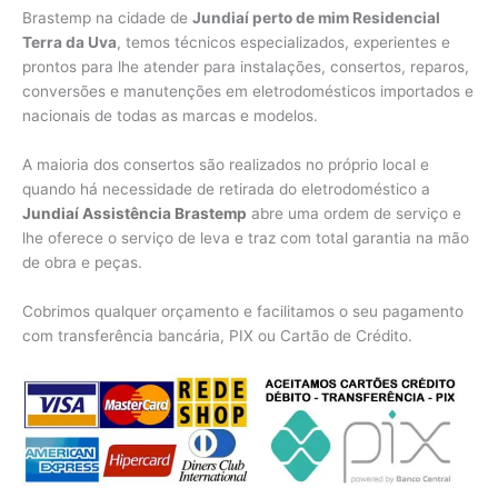
Brastemp na cidade de
Jundiaí perto de mim Residencial
Terra da Uva
, temos técnicos especializados, experientes e
prontos para lhe atender para instalações, consertos, reparos,
conversões e manutenções em eletrodomésticos importados e
nacionais de todas as marcas e modelos.
A maioria dos consertos são realizados no próprio local e
quando há necessidade de retirada do eletrodoméstico a
Jundiaí Assistência Brastemp
abre uma ordem de serviço e
lhe oferece o serviço de leva e traz com total garantia na mão
de obra e peças.
Cobrimos qualquer orçamento e facilitamos o seu pagamento
com transferência bancária, PIX ou Cartão de Crédito.