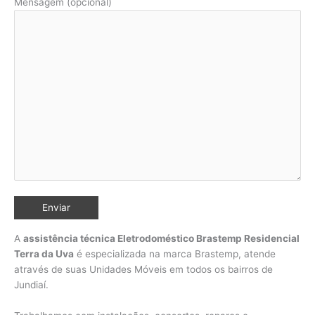
Mensagem (opcional)
A
assistência técnica Eletrodoméstico Brastemp Residencial
Terra da Uva
é especializada na marca Brastemp, atende
através de suas Unidades Móveis em todos os bairros de
Jundiaí
.