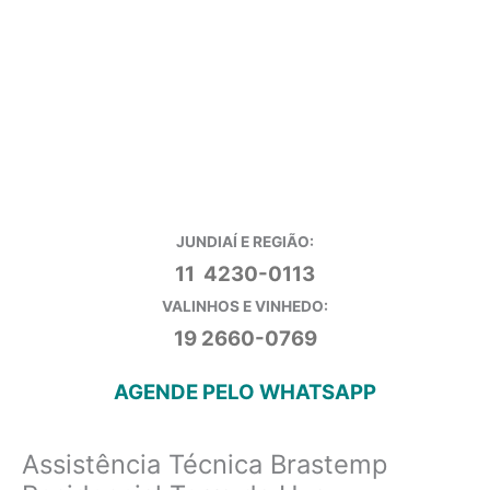
JUNDIAÍ E REGIÃO:
11 4230-0113
VALINHOS E VINHEDO:
19 2660-0769
AGENDE PELO WHATSAPP
Assistência Técnica Brastemp