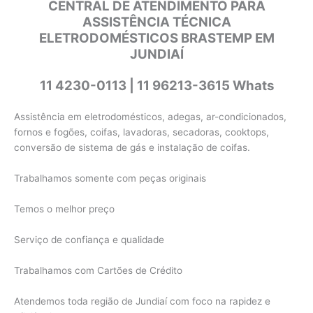
CENTRAL DE ATENDIMENTO PARA
ASSISTÊNCIA TÉCNICA
ELETRODOMÉSTICOS BRASTEMP EM
JUNDIAÍ
11 4230-0113 | 11 96213-3615 Whats
Assistência em eletrodomésticos, adegas, ar-condicionados,
fornos e fogões, coifas, lavadoras, secadoras, cooktops,
conversão de sistema de gás e instalação de coifas.
Trabalhamos somente com peças originais
Temos o melhor preço
Serviço de confiança e qualidade
Trabalhamos com Cartões de Crédito
Atendemos toda região de Jundiaí com foco na rapidez e