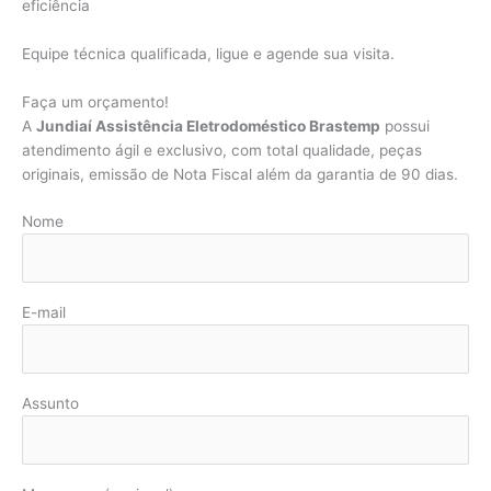
eficiência
Equipe técnica qualificada, ligue e agende sua visita.
Faça um orçamento!
A
Jundiaí Assistência Eletrodoméstico Brastemp
possui
atendimento ágil e exclusivo, com total qualidade, peças
originais, emissão de Nota Fiscal além da garantia de 90 dias.
Nome
E-mail
Assunto