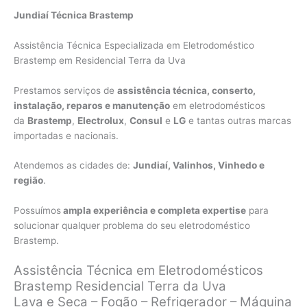
Jundiaí Técnica Brastemp
Assistência Técnica Especializada em Eletrodoméstico
Brastemp em Residencial Terra da Uva
Prestamos serviços de
assistência técnica, conserto,
instalação, reparos e manutenção
em eletrodomésticos
da
Brastemp
,
Electrolux
,
Consul
e
LG
e tantas outras marcas
importadas e nacionais.
Atendemos as cidades de:
Jundiaí, Valinhos, Vinhedo e
região
.
Possuímos
ampla experiência e completa expertise
para
solucionar qualquer problema do seu eletrodoméstico
Brastemp.
Assistência Técnica em Eletrodomésticos
Brastemp Residencial Terra da Uva
Lava e Seca – Fogão – Refrigerador – Máquina