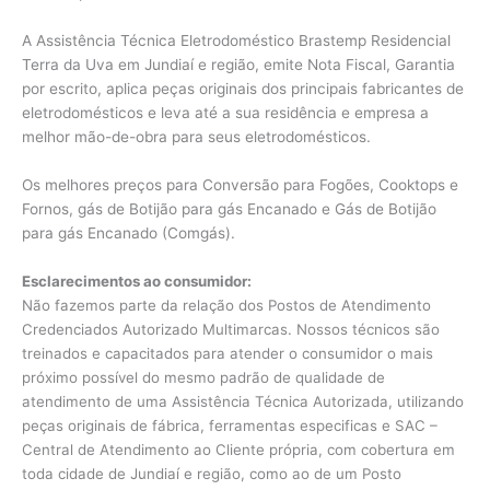
A Assistência Técnica Eletrodoméstico Brastemp Residencial
Terra da Uva em Jundiaí e região, emite Nota Fiscal, Garantia
por escrito, aplica peças originais dos principais fabricantes de
eletrodomésticos e leva até a sua residência e empresa a
melhor mão-de-obra para seus eletrodomésticos.
Os melhores preços para Conversão para Fogões, Cooktops e
Fornos, gás de Botijão para gás Encanado e Gás de Botijão
para gás Encanado (Comgás).
Esclarecimentos ao consumidor:
Não fazemos parte da relação dos Postos de Atendimento
Credenciados Autorizado Multimarcas. Nossos técnicos são
treinados e capacitados para atender o consumidor o mais
próximo possível do mesmo padrão de qualidade de
atendimento de uma Assistência Técnica Autorizada, utilizando
peças originais de fábrica, ferramentas especificas e SAC –
Central de Atendimento ao Cliente própria, com cobertura em
toda cidade de Jundiaí e região, como ao de um Posto