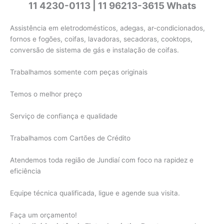
11 4230-0113 | 11 96213-3615 Whats
Assistência em eletrodomésticos, adegas, ar-condicionados,
fornos e fogões, coifas, lavadoras, secadoras, cooktops,
conversão de sistema de gás e instalação de coifas.
Trabalhamos somente com peças originais
Temos o melhor preço
Serviço de confiança e qualidade
Trabalhamos com Cartões de Crédito
Atendemos toda região de Jundiaí com foco na rapidez e
eficiência
Equipe técnica qualificada, ligue e agende sua visita.
Faça um orçamento!