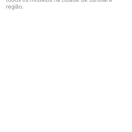
região.