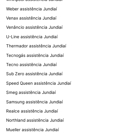
Weber assistência Jundiaí
Venax assistência Jundiaí
Venâncio assistência Jundiaí
U-Line assistência Jundiaí
Thermador assistência Jundiaí
Tecnogás assistência Jundiaí
Tecno assistência Jundiaí
Sub Zero assistência Jundiaí
Speed Queen assistência Jundiaí
Smeg assistência Jundiaí
Samsung assistência Jundiaí
Realce assistência Jundiaí
Northland assistência Jundiaí
Mueller assistência Jundiaí