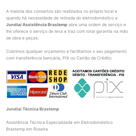
A maioria dos consertos são realizados no próprio local e
quando há necessidade de retirada do eletrodoméstico a
Jundiaí Assistência Brastemp
abre uma ordem de serviço e
lhe oferece o serviço de leva e traz com total garantia na mão
de obra e peças.
Cobrimos qualquer orçamento e facilitamos o seu pagamento
com transferência bancária, PIX ou Cartão de Crédito.
Jundiaí Técnica Brastemp
Assistência Técnica Especializada em Eletrodoméstico
Brastemp em Roseira