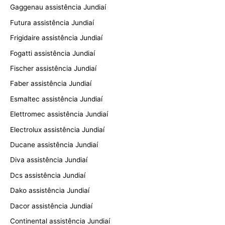
Gaggenau assistência Jundiaí
Futura assistência Jundiaí
Frigidaire assistência Jundiaí
Fogatti assistência Jundiaí
Fischer assistência Jundiaí
Faber assistência Jundiaí
Esmaltec assistência Jundiaí
Elettromec assistência Jundiaí
Electrolux assistência Jundiaí
Ducane assistência Jundiaí
Diva assistência Jundiaí
Dcs assistência Jundiaí
Dako assistência Jundiaí
Dacor assistência Jundiaí
Continental assistência Jundiaí