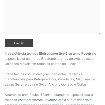
A
assistência técnica Eletrodoméstico Brastemp Roseira
é
especializada na marca Brastemp, atende através de suas
Unidades Móveis em todos os bairros de Jundiaí
.
Trabalhamos com instalações, consertos, reparos e
manutenções para Refrigeradores, Geladeiras, Máquinas de
Lavar, Secar e Lava e Seca, Ar-condicionado e Coifas.
Através de uma Equipe Técnica altamente especializada e
treinada constantemente, levamos até a sua residência e