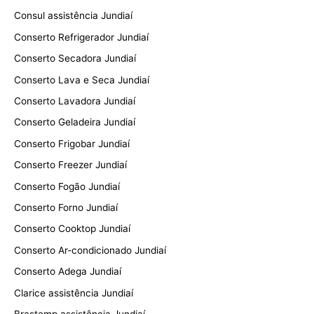
Consul assistência Jundiaí
Conserto Refrigerador Jundiaí
Conserto Secadora Jundiaí
Conserto Lava e Seca Jundiaí
Conserto Lavadora Jundiaí
Conserto Geladeira Jundiaí
Conserto Frigobar Jundiaí
Conserto Freezer Jundiaí
Conserto Fogão Jundiaí
Conserto Forno Jundiaí
Conserto Cooktop Jundiaí
Conserto Ar-condicionado Jundiaí
Conserto Adega Jundiaí
Clarice assistência Jundiaí