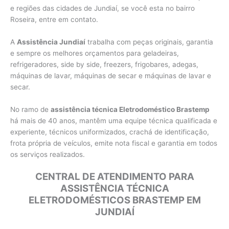
e regiões das cidades de Jundiaí, se você esta no bairro
Roseira, entre em contato.
A
Assistência Jundiaí
trabalha com peças originais, garantia
e sempre os melhores orçamentos para geladeiras,
refrigeradores, side by side, freezers, frigobares, adegas,
máquinas de lavar, máquinas de secar e máquinas de lavar e
secar.
No ramo de
assistência técnica Eletrodoméstico Brastemp
há mais de 40 anos, mantêm uma equipe técnica qualificada e
experiente, técnicos uniformizados, crachá de identificação,
frota própria de veículos, emite nota fiscal e garantia em todos
os serviços realizados.
CENTRAL DE ATENDIMENTO PARA
ASSISTÊNCIA TÉCNICA
ELETRODOMÉSTICOS BRASTEMP EM
JUNDIAÍ