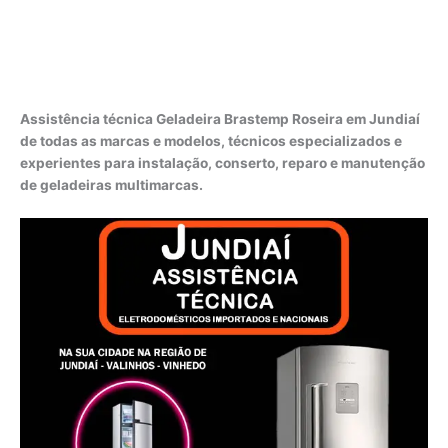
Assistência técnica Geladeira Brastemp Roseira em Jundiaí
de todas as marcas e modelos, técnicos especializados e
experientes para instalação, conserto, reparo e manutenção
de geladeiras multimarcas.