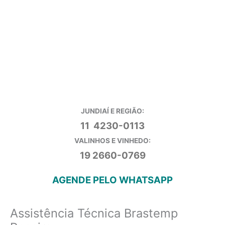
JUNDIAÍ E REGIÃO:
11 4230-0113
VALINHOS E VINHEDO:
19 2660-0769
AGENDE PELO WHATSAPP
Assistência Técnica Brastemp