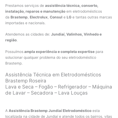
Prestamos serviços de
assistência técnica, conserto,
instalação, reparos e manutenção
em eletrodomésticos
da
Brastemp
,
Electrolux
,
Consul
e
LG
e tantas outras marcas
importadas e nacionais.
Atendemos as cidades de:
Jundiaí, Valinhos, Vinhedo e
região
.
Possuímos
ampla experiência e completa expertise
para
solucionar qualquer problema do seu eletrodoméstico
Brastemp.
Assistência Técnica em Eletrodomésticos
Brastemp Roseira
Lava e Seca – Fogão – Refrigerador – Máquina
de Lavar – Secadora – Lava Louças
A
Assistência Brastemp Jundiaí Eletrodoméstico
esta
localizada na cidade de Jundiaí e atende todos os bairros, vilas