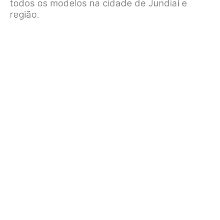
todos os modelos na cidade de Jundiaí e
região.