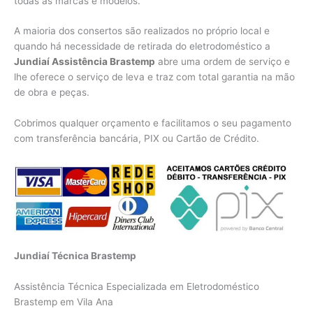
todas as marcas e modelos.
A maioria dos consertos são realizados no próprio local e
quando há necessidade de retirada do eletrodoméstico a
Jundiaí Assistência Brastemp
abre uma ordem de serviço e
lhe oferece o serviço de leva e traz com total garantia na mão
de obra e peças.
Cobrimos qualquer orçamento e facilitamos o seu pagamento
com transferência bancária, PIX ou Cartão de Crédito.
Jundiaí Técnica Brastemp
Assistência Técnica Especializada em Eletrodoméstico
Brastemp em Vila Ana