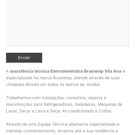
A
assistência técnica Eletrodoméstico Brastemp Vila Ana
é
especializada na marca Brastemp, atende através de suas
Unidades Móveis em todos os bairros de Jundiaí
.
Trabalhamos com instalações, consertos, reparos e
manutenções para Refrigeradores, Geladeiras, Máquinas de
Lavar, Secar e Lava e Seca, Ar-condicionado e Coifas.
Através de uma Equipe Técnica altamente especializada e
treinada constantemente, levamos até a sua residência e