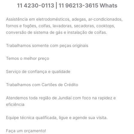
11 4230-0113 | 11 96213-3615 Whats
Assistência em eletrodomésticos, adegas, ar-condicionados,
fornos e fogões, coifas, lavadoras, secadoras, cooktops,
conversão de sistema de gás e instalação de coifas.
Trabalhamos somente com peças originais
Temos o melhor preço
Serviço de confiança e qualidade
Trabalhamos com Cartões de Crédito
Atendemos toda região de Jundiaí com foco na rapidez e
eficiência
Equipe técnica qualificada, ligue e agende sua visita.
Faça um orçamento!