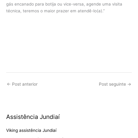
gás encanado para botija ou vice-versa, agende uma visita
técnica, teremos o maior prazer em atendê-lo(a).”
←
Post anterior
Post seguinte
→
Assistência Jundiaí
Viking assistência Jundiaí