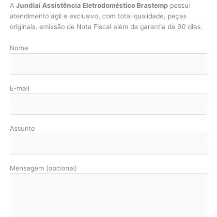
A
Jundiaí Assistência Eletrodoméstico Brastemp
possui
atendimento ágil e exclusivo, com total qualidade, peças
originais, emissão de Nota Fiscal além da garantia de 90 dias.
Nome
E-mail
Assunto
Mensagem (opcional)