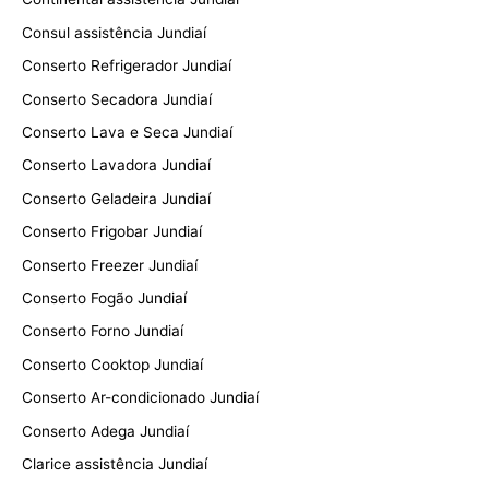
Consul assistência Jundiaí
Conserto Refrigerador Jundiaí
Conserto Secadora Jundiaí
Conserto Lava e Seca Jundiaí
Conserto Lavadora Jundiaí
Conserto Geladeira Jundiaí
Conserto Frigobar Jundiaí
Conserto Freezer Jundiaí
Conserto Fogão Jundiaí
Conserto Forno Jundiaí
Conserto Cooktop Jundiaí
Conserto Ar-condicionado Jundiaí
Conserto Adega Jundiaí
Clarice assistência Jundiaí