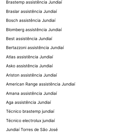
Brastemp assistência Jundiaí
Braslar assistência Jundiaí
Bosch assistência Jundiaí
Blomberg assistência Jundiaí
Best assistência Jundiaí
Bertazzoni assistência Jundiaí
Atlas assistência Jundiaí
Asko assistência Jundiaí
Ariston assistência Jundiaí
American Range assistência Jundiaí
Amana assistência Jundiaí
Aga assistência Jundiaí
Técnico brastemp jundiaí
Técnico electrolux jundiaí
Jundiaí Torres de São José