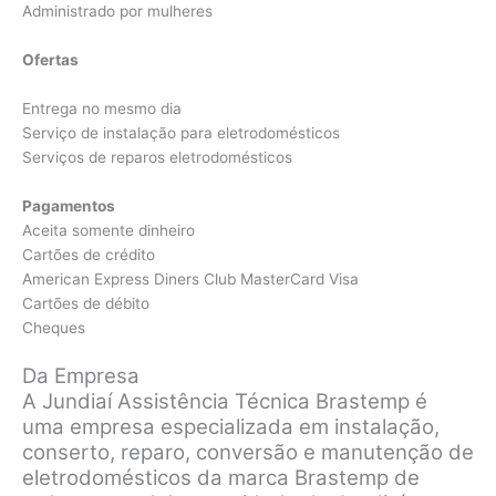
Administrado por mulheres
Ofertas
Entrega no mesmo dia
Serviço de instalação para eletrodomésticos
Serviços de reparos eletrodomésticos
Pagamentos
Aceita somente dinheiro
Cartões de crédito
American Express Diners Club MasterCard Visa
Cartões de débito
Cheques
Da Empresa
A Jundiaí Assistência Técnica Brastemp é
uma empresa especializada em instalação,
conserto, reparo, conversão e manutenção de
eletrodomésticos da marca Brastemp de