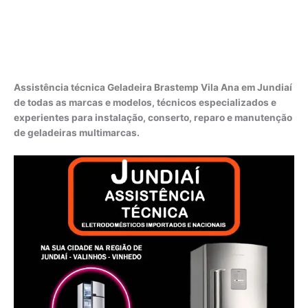
Assistência técnica Geladeira Brastemp Vila Ana em Jundiaí
de todas as marcas e modelos, técnicos especializados e
experientes para instalação, conserto, reparo e manutenção
de geladeiras multimarcas.