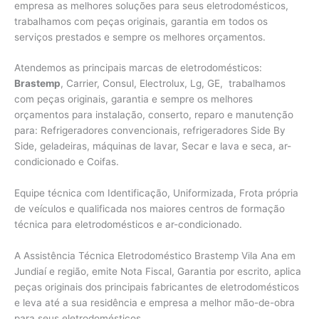
empresa as melhores soluções para seus eletrodomésticos,
trabalhamos com peças originais, garantia em todos os
serviços prestados e sempre os melhores orçamentos.
Atendemos as principais marcas de eletrodomésticos:
Brastemp
, Carrier, Consul, Electrolux, Lg, GE, trabalhamos
com peças originais, garantia e sempre os melhores
orçamentos para instalação, conserto, reparo e manutenção
para: Refrigeradores convencionais, refrigeradores Side By
Side, geladeiras, máquinas de lavar, Secar e lava e seca, ar-
condicionado e Coifas.
Equipe técnica com Identificação, Uniformizada, Frota própria
de veículos e qualificada nos maiores centros de formação
técnica para eletrodomésticos e ar-condicionado.
A Assistência Técnica Eletrodoméstico Brastemp Vila Ana em
Jundiaí e região, emite Nota Fiscal, Garantia por escrito, aplica
peças originais dos principais fabricantes de eletrodomésticos
e leva até a sua residência e empresa a melhor mão-de-obra
para seus eletrodomésticos.