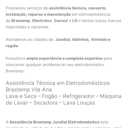
Prestamos serviços de
assistência técnica, conserto,
instalação, reparos e manutenção
em eletrodomésticos
da
Brastemp
,
Electrolux
,
Consul
e
LG
e tantas outras marcas
importadas e nacionais.
Atendemos as cidades de:
Jundiaí, Valinhos, Vinhedo e
região
.
Possuímos
ampla experiência e completa expertise
para
solucionar qualquer problema do seu eletrodoméstico
Brastemp.
Assistência Técnica em Eletrodomésticos
Brastemp Vila Ana
Lava e Seca – Fogão – Refrigerador – Máquina
de Lavar – Secadora – Lava Louças
A
Assistência Brastemp Jundiaí Eletrodoméstico
esta