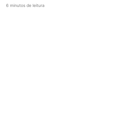
6 minutos de leitura