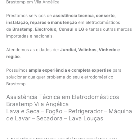
Brastemp em Vila Angélica
Prestamos serviços de
assistência técnica, conserto,
instalação, reparos e manutenção
em eletrodomésticos
da
Brastemp
,
Electrolux
,
Consul
e
LG
e tantas outras marcas
importadas e nacionais.
Atendemos as cidades de:
Jundiaí, Valinhos, Vinhedo e
região
.
Possuímos
ampla experiência e completa expertise
para
solucionar qualquer problema do seu eletrodoméstico
Brastemp.
Assistência Técnica em Eletrodomésticos
Brastemp Vila Angélica
Lava e Seca – Fogão – Refrigerador – Máquina
de Lavar – Secadora – Lava Louças