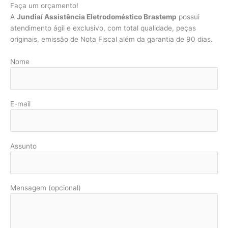
Faça um orçamento!
A
Jundiaí Assistência Eletrodoméstico Brastemp
possui
atendimento ágil e exclusivo, com total qualidade, peças
originais, emissão de Nota Fiscal além da garantia de 90 dias.
Nome
E-mail
Assunto
Mensagem (opcional)