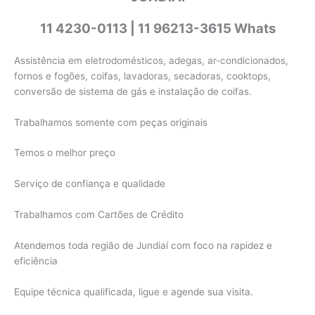
11 4230-0113 | 11 96213-3615 Whats
Assistência em eletrodomésticos, adegas, ar-condicionados,
fornos e fogões, coifas, lavadoras, secadoras, cooktops,
conversão de sistema de gás e instalação de coifas.
Trabalhamos somente com peças originais
Temos o melhor preço
Serviço de confiança e qualidade
Trabalhamos com Cartões de Crédito
Atendemos toda região de Jundiaí com foco na rapidez e
eficiência
Equipe técnica qualificada, ligue e agende sua visita.