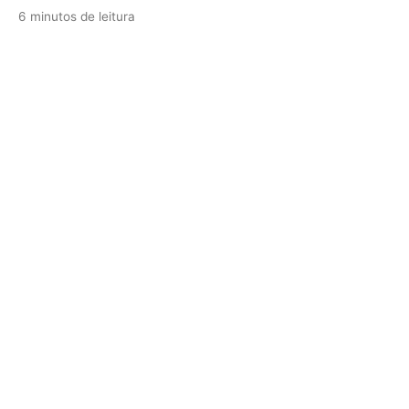
6 minutos de leitura