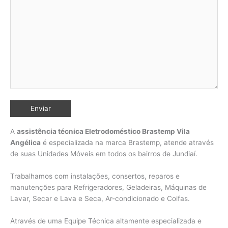
A
assistência técnica Eletrodoméstico Brastemp Vila
Angélica
é especializada na marca Brastemp, atende através
de suas Unidades Móveis em todos os bairros de Jundiaí
.
Trabalhamos com instalações, consertos, reparos e
manutenções para Refrigeradores, Geladeiras, Máquinas de
Lavar, Secar e Lava e Seca, Ar-condicionado e Coifas.
Através de uma Equipe Técnica altamente especializada e