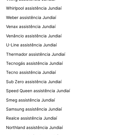
Whirlpool assistência Jundiaí
Weber assistência Jundiaí
Venax assistência Jundiaí
Venâncio assistência Jundiaí
U-Line assistência Jundiaí
Thermador assistência Jundiaí
Tecnogás assistência Jundiaí
Tecno assistência Jundiaí
Sub Zero assistência Jundiaí
Speed Queen assistência Jundiaí
Smeg assistência Jundiaí
Samsung assistência Jundiaí
Realce assistência Jundiaí
Northland assistência Jundiaí