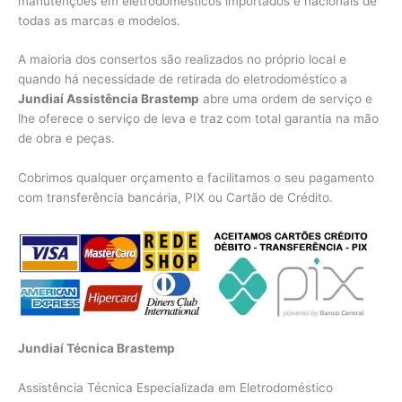
manutenções em eletrodomésticos importados e nacionais de
todas as marcas e modelos.
A maioria dos consertos são realizados no próprio local e
quando há necessidade de retirada do eletrodoméstico a
Jundiaí Assistência Brastemp
abre uma ordem de serviço e
lhe oferece o serviço de leva e traz com total garantia na mão
de obra e peças.
Cobrimos qualquer orçamento e facilitamos o seu pagamento
com transferência bancária, PIX ou Cartão de Crédito.
Jundiaí Técnica Brastemp
Assistência Técnica Especializada em Eletrodoméstico