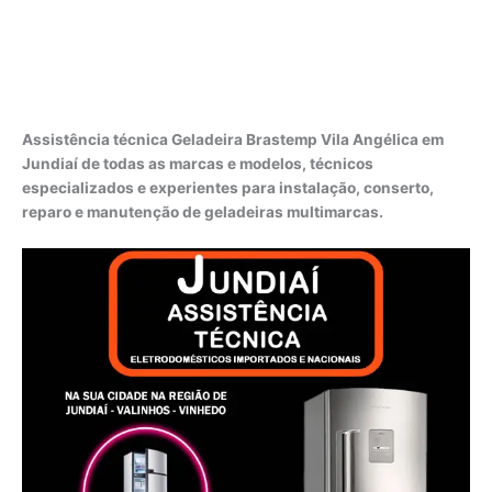
Assistência técnica Geladeira Brastemp Vila Angélica em
Jundiaí de todas as marcas e modelos, técnicos
especializados e experientes para instalação, conserto,
reparo e manutenção de geladeiras multimarcas.