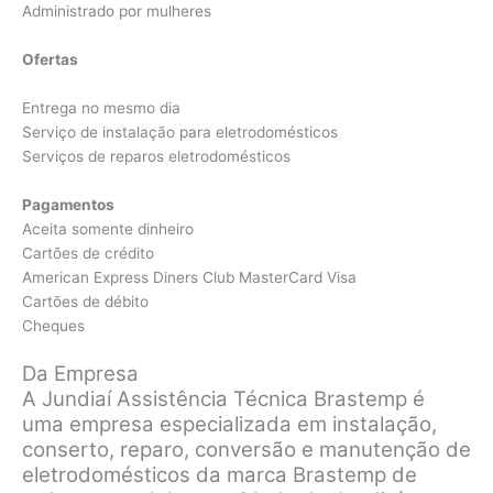
Administrado por mulheres
Ofertas
Entrega no mesmo dia
Serviço de instalação para eletrodomésticos
Serviços de reparos eletrodomésticos
Pagamentos
Aceita somente dinheiro
Cartões de crédito
American Express Diners Club MasterCard Visa
Cartões de débito
Cheques
Da Empresa
A Jundiaí Assistência Técnica Brastemp é
uma empresa especializada em instalação,
conserto, reparo, conversão e manutenção de
eletrodomésticos da marca Brastemp de