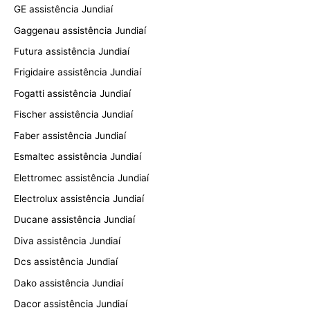
GE assistência Jundiaí
Gaggenau assistência Jundiaí
Futura assistência Jundiaí
Frigidaire assistência Jundiaí
Fogatti assistência Jundiaí
Fischer assistência Jundiaí
Faber assistência Jundiaí
Esmaltec assistência Jundiaí
Elettromec assistência Jundiaí
Electrolux assistência Jundiaí
Ducane assistência Jundiaí
Diva assistência Jundiaí
Dcs assistência Jundiaí
Dako assistência Jundiaí
Dacor assistência Jundiaí