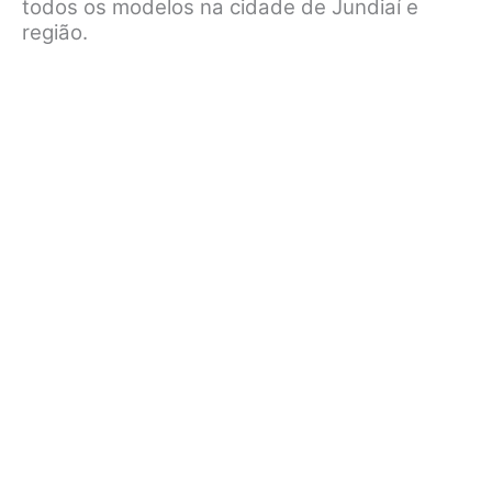
todos os modelos na cidade de Jundiaí e
região.