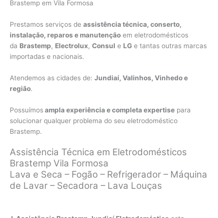
Brastemp em Vila Formosa
Prestamos serviços de
assistência técnica, conserto,
instalação, reparos e manutenção
em eletrodomésticos
da
Brastemp
,
Electrolux
,
Consul
e
LG
e tantas outras marcas
importadas e nacionais.
Atendemos as cidades de:
Jundiaí, Valinhos, Vinhedo e
região
.
Possuímos
ampla experiência e completa expertise
para
solucionar qualquer problema do seu eletrodoméstico
Brastemp.
Assistência Técnica em Eletrodomésticos
Brastemp Vila Formosa
Lava e Seca – Fogão – Refrigerador – Máquina
de Lavar – Secadora – Lava Louças