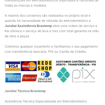
manutenções em eletrodomésticos importados e nacionais de
todas as marcas e modelos.
A maioria dos consertos são realizados no próprio local e
quando há necessidade de retirada do eletrodoméstico a
Jundiaí Assistência Brastemp
abre uma ordem de serviço e
lhe oferece o serviço de leva e traz com total garantia na mão
de obra e peças.
Cobrimos qualquer orçamento e facilitamos o seu pagamento
com transferência bancária, PIX ou Cartão de Crédito.
Jundiaí Técnica Brastemp
Assistência Técnica Especializada em Eletrodoméstico