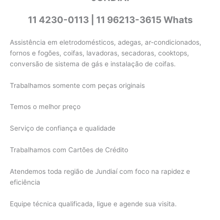
11 4230-0113 | 11 96213-3615 Whats
Assistência em eletrodomésticos, adegas, ar-condicionados,
fornos e fogões, coifas, lavadoras, secadoras, cooktops,
conversão de sistema de gás e instalação de coifas.
Trabalhamos somente com peças originais
Temos o melhor preço
Serviço de confiança e qualidade
Trabalhamos com Cartões de Crédito
Atendemos toda região de Jundiaí com foco na rapidez e
eficiência
Equipe técnica qualificada, ligue e agende sua visita.