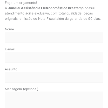
Faça um orçamento!
A
Jundiaí Assistência Eletrodoméstico Brastemp
possui
atendimento ágil e exclusivo, com total qualidade, peças
originais, emissão de Nota Fiscal além da garantia de 90 dias.
Nome
E-mail
Assunto
Mensagem (opcional)