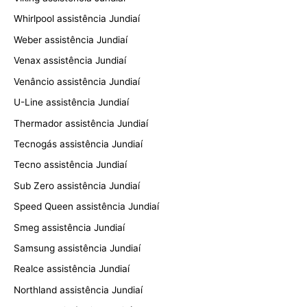
Whirlpool assistência Jundiaí
Weber assistência Jundiaí
Venax assistência Jundiaí
Venâncio assistência Jundiaí
U-Line assistência Jundiaí
Thermador assistência Jundiaí
Tecnogás assistência Jundiaí
Tecno assistência Jundiaí
Sub Zero assistência Jundiaí
Speed Queen assistência Jundiaí
Smeg assistência Jundiaí
Samsung assistência Jundiaí
Realce assistência Jundiaí
Northland assistência Jundiaí