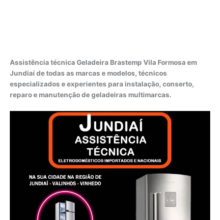
Assistência técnica Geladeira Brastemp Vila Formosa em
Jundiaí de todas as marcas e modelos, técnicos
especializados e experientes para instalação, conserto,
reparo e manutenção de geladeiras multimarcas.