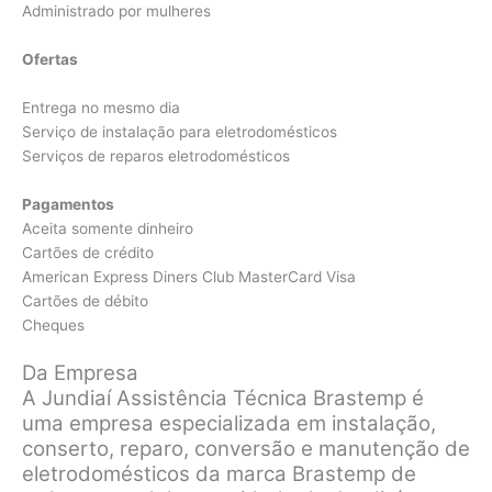
Administrado por mulheres
Ofertas
Entrega no mesmo dia
Serviço de instalação para eletrodomésticos
Serviços de reparos eletrodomésticos
Pagamentos
Aceita somente dinheiro
Cartões de crédito
American Express Diners Club MasterCard Visa
Cartões de débito
Cheques
Da Empresa
A Jundiaí Assistência Técnica Brastemp é
uma empresa especializada em instalação,
conserto, reparo, conversão e manutenção de
eletrodomésticos da marca Brastemp de