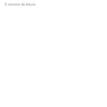
6 minutos de leitura