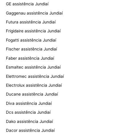
GE assistência Jundiaí
Gaggenau assistência Jundiaí
Futura assistência Jundiaí
Frigidaire assistência Jundiaí
Fogatti assistência Jundiaí
Fischer assistência Jundiaí
Faber assistência Jundiaí
Esmaltec assistência Jundiaí
Elettromec assistência Jundiaí
Electrolux assistência Jundiaí
Ducane assistência Jundiaí
Diva assistência Jundiaí
Dcs assistência Jundiaí
Dako assistência Jundiaí
Dacor assistência Jundiaí