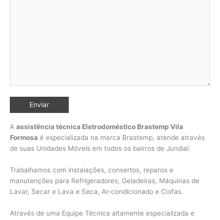
A
assistência técnica Eletrodoméstico Brastemp Vila
Formosa
é especializada na marca Brastemp, atende através
de suas Unidades Móveis em todos os bairros de Jundiaí
.
Trabalhamos com instalações, consertos, reparos e
manutenções para Refrigeradores, Geladeiras, Máquinas de
Lavar, Secar e Lava e Seca, Ar-condicionado e Coifas.
Através de uma Equipe Técnica altamente especializada e