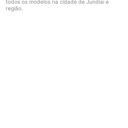
todos os modelos na cidade de Jundiaí e
região.