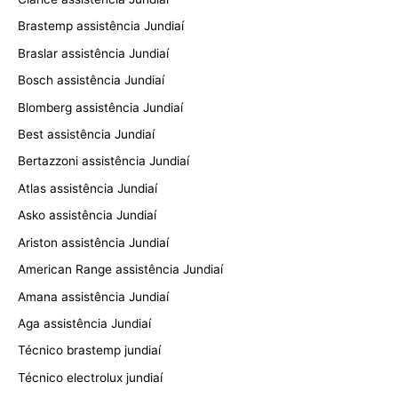
Brastemp assistência Jundiaí
Braslar assistência Jundiaí
Bosch assistência Jundiaí
Blomberg assistência Jundiaí
Best assistência Jundiaí
Bertazzoni assistência Jundiaí
Atlas assistência Jundiaí
Asko assistência Jundiaí
Ariston assistência Jundiaí
American Range assistência Jundiaí
Amana assistência Jundiaí
Aga assistência Jundiaí
Técnico brastemp jundiaí
Técnico electrolux jundiaí