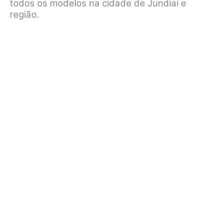
todos os modelos na cidade de Jundiaí e
região.