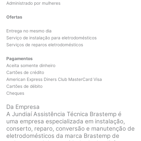
Administrado por mulheres
Ofertas
Entrega no mesmo dia
Serviço de instalação para eletrodomésticos
Serviços de reparos eletrodomésticos
Pagamentos
Aceita somente dinheiro
Cartões de crédito
American Express Diners Club MasterCard Visa
Cartões de débito
Cheques
Da Empresa
A Jundiaí Assistência Técnica Brastemp é
uma empresa especializada em instalação,
conserto, reparo, conversão e manutenção de
eletrodomésticos da marca Brastemp de