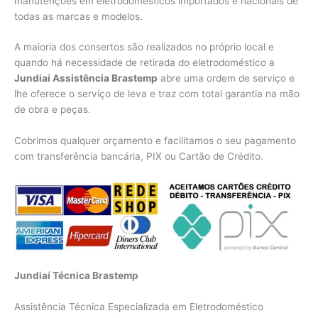
manutenções em eletrodomésticos importados e nacionais de
todas as marcas e modelos.
A maioria dos consertos são realizados no próprio local e
quando há necessidade de retirada do eletrodoméstico a
Jundiaí Assistência Brastemp
abre uma ordem de serviço e
lhe oferece o serviço de leva e traz com total garantia na mão
de obra e peças.
Cobrimos qualquer orçamento e facilitamos o seu pagamento
com transferência bancária, PIX ou Cartão de Crédito.
Jundiaí Técnica Brastemp
Assistência Técnica Especializada em Eletrodoméstico