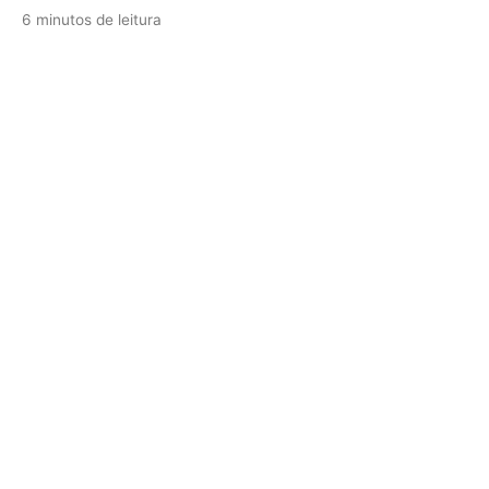
6 minutos de leitura