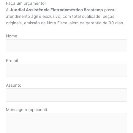
Faça um orçamento!
A
Jundiaí Assistência Eletrodoméstico Brastemp
possui
atendimento ágil e exclusivo, com total qualidade, peças
originais, emissão de Nota Fiscal além da garantia de 90 dias.
Nome
E-mail
Assunto
Mensagem (opcional)