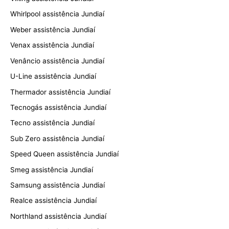
Whirlpool assistência Jundiaí
Weber assistência Jundiaí
Venax assistência Jundiaí
Venâncio assistência Jundiaí
U-Line assistência Jundiaí
Thermador assistência Jundiaí
Tecnogás assistência Jundiaí
Tecno assistência Jundiaí
Sub Zero assistência Jundiaí
Speed Queen assistência Jundiaí
Smeg assistência Jundiaí
Samsung assistência Jundiaí
Realce assistência Jundiaí
Northland assistência Jundiaí