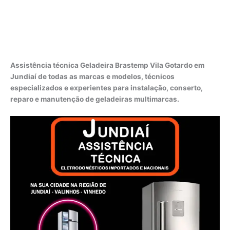
Assistência técnica Geladeira Brastemp Vila Gotardo em
Jundiaí de todas as marcas e modelos, técnicos
especializados e experientes para instalação, conserto,
reparo e manutenção de geladeiras multimarcas.