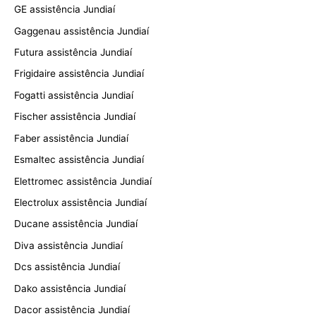
GE assistência Jundiaí
Gaggenau assistência Jundiaí
Futura assistência Jundiaí
Frigidaire assistência Jundiaí
Fogatti assistência Jundiaí
Fischer assistência Jundiaí
Faber assistência Jundiaí
Esmaltec assistência Jundiaí
Elettromec assistência Jundiaí
Electrolux assistência Jundiaí
Ducane assistência Jundiaí
Diva assistência Jundiaí
Dcs assistência Jundiaí
Dako assistência Jundiaí
Dacor assistência Jundiaí