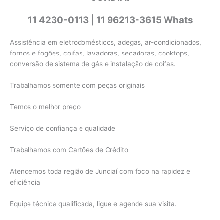
11 4230-0113 | 11 96213-3615 Whats
Assistência em eletrodomésticos, adegas, ar-condicionados,
fornos e fogões, coifas, lavadoras, secadoras, cooktops,
conversão de sistema de gás e instalação de coifas.
Trabalhamos somente com peças originais
Temos o melhor preço
Serviço de confiança e qualidade
Trabalhamos com Cartões de Crédito
Atendemos toda região de Jundiaí com foco na rapidez e
eficiência
Equipe técnica qualificada, ligue e agende sua visita.