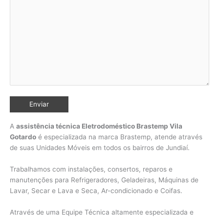
A
assistência técnica Eletrodoméstico Brastemp Vila
Gotardo
é especializada na marca Brastemp, atende através
de suas Unidades Móveis em todos os bairros de Jundiaí
.
Trabalhamos com instalações, consertos, reparos e
manutenções para Refrigeradores, Geladeiras, Máquinas de
Lavar, Secar e Lava e Seca, Ar-condicionado e Coifas.
Através de uma Equipe Técnica altamente especializada e