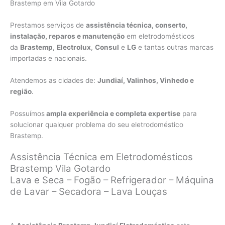
Brastemp em Vila Gotardo
Prestamos serviços de
assistência técnica, conserto,
instalação, reparos e manutenção
em eletrodomésticos
da
Brastemp
,
Electrolux
,
Consul
e
LG
e tantas outras marcas
importadas e nacionais.
Atendemos as cidades de:
Jundiaí, Valinhos, Vinhedo e
região
.
Possuímos
ampla experiência e completa expertise
para
solucionar qualquer problema do seu eletrodoméstico
Brastemp.
Assistência Técnica em Eletrodomésticos
Brastemp Vila Gotardo
Lava e Seca – Fogão – Refrigerador – Máquina
de Lavar – Secadora – Lava Louças