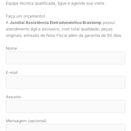
Equipe técnica qualificada, ligue e agende sua visita.
Faça um orçamento!
A
Jundiaí Assistência Eletrodoméstico Brastemp
possui
atendimento ágil e exclusivo, com total qualidade, peças
originais, emissão de Nota Fiscal além da garantia de 90 dias.
Nome
E-mail
Assunto
Mensagem (opcional)