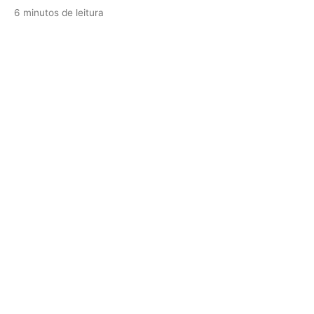
6 minutos de leitura