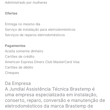
Administrado por mulheres
Ofertas
Entrega no mesmo dia
Serviço de instalação para eletrodomésticos
Serviços de reparos eletrodomésticos
Pagamentos
Aceita somente dinheiro
Cartões de crédito
American Express Diners Club MasterCard Visa
Cartões de débito
Cheques
Da Empresa
A Jundiaí Assistência Técnica Brastemp é
uma empresa especializada em instalação,
conserto, reparo, conversão e manutenção de
eletrodomésticos da marca Brastemp de