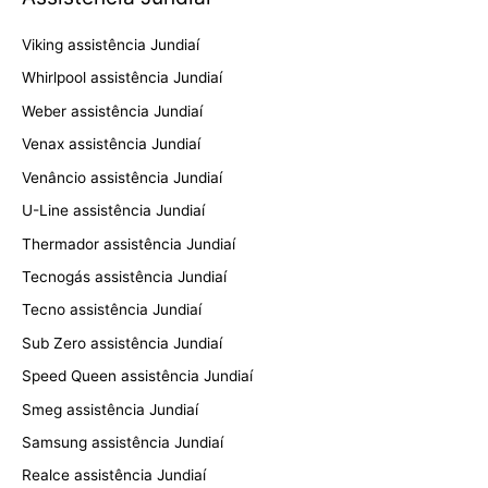
Viking assistência Jundiaí
Whirlpool assistência Jundiaí
Weber assistência Jundiaí
Venax assistência Jundiaí
Venâncio assistência Jundiaí
U-Line assistência Jundiaí
Thermador assistência Jundiaí
Tecnogás assistência Jundiaí
Tecno assistência Jundiaí
Sub Zero assistência Jundiaí
Speed Queen assistência Jundiaí
Smeg assistência Jundiaí
Samsung assistência Jundiaí
Realce assistência Jundiaí