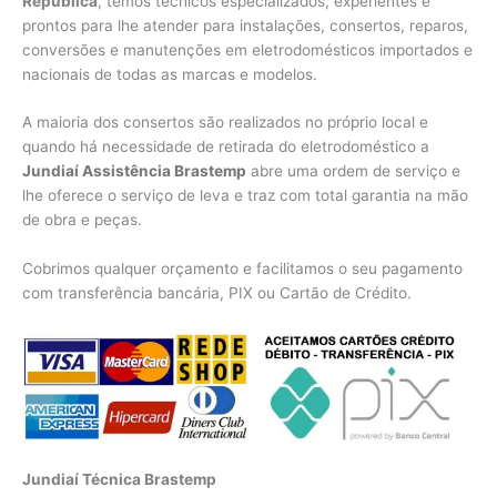
República
, temos técnicos especializados, experientes e
prontos para lhe atender para instalações, consertos, reparos,
conversões e manutenções em eletrodomésticos importados e
nacionais de todas as marcas e modelos.
A maioria dos consertos são realizados no próprio local e
quando há necessidade de retirada do eletrodoméstico a
Jundiaí Assistência Brastemp
abre uma ordem de serviço e
lhe oferece o serviço de leva e traz com total garantia na mão
de obra e peças.
Cobrimos qualquer orçamento e facilitamos o seu pagamento
com transferência bancária, PIX ou Cartão de Crédito.
Jundiaí Técnica Brastemp