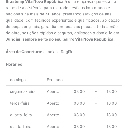
Brastemp Vila Nova República
é uma empresa que esta no
ramo de assistência para eletrodomésticos importados e
nacionais há mais de 40 anos, prestando serviços de alta
qualidade, com técnicos experientes e qualificados, aplicação
de peças originais, garantia em todas as peças e toda a mão
de obra, soluções rápidas e seguras, aplicadas a domicílio em
Jundiaí, sempre perto do seu bairro Vila Nova República.
Área de Cobertura:
Jundiaí e Região
Horários
domingo
Fechado
segunda-feira
Aberto
08:00
–
18:00
terça-feira
Aberto
08:00
–
18:00
quarta-feira
Aberto
08:00
–
18:00
quinta-feira
Aberto
08:00
–
18:00