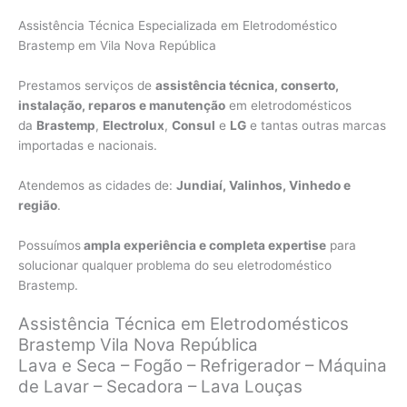
Assistência Técnica Especializada em Eletrodoméstico
Brastemp em Vila Nova República
Prestamos serviços de
assistência técnica, conserto,
instalação, reparos e manutenção
em eletrodomésticos
da
Brastemp
,
Electrolux
,
Consul
e
LG
e tantas outras marcas
importadas e nacionais.
Atendemos as cidades de:
Jundiaí, Valinhos, Vinhedo e
região
.
Possuímos
ampla experiência e completa expertise
para
solucionar qualquer problema do seu eletrodoméstico
Brastemp.
Assistência Técnica em Eletrodomésticos
Brastemp Vila Nova República
Lava e Seca – Fogão – Refrigerador – Máquina
de Lavar – Secadora – Lava Louças