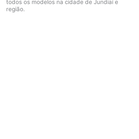
todos os modelos na cidade de Jundiaí e
região.