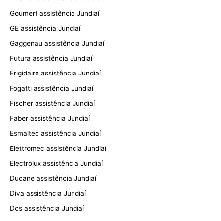
Goumert assistência Jundiaí
GE assistência Jundiaí
Gaggenau assistência Jundiaí
Futura assistência Jundiaí
Frigidaire assistência Jundiaí
Fogatti assistência Jundiaí
Fischer assistência Jundiaí
Faber assistência Jundiaí
Esmaltec assistência Jundiaí
Elettromec assistência Jundiaí
Electrolux assistência Jundiaí
Ducane assistência Jundiaí
Diva assistência Jundiaí
Dcs assistência Jundiaí