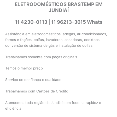
ELETRODOMÉSTICOS BRASTEMP EM
JUNDIAÍ
11 4230-0113 | 11 96213-3615 Whats
Assistência em eletrodomésticos, adegas, ar-condicionados,
fornos e fogões, coifas, lavadoras, secadoras, cooktops,
conversão de sistema de gás e instalação de coifas.
Trabalhamos somente com peças originais
Temos o melhor preço
Serviço de confiança e qualidade
Trabalhamos com Cartões de Crédito
Atendemos toda região de Jundiaí com foco na rapidez e
eficiência