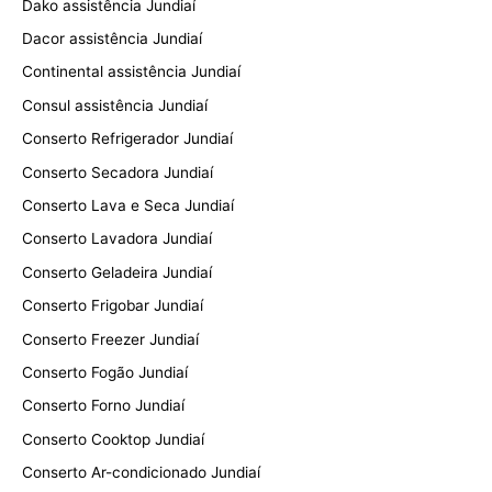
Dako assistência Jundiaí
Dacor assistência Jundiaí
Continental assistência Jundiaí
Consul assistência Jundiaí
Conserto Refrigerador Jundiaí
Conserto Secadora Jundiaí
Conserto Lava e Seca Jundiaí
Conserto Lavadora Jundiaí
Conserto Geladeira Jundiaí
Conserto Frigobar Jundiaí
Conserto Freezer Jundiaí
Conserto Fogão Jundiaí
Conserto Forno Jundiaí
Conserto Cooktop Jundiaí
Conserto Ar-condicionado Jundiaí