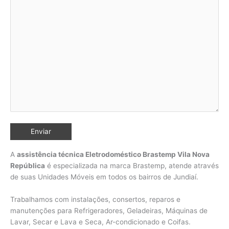
A
assistência técnica Eletrodoméstico Brastemp Vila Nova
República
é especializada na marca Brastemp, atende através
de suas Unidades Móveis em todos os bairros de Jundiaí
.
Trabalhamos com instalações, consertos, reparos e
manutenções para Refrigeradores, Geladeiras, Máquinas de
Lavar, Secar e Lava e Seca, Ar-condicionado e Coifas.