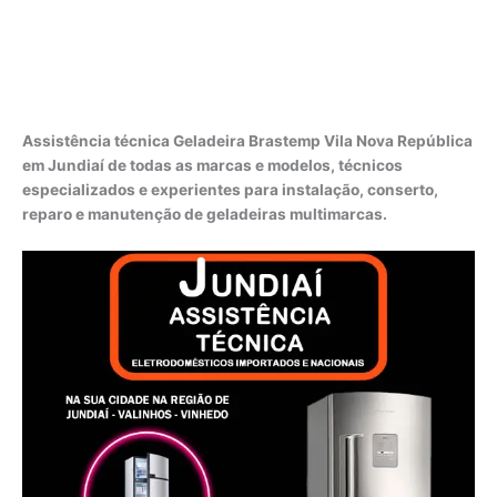
Assistência técnica Geladeira Brastemp Vila Nova República
em Jundiaí de todas as marcas e modelos, técnicos
especializados e experientes para instalação, conserto,
reparo e manutenção de geladeiras multimarcas.