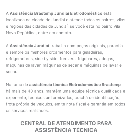
A
Assistência Brastemp Jundiaí Eletrodoméstico
esta
localizada na cidade de Jundiaí e atende todos os bairros, vilas
e regiões das cidades de Jundiaí, se você esta no bairro Vila
Nova República, entre em contato.
A
Assistência Jundiaí
trabalha com peças originais, garantia
e sempre os melhores orçamentos para geladeiras,
refrigeradores, side by side, freezers, frigobares, adegas,
máquinas de lavar, máquinas de secar e máquinas de lavar e
secar.
No ramo de
assistência técnica Eletrodoméstico Brastemp
há mais de 40 anos, mantêm uma equipe técnica qualificada e
experiente, técnicos uniformizados, crachá de identificação,
frota própria de veículos, emite nota fiscal e garantia em todos
os serviços realizados.
CENTRAL DE ATENDIMENTO PARA
ASSISTÊNCIA TÉCNICA