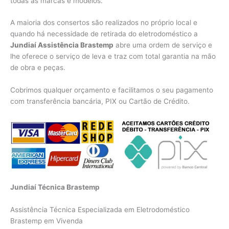
todas as marcas e modelos.
A maioria dos consertos são realizados no próprio local e
quando há necessidade de retirada do eletrodoméstico a
Jundiaí Assistência Brastemp
abre uma ordem de serviço e
lhe oferece o serviço de leva e traz com total garantia na mão
de obra e peças.
Cobrimos qualquer orçamento e facilitamos o seu pagamento
com transferência bancária, PIX ou Cartão de Crédito.
Jundiaí Técnica Brastemp
Assistência Técnica Especializada em Eletrodoméstico
Brastemp em Vivenda