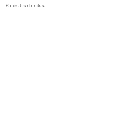
6 minutos de leitura