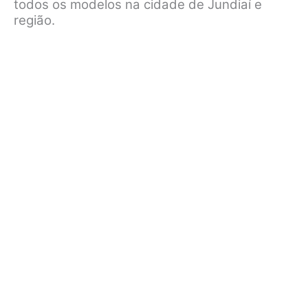
todos os modelos na cidade de Jundiaí e
região.