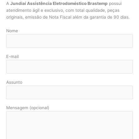
A
Jundiaí Assistência Eletrodoméstico Brastemp
possui
atendimento ágil e exclusivo, com total qualidade, peças
originais, emissão de Nota Fiscal além da garantia de 90 dias.
Nome
E-mail
Assunto
Mensagem (opcional)