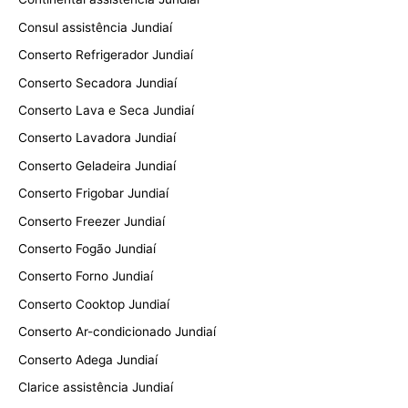
Consul assistência Jundiaí
Conserto Refrigerador Jundiaí
Conserto Secadora Jundiaí
Conserto Lava e Seca Jundiaí
Conserto Lavadora Jundiaí
Conserto Geladeira Jundiaí
Conserto Frigobar Jundiaí
Conserto Freezer Jundiaí
Conserto Fogão Jundiaí
Conserto Forno Jundiaí
Conserto Cooktop Jundiaí
Conserto Ar-condicionado Jundiaí
Conserto Adega Jundiaí
Clarice assistência Jundiaí