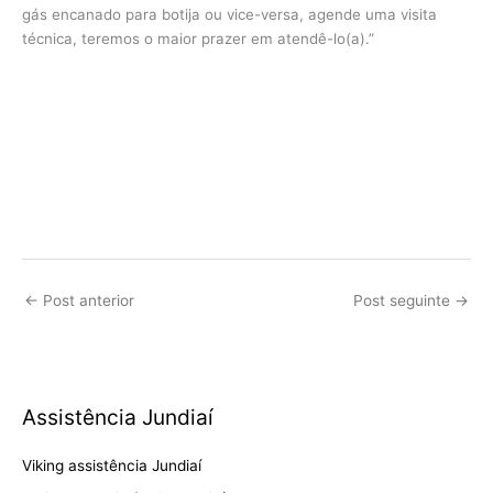
gás encanado para botija ou vice-versa, agende uma visita
técnica, teremos o maior prazer em atendê-lo(a).”
←
Post anterior
Post seguinte
→
Assistência Jundiaí
Viking assistência Jundiaí