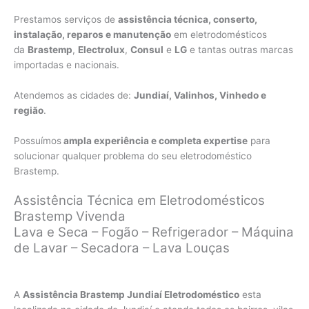
Prestamos serviços de
assistência técnica, conserto,
instalação, reparos e manutenção
em eletrodomésticos
da
Brastemp
,
Electrolux
,
Consul
e
LG
e tantas outras marcas
importadas e nacionais.
Atendemos as cidades de:
Jundiaí, Valinhos, Vinhedo e
região
.
Possuímos
ampla experiência e completa expertise
para
solucionar qualquer problema do seu eletrodoméstico
Brastemp.
Assistência Técnica em Eletrodomésticos
Brastemp Vivenda
Lava e Seca – Fogão – Refrigerador – Máquina
de Lavar – Secadora – Lava Louças
A
Assistência Brastemp Jundiaí Eletrodoméstico
esta