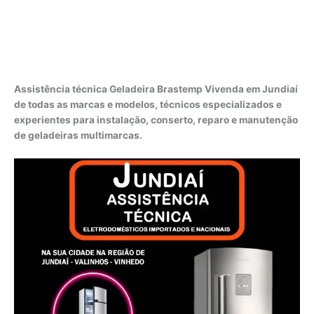
Assistência técnica Geladeira Brastemp Vivenda em Jundiaí
de todas as marcas e modelos, técnicos especializados e
experientes para instalação, conserto, reparo e manutenção
de geladeiras multimarcas.