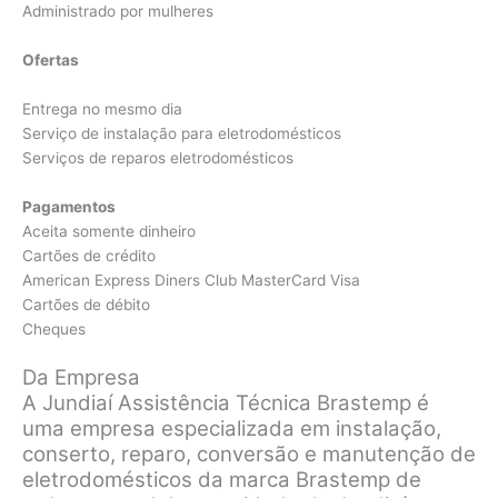
Administrado por mulheres
Ofertas
Entrega no mesmo dia
Serviço de instalação para eletrodomésticos
Serviços de reparos eletrodomésticos
Pagamentos
Aceita somente dinheiro
Cartões de crédito
American Express Diners Club MasterCard Visa
Cartões de débito
Cheques
Da Empresa
A Jundiaí Assistência Técnica Brastemp é
uma empresa especializada em instalação,
conserto, reparo, conversão e manutenção de
eletrodomésticos da marca Brastemp de