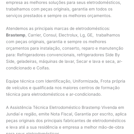
empresa as melhores soluções para seus eletrodomésticos,
trabalhamos com peças originais, garantia em todos os
serviços prestados e sempre os melhores orçamentos.
Atendemos as principais marcas de eletrodomésticos:
Brastemp
, Carrier, Consul, Electrolux, Lg, GE, trabalhamos
com peças originais, garantia e sempre os melhores
orçamentos para instalação, conserto, reparo e manutenção
para: Refrigeradores convencionais, refrigeradores Side By
Side, geladeiras, máquinas de lavar, Secar e lava e seca, ar-
condicionado e Coifas.
Equipe técnica com Identificação, Uniformizada, Frota própria
de veículos e qualificada nos maiores centros de formação
técnica para eletrodomésticos e ar-condicionado.
A Assistência Técnica Eletrodoméstico Brastemp Vivenda em
Jundiaí e região, emite Nota Fiscal, Garantia por escrito, aplica
peças originais dos principais fabricantes de eletrodomésticos
e leva até a sua residência e empresa a melhor mão-de-obra
para seus eletrodomésticos.