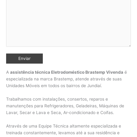
A
assistência técnica Eletrodoméstico Brastemp Vivenda
é
especializada na marca Brastemp, atende através de suas
Unidades Móveis em todos os bairros de Jundiaí
.
Trabalhamos com instalações, consertos, reparos e
manutenções para Refrigeradores, Geladeiras, Máquinas de
Lavar, Secar e Lava e Seca, Ar-condicionado e Coifas.
Através de uma Equipe Técnica altamente especializada e
treinada constantemente, levamos até a sua residência e