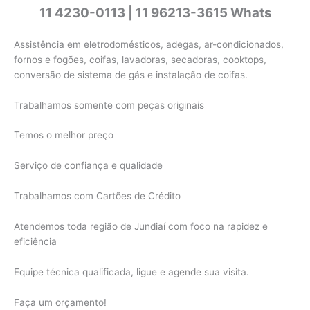
11 4230-0113 | 11 96213-3615 Whats
Assistência em eletrodomésticos, adegas, ar-condicionados,
fornos e fogões, coifas, lavadoras, secadoras, cooktops,
conversão de sistema de gás e instalação de coifas.
Trabalhamos somente com peças originais
Temos o melhor preço
Serviço de confiança e qualidade
Trabalhamos com Cartões de Crédito
Atendemos toda região de Jundiaí com foco na rapidez e
eficiência
Equipe técnica qualificada, ligue e agende sua visita.
Faça um orçamento!