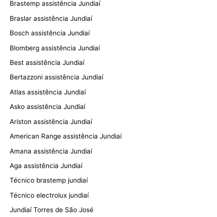
Brastemp assistência Jundiaí
Braslar assistência Jundiaí
Bosch assistência Jundiaí
Blomberg assistência Jundiaí
Best assistência Jundiaí
Bertazzoni assistência Jundiaí
Atlas assistência Jundiaí
Asko assistência Jundiaí
Ariston assistência Jundiaí
American Range assistência Jundiaí
Amana assistência Jundiaí
Aga assistência Jundiaí
Técnico brastemp jundiaí
Técnico electrolux jundiaí
Jundiaí Torres de São José