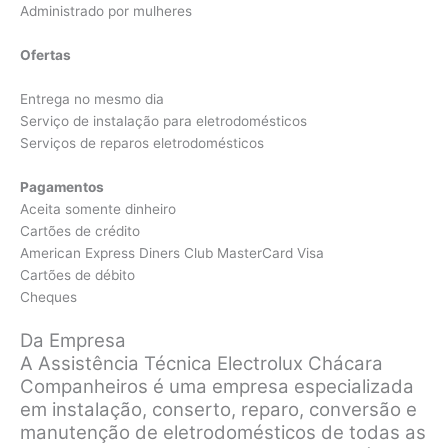
Administrado por mulheres
Ofertas
Entrega no mesmo dia
Serviço de instalação para eletrodomésticos
Serviços de reparos eletrodomésticos
Pagamentos
Aceita somente dinheiro
Cartões de crédito
American Express Diners Club MasterCard Visa
Cartões de débito
Cheques
Da Empresa
A Assistência Técnica Electrolux Chácara
Companheiros é uma empresa especializada
em instalação, conserto, reparo, conversão e
manutenção de eletrodomésticos de todas as