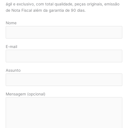
ágil e exclusivo, com total qualidade, peças originais, emissão
de Nota Fiscal além da garantia de 90 dias.
Nome
E-mail
Assunto
Mensagem (opcional)