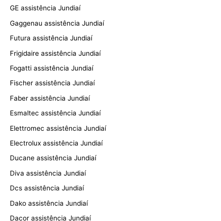
GE assistência Jundiaí
Gaggenau assistência Jundiaí
Futura assistência Jundiaí
Frigidaire assistência Jundiaí
Fogatti assistência Jundiaí
Fischer assistência Jundiaí
Faber assistência Jundiaí
Esmaltec assistência Jundiaí
Elettromec assistência Jundiaí
Electrolux assistência Jundiaí
Ducane assistência Jundiaí
Diva assistência Jundiaí
Dcs assistência Jundiaí
Dako assistência Jundiaí
Dacor assistência Jundiaí