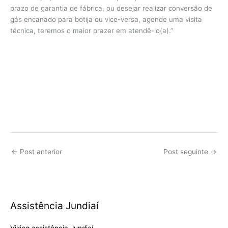
prazo de garantia de fábrica, ou desejar realizar conversão de
gás encanado para botija ou vice-versa, agende uma visita
técnica, teremos o maior prazer em atendê-lo(a).”
←
Post anterior
Post seguinte
→
Assistência Jundiaí