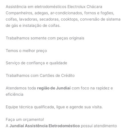
Assistência em eletrodomésticos Electrolux Chácara
Companheiros, adegas, ar-condicionados, fornos e fogões,
coifas, lavadoras, secadoras, cooktops, conversão de sistema
de gás e instalação de coifas.
Trabalhamos somente com peças originais
Temos o melhor preço
Serviço de confiança e qualidade
Trabalhamos com Cartões de Crédito
Atendemos toda
região de Jundiaí
com foco na rapidez e
eficiência
Equipe técnica qualificada, ligue e agende sua visita.
Faça um orçamento!
A
Jundiaí Assistência Eletrodoméstico
possui atendimento