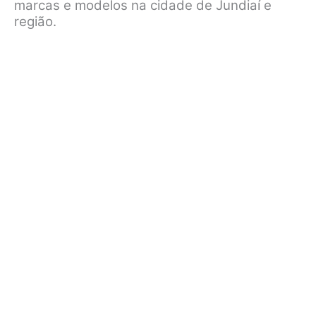
marcas e modelos na cidade de Jundiaí e
região.