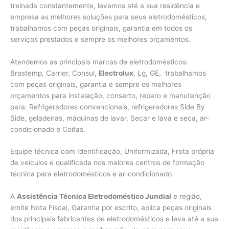
treinada constantemente, levamos até a sua residência e
empresa as melhores soluções para seus eletrodomésticos,
trabalhamos com peças originais, garantia em todos os
serviços prestados e sempre os melhores orçamentos.
Atendemos as principais marcas de eletrodomésticos:
Brastemp, Carrier, Consul,
Electrolux
, Lg, GE, trabalhamos
com peças originais, garantia e sempre os melhores
orçamentos para instalação, conserto, reparo e manutenção
para: Refrigeradores convencionais, refrigeradores Side By
Side, geladeiras, máquinas de lavar, Secar e lava e seca, ar-
condicionado e Coifas.
Equipe técnica com Identificação, Uniformizada, Frota própria
de veículos e qualificada nos maiores centros de formação
técnica para eletrodomésticos e ar-condicionado.
A
Assistência Técnica Eletrodoméstico Jundiaí
e região,
emite Nota Fiscal, Garantia por escrito, aplica peças originais
dos principais fabricantes de eletrodomésticos e leva até a sua