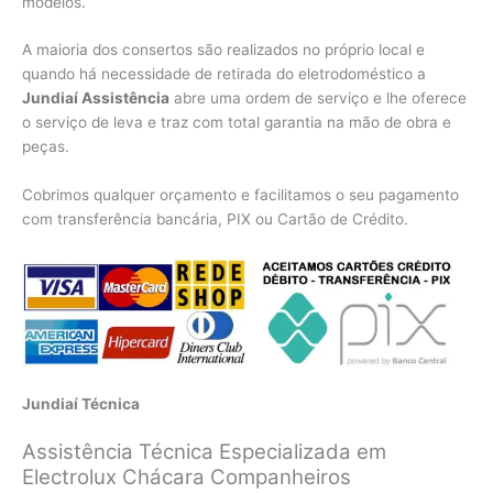
modelos.
A maioria dos consertos são realizados no próprio local e
quando há necessidade de retirada do eletrodoméstico a
Jundiaí Assistência
abre uma ordem de serviço e lhe oferece
o serviço de leva e traz com total garantia na mão de obra e
peças.
Cobrimos qualquer orçamento e facilitamos o seu pagamento
com transferência bancária, PIX ou Cartão de Crédito.
Jundiaí Técnica
Assistência Técnica Especializada em
Electrolux Chácara Companheiros