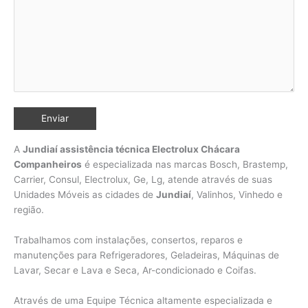
A
Jundiaí assistência técnica Electrolux Chácara
Companheiros
é especializada nas marcas Bosch, Brastemp,
Carrier, Consul, Electrolux, Ge, Lg, atende através de suas
Unidades Móveis as cidades de
Jundiaí
, Valinhos,
Vinhedo e
região.
Trabalhamos com instalações, consertos, reparos e
manutenções para Refrigeradores, Geladeiras, Máquinas de
Lavar, Secar e Lava e Seca, Ar-condicionado e Coifas.
Através de uma Equipe Técnica altamente especializada e