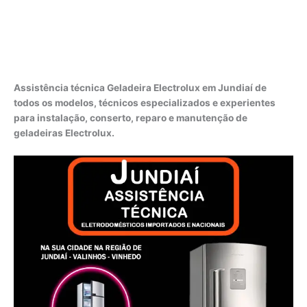
Assistência técnica Geladeira Electrolux em Jundiaí de
todos os modelos, técnicos especializados e experientes
para instalação, conserto, reparo e manutenção de
geladeiras Electrolux.