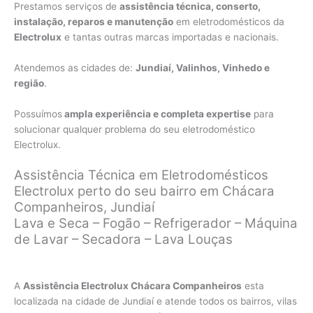
Prestamos serviços de
assistência técnica, conserto,
instalação, reparos e manutenção
em eletrodomésticos da
Electrolux
e tantas outras marcas importadas e nacionais.
Atendemos as cidades de:
Jundiaí, Valinhos, Vinhedo e
região
.
Possuímos
ampla experiência e completa expertise
para
solucionar qualquer problema do seu eletrodoméstico
Electrolux.
Assistência Técnica em Eletrodomésticos
Electrolux perto do seu bairro em Chácara
Companheiros, Jundiaí
Lava e Seca – Fogão – Refrigerador – Máquina
de Lavar – Secadora – Lava Louças
A
Assistência Electrolux Chácara Companheiros
esta
localizada na cidade de Jundiaí e atende todos os bairros, vilas