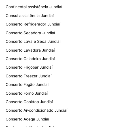
Continental assistência Jundiaí
Consul assistência Jundiaí
Conserto Refrigerador Jundiaí
Conserto Secadora Jundiaí
Conserto Lava e Seca Jundiaí
Conserto Lavadora Jundiaí
Conserto Geladeira Jundiaí
Conserto Frigobar Jundiaí
Conserto Freezer Jundiaí
Conserto Fogão Jundiaí
Conserto Forno Jundiaí
Conserto Cooktop Jundiaí
Conserto Ar-condicionado Jundiaí
Conserto Adega Jundiaí