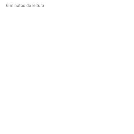
6 minutos de leitura