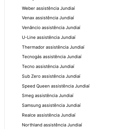
Weber assistência Jundiaí
Venax assistência Jundiaí
Venâncio assistência Jundiaí
U-Line assistência Jundiaí
Thermador assistência Jundiaí
Tecnogás assistência Jundiaí
Tecno assistência Jundiaí
Sub Zero assistência Jundiaí
Speed Queen assistência Jundiaí
Smeg assistência Jundiaí
Samsung assistência Jundiaí
Realce assistência Jundiaí
Northland assistência Jundiaí