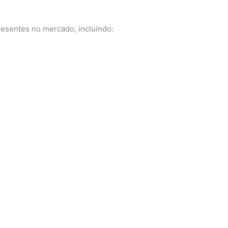
esentes no mercado, incluindo: