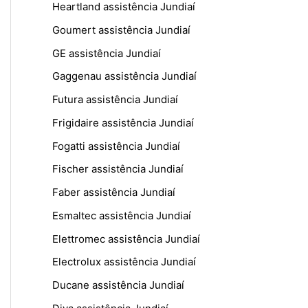
Heartland assistência Jundiaí
Goumert assistência Jundiaí
GE assistência Jundiaí
Gaggenau assistência Jundiaí
Futura assistência Jundiaí
Frigidaire assistência Jundiaí
Fogatti assistência Jundiaí
Fischer assistência Jundiaí
Faber assistência Jundiaí
Esmaltec assistência Jundiaí
Elettromec assistência Jundiaí
Electrolux assistência Jundiaí
Ducane assistência Jundiaí