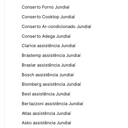
Conserto Forno Jundiaí
Conserto Cooktop Jundiaí
Conserto Ar-condicionado Jundiaí
Conserto Adega Jundiaí
Clarice assistência Jundiaí
Brastemp assistência Jundiaí
Braslar assistência Jundiaí
Bosch assistência Jundiaí
Blomberg assistência Jundiaí
Best assistência Jundiaí
Bertazzoni assistência Jundiaí
Atlas assistência Jundiaí
Asko assistência Jundiaí