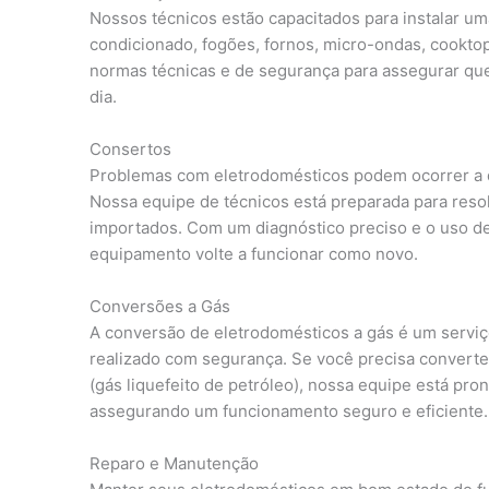
Nossos técnicos estão capacitados para instalar um
condicionado, fogões, fornos, micro-ondas, cooktop
normas técnicas e de segurança para assegurar qu
dia.
Consertos
Problemas com eletrodomésticos podem ocorrer a q
Nossa equipe de técnicos está preparada para resol
importados. Com um diagnóstico preciso e o uso de
equipamento volte a funcionar como novo.
Conversões a Gás
A conversão de eletrodomésticos a gás é um serviç
realizado com segurança. Se você precisa converte
(gás liquefeito de petróleo), nossa equipe está pro
assegurando um funcionamento seguro e eficiente.
Reparo e Manutenção