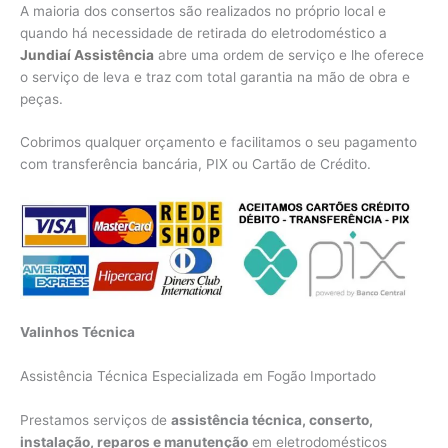
A maioria dos consertos são realizados no próprio local e
quando há necessidade de retirada do eletrodoméstico a
Jundiaí Assistência
abre uma ordem de serviço e lhe oferece
o serviço de leva e traz com total garantia na mão de obra e
peças.
Cobrimos qualquer orçamento e facilitamos o seu pagamento
com transferência bancária, PIX ou Cartão de Crédito.
Valinhos Técnica
Assistência Técnica Especializada em Fogão Importado
Prestamos serviços de
assistência técnica, conserto,
instalação, reparos e manutenção
em eletrodomésticos