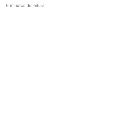
6 minutos de leitura