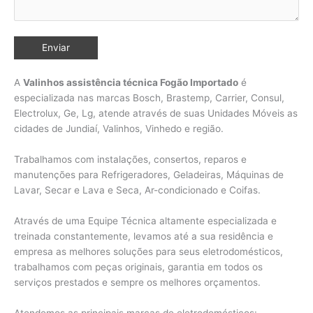
A
Valinhos assistência técnica Fogão Importado
é
especializada nas marcas Bosch, Brastemp, Carrier, Consul,
Electrolux, Ge, Lg, atende através de suas Unidades Móveis as
cidades de Jundiaí, Valinhos,
Vinhedo e região.
Trabalhamos com instalações, consertos, reparos e
manutenções para Refrigeradores, Geladeiras, Máquinas de
Lavar, Secar e Lava e Seca, Ar-condicionado e Coifas.
Através de uma Equipe Técnica altamente especializada e
treinada constantemente, levamos até a sua residência e
empresa as melhores soluções para seus eletrodomésticos,
trabalhamos com peças originais, garantia em todos os
serviços prestados e sempre os melhores orçamentos.
Atendemos as principais marcas de eletrodomésticos: