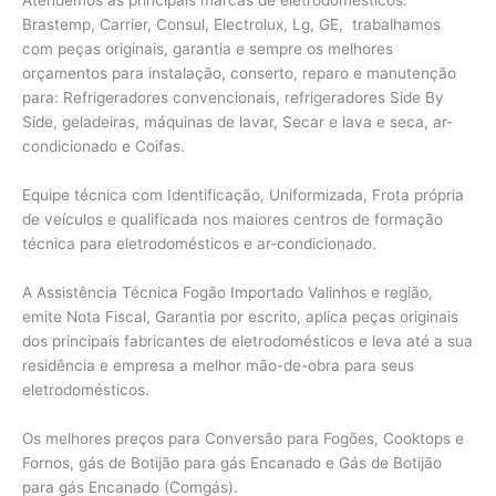
Brastemp, Carrier, Consul, Electrolux, Lg, GE, trabalhamos
com peças originais, garantia e sempre os melhores
orçamentos para instalação, conserto, reparo e manutenção
para: Refrigeradores convencionais, refrigeradores Side By
Side, geladeiras, máquinas de lavar, Secar e lava e seca, ar-
condicionado e Coifas.
Equipe técnica com Identificação, Uniformizada, Frota própria
de veículos e qualificada nos maiores centros de formação
técnica para eletrodomésticos e ar-condicionado.
A Assistência Técnica Fogão Importado Valinhos e região,
emite Nota Fiscal, Garantia por escrito, aplica peças originais
dos principais fabricantes de eletrodomésticos e leva até a sua
residência e empresa a melhor mão-de-obra para seus
eletrodomésticos.
Os melhores preços para Conversão para Fogões, Cooktops e
Fornos, gás de Botijão para gás Encanado e Gás de Botijão
para gás Encanado (Comgás).