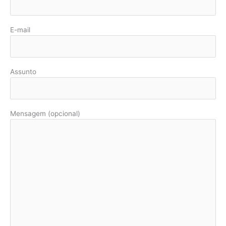
E-mail
Assunto
Mensagem (opcional)