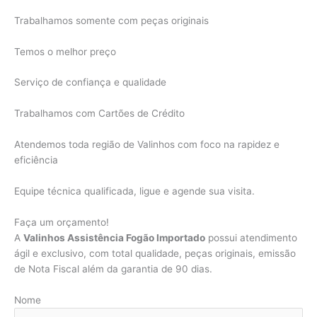
Trabalhamos somente com peças originais
Temos o melhor preço
Serviço de confiança e qualidade
Trabalhamos com Cartões de Crédito
Atendemos toda região de Valinhos com foco na rapidez e
eficiência
Equipe técnica qualificada, ligue e agende sua visita.
Faça um orçamento!
A
Valinhos Assistência Fogão Importado
possui atendimento
ágil e exclusivo, com total qualidade, peças originais, emissão
de Nota Fiscal além da garantia de 90 dias.
Nome