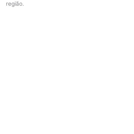
região.