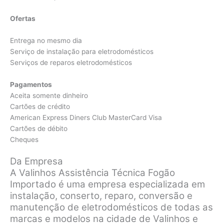
Ofertas
Entrega no mesmo dia
Serviço de instalação para eletrodomésticos
Serviços de reparos eletrodomésticos
Pagamentos
Aceita somente dinheiro
Cartões de crédito
American Express Diners Club MasterCard Visa
Cartões de débito
Cheques
Da Empresa
A Valinhos Assistência Técnica Fogão
Importado é uma empresa especializada em
instalação, conserto, reparo, conversão e
manutenção de eletrodomésticos de todas as
marcas e modelos na cidade de Valinhos e