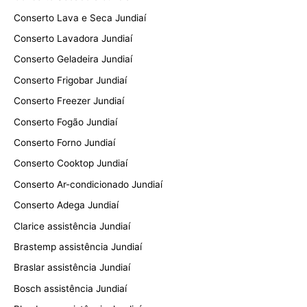
Conserto Lava e Seca Jundiaí
Conserto Lavadora Jundiaí
Conserto Geladeira Jundiaí
Conserto Frigobar Jundiaí
Conserto Freezer Jundiaí
Conserto Fogão Jundiaí
Conserto Forno Jundiaí
Conserto Cooktop Jundiaí
Conserto Ar-condicionado Jundiaí
Conserto Adega Jundiaí
Clarice assistência Jundiaí
Brastemp assistência Jundiaí
Braslar assistência Jundiaí
Bosch assistência Jundiaí