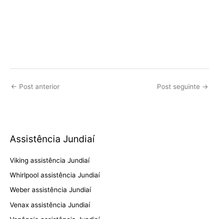
←
Post anterior
Post seguinte
→
Assistência Jundiaí
Viking assistência Jundiaí
Whirlpool assistência Jundiaí
Weber assistência Jundiaí
Venax assistência Jundiaí