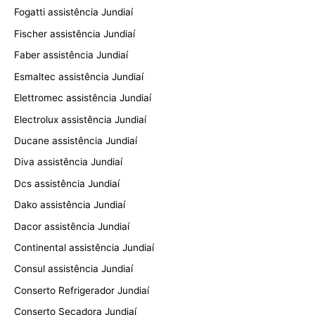
Fogatti assistência Jundiaí
Fischer assistência Jundiaí
Faber assistência Jundiaí
Esmaltec assistência Jundiaí
Elettromec assistência Jundiaí
Electrolux assistência Jundiaí
Ducane assistência Jundiaí
Diva assistência Jundiaí
Dcs assistência Jundiaí
Dako assistência Jundiaí
Dacor assistência Jundiaí
Continental assistência Jundiaí
Consul assistência Jundiaí
Conserto Refrigerador Jundiaí
Conserto Secadora Jundiaí