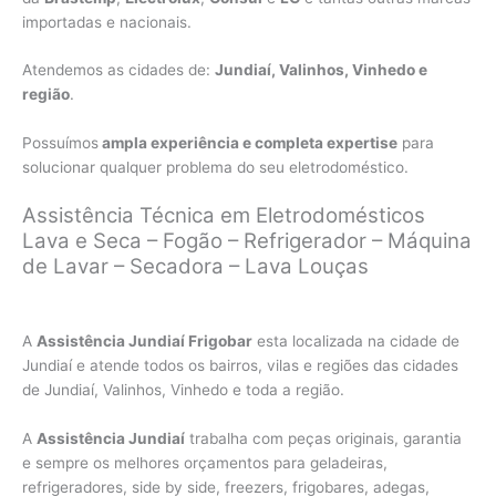
importadas e nacionais.
Atendemos as cidades de:
Jundiaí, Valinhos, Vinhedo e
região
.
Possuímos
ampla experiência e completa expertise
para
solucionar qualquer problema do seu eletrodoméstico.
Assistência Técnica em Eletrodomésticos
Lava e Seca – Fogão – Refrigerador – Máquina
de Lavar – Secadora – Lava Louças
A
Assistência Jundiaí Frigobar
esta localizada na cidade de
Jundiaí e atende todos os bairros, vilas e regiões das cidades
de Jundiaí, Valinhos, Vinhedo e toda a região.
A
Assistência Jundiaí
trabalha com peças originais, garantia
e sempre os melhores orçamentos para geladeiras,
refrigeradores, side by side, freezers, frigobares, adegas,