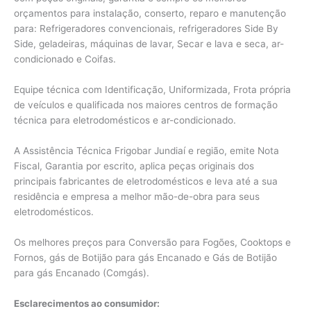
orçamentos para instalação, conserto, reparo e manutenção
para: Refrigeradores convencionais, refrigeradores Side By
Side, geladeiras, máquinas de lavar, Secar e lava e seca, ar-
condicionado e Coifas.
Equipe técnica com Identificação, Uniformizada, Frota própria
de veículos e qualificada nos maiores centros de formação
técnica para eletrodomésticos e ar-condicionado.
A Assistência Técnica Frigobar Jundiaí e região, emite Nota
Fiscal, Garantia por escrito, aplica peças originais dos
principais fabricantes de eletrodomésticos e leva até a sua
residência e empresa a melhor mão-de-obra para seus
eletrodomésticos.
Os melhores preços para Conversão para Fogões, Cooktops e
Fornos, gás de Botijão para gás Encanado e Gás de Botijão
para gás Encanado (Comgás).
Esclarecimentos ao consumidor: