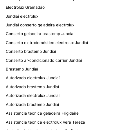
Electrolux Gramadão
Jundiaí electrolux
Jundiaí conserto geladeira electrolux
Conserto geladeira brastemp Jundiaí
Conserto eletrodoméstico electrolux Jundiaí
Conserto brastemp Jundiaí
Conserto ar-condicionado carrier Jundiaí
Brastemp Jundiaí
Autorizado electrolux Jundiaí
Autorizado brastemp Jundiaí
Autorizada electrolux Jundiaí
Autorizada brastemp Jundiaí
Assistência técnica geladeira Frigidaire
Assistência técnica electrolux Vera Tereza