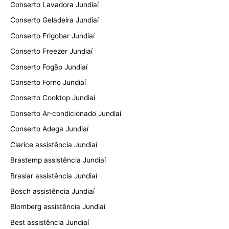
Conserto Lavadora Jundiaí
Conserto Geladeira Jundiaí
Conserto Frigobar Jundiaí
Conserto Freezer Jundiaí
Conserto Fogão Jundiaí
Conserto Forno Jundiaí
Conserto Cooktop Jundiaí
Conserto Ar-condicionado Jundiaí
Conserto Adega Jundiaí
Clarice assistência Jundiaí
Brastemp assistência Jundiaí
Braslar assistência Jundiaí
Bosch assistência Jundiaí
Blomberg assistência Jundiaí
Best assistência Jundiaí