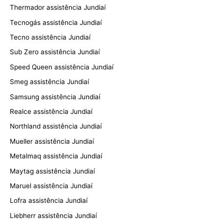
Thermador assistência Jundiaí
Tecnogás assistência Jundiaí
Tecno assistência Jundiaí
Sub Zero assistência Jundiaí
Speed Queen assistência Jundiaí
Smeg assistência Jundiaí
Samsung assistência Jundiaí
Realce assistência Jundiaí
Northland assistência Jundiaí
Mueller assistência Jundiaí
Metalmaq assistência Jundiaí
Maytag assistência Jundiaí
Maruel assistência Jundiaí
Lofra assistência Jundiaí
Liebherr assistência Jundiaí