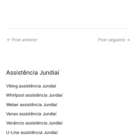
←
Post anterior
Post seguinte
→
Assistência Jundiaí
Viking assistência Jundiaí
Whirlpool assistência Jundiaí
Weber assistência Jundiaí
Venax assistência Jundiaí
Venâncio assistência Jundiaí
U-Line assistência Jundiaí