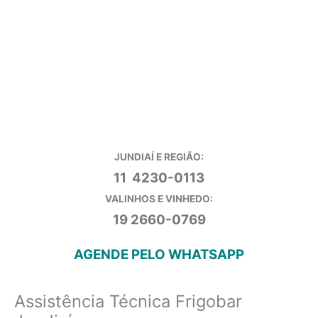
JUNDIAÍ E REGIÃO:
11 4230-0113
VALINHOS E VINHEDO:
19 2660-0769
AGENDE PELO WHATSAPP
Assistência Técnica Frigobar