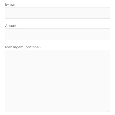
E-mail
Assunto
Mensagem (opcional)