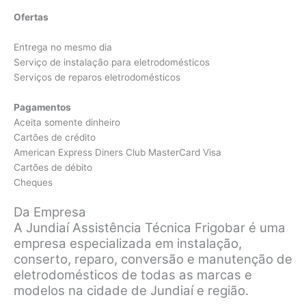
Ofertas
Entrega no mesmo dia
Serviço de instalação para eletrodomésticos
Serviços de reparos eletrodomésticos
Pagamentos
Aceita somente dinheiro
Cartões de crédito
American Express Diners Club MasterCard Visa
Cartões de débito
Cheques
Da Empresa
A Jundiaí Assistência Técnica Frigobar é uma
empresa especializada em instalação,
conserto, reparo, conversão e manutenção de
eletrodomésticos de todas as marcas e
modelos na cidade de Jundiaí e região.