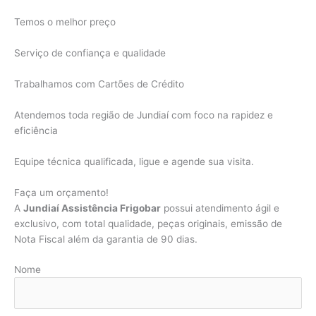
Temos o melhor preço
Serviço de confiança e qualidade
Trabalhamos com Cartões de Crédito
Atendemos toda região de Jundiaí com foco na rapidez e
eficiência
Equipe técnica qualificada, ligue e agende sua visita.
Faça um orçamento!
A
Jundiaí Assistência Frigobar
possui atendimento ágil e
exclusivo, com total qualidade, peças originais, emissão de
Nota Fiscal além da garantia de 90 dias.
Nome