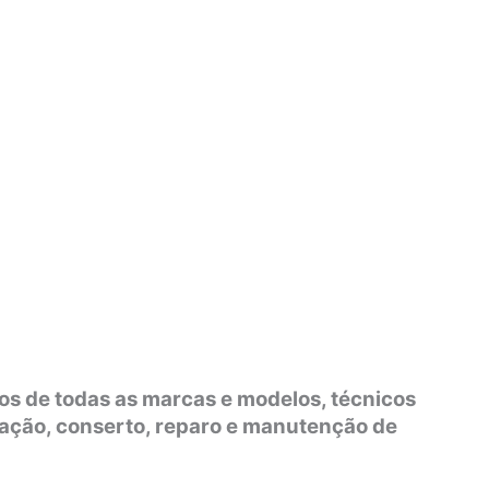
os de todas as marcas e modelos, técnicos
lação, conserto, reparo e manutenção de