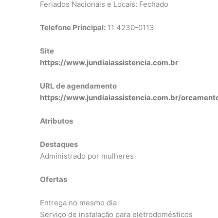
Feriados Nacionais e Locais: Fechado
Telefone Principal:
11 4230-0113
Site
https://www.jundiaiassistencia.com.br
URL de agendamento
https://www.jundiaiassistencia.com.br/orcament
Atributos
Destaques
Administrado por mulheres
Ofertas
Entrega no mesmo dia
Serviço de instalação para eletrodomésticos