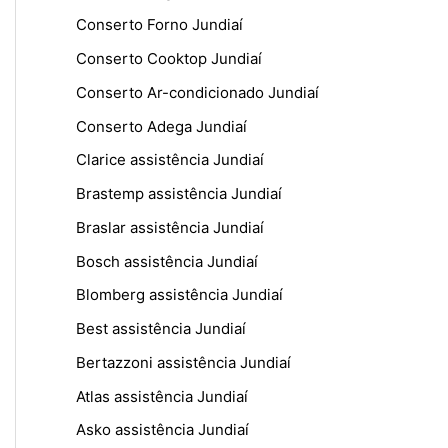
Conserto Forno Jundiaí
Conserto Cooktop Jundiaí
Conserto Ar-condicionado Jundiaí
Conserto Adega Jundiaí
Clarice assistência Jundiaí
Brastemp assistência Jundiaí
Braslar assistência Jundiaí
Bosch assistência Jundiaí
Blomberg assistência Jundiaí
Best assistência Jundiaí
Bertazzoni assistência Jundiaí
Atlas assistência Jundiaí
Asko assistência Jundiaí