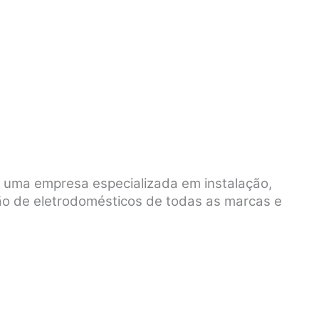
é uma empresa especializada em instalação,
ão de eletrodomésticos de todas as marcas e