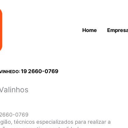
Home
Empres
19 2660-0769
 VINHEDO:
Valinhos
9 2660-0769
gião, técnicos especializados para realizar a