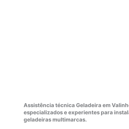
Assistência técnica Geladeira em Valinh
especializados e experientes para insta
geladeiras multimarcas.