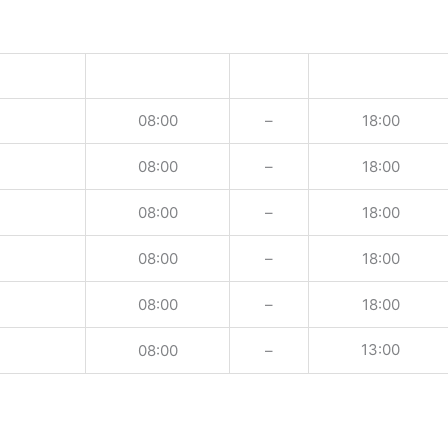
08:00
–
18:00
08:00
–
18:00
08:00
–
18:00
08:00
–
18:00
08:00
–
18:00
13:00
08:00
–