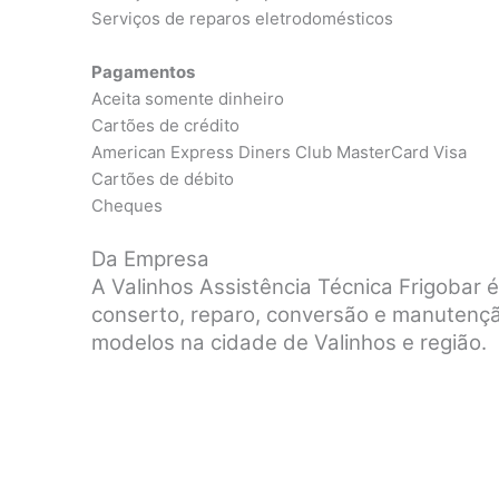
Serviços de reparos eletrodomésticos
Pagamentos
Aceita somente dinheiro
Cartões de crédito
American Express Diners Club MasterCard Visa
Cartões de débito
Cheques
Da Empresa
A Valinhos Assistência Técnica Frigobar 
conserto, reparo, conversão e manutenç
modelos na cidade de Valinhos e região.