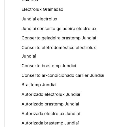
Electrolux Gramadão
Jundiaí electrolux
Jundiaí conserto geladeira electrolux
Conserto geladeira brastemp Jundiaí
Conserto eletrodoméstico electrolux
Jundiaí
Conserto brastemp Jundiaí
Conserto ar-condicionado carrier Jundiaí
Brastemp Jundiaí
Autorizado electrolux Jundiaí
Autorizado brastemp Jundiaí
Autorizada electrolux Jundiaí
Autorizada brastemp Jundiaí