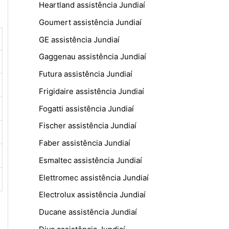
Heartland assistência Jundiaí
Goumert assistência Jundiaí
GE assistência Jundiaí
Gaggenau assistência Jundiaí
Futura assistência Jundiaí
Frigidaire assistência Jundiaí
Fogatti assistência Jundiaí
Fischer assistência Jundiaí
Faber assistência Jundiaí
Esmaltec assistência Jundiaí
Elettromec assistência Jundiaí
Electrolux assistência Jundiaí
Ducane assistência Jundiaí