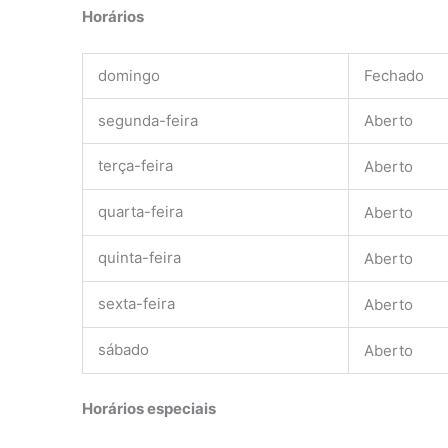
Horários
domingo
Fechado
segunda-feira
Aberto
terça-feira
Aberto
quarta-feira
Aberto
quinta-feira
Aberto
sexta-feira
Aberto
sábado
Aberto
Horários especiais