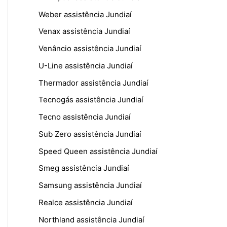
Weber assistência Jundiaí
Venax assistência Jundiaí
Venâncio assistência Jundiaí
U-Line assistência Jundiaí
Thermador assistência Jundiaí
Tecnogás assistência Jundiaí
Tecno assistência Jundiaí
Sub Zero assistência Jundiaí
Speed Queen assistência Jundiaí
Smeg assistência Jundiaí
Samsung assistência Jundiaí
Realce assistência Jundiaí
Northland assistência Jundiaí