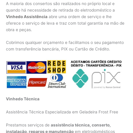
A maioria dos consertos são realizados no próprio local e
quando há necessidade de retirada do eletrodoméstico a
Vinhedo Assistência
abre uma ordem de serviço e lhe
oferece o serviço de leva e traz com total garantia na mão de
obra e peças.
Cobrimos qualquer orçamento e facilitamos o seu pagamento
com transferência bancária, PIX ou Cartão de Crédito.
Vinhedo Técnica
Assistência Técnica Especializada em Geladeira Frost Free
Prestamos serviços de
assistência técnica, conserto,
instalação, reparos e manutenção
em eletrodomésticos