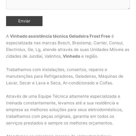
A
Vinhedo assistência técnica Geladeira Frost Free
é
especializada nas marcas Bosch, Brastemp, Carrier, Consul,
Electrolux, Ge, Lg, atende através de suas Unidades Móveis as
cidades de Jundiaí, Valinhos,
Vinhedo
e região.
Trabalhamos com instalações, consertos, reparos e
manutenções para Refrigeradores, Geladeiras, Máquinas de
Lavar, Secar e Lava e Seca, Ar-condicionado e Coifas.
Através de uma Equipe Técnica altamente especializada e
treinada constantemente, levamos até a sua residência e
empresa as melhores soluções para seus eletrodomésticos,
trabalhamos com peças originais, garantia em todos os
serviços prestados e sempre os melhores orçamentos.