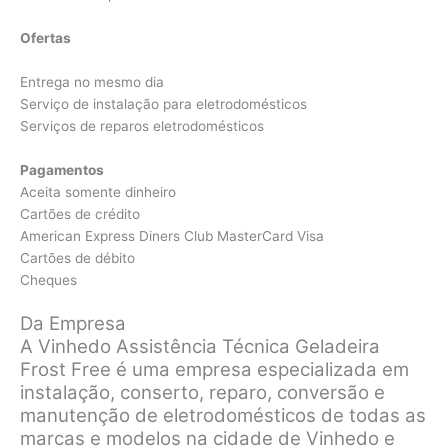
Ofertas
Entrega no mesmo dia
Serviço de instalação para eletrodomésticos
Serviços de reparos eletrodomésticos
Pagamentos
Aceita somente dinheiro
Cartões de crédito
American Express Diners Club MasterCard Visa
Cartões de débito
Cheques
Da Empresa
A Vinhedo Assistência Técnica Geladeira
Frost Free é uma empresa especializada em
instalação, conserto, reparo, conversão e
manutenção de eletrodomésticos de todas as
marcas e modelos na cidade de Vinhedo e