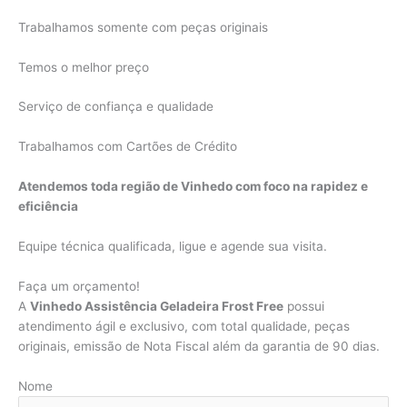
Trabalhamos somente com peças originais
Temos o melhor preço
Serviço de confiança e qualidade
Trabalhamos com Cartões de Crédito
Atendemos toda região de Vinhedo com foco na rapidez e
eficiência
Equipe técnica qualificada, ligue e agende sua visita.
Faça um orçamento!
A
Vinhedo Assistência Geladeira Frost Free
possui
atendimento ágil e exclusivo, com total qualidade, peças
originais, emissão de Nota Fiscal além da garantia de 90 dias.
Nome