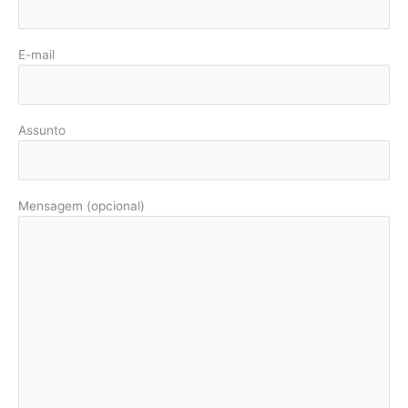
E-mail
Assunto
Mensagem (opcional)