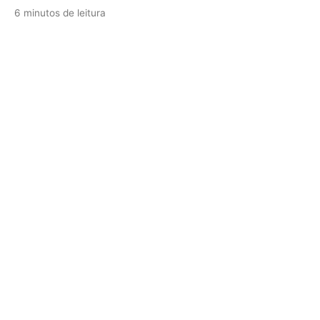
6 minutos de leitura