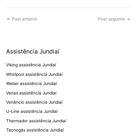
←
Post anterior
Post seguinte
→
Assistência Jundiaí
Viking assistência Jundiaí
Whirlpool assistência Jundiaí
Weber assistência Jundiaí
Venax assistência Jundiaí
Venâncio assistência Jundiaí
U-Line assistência Jundiaí
Thermador assistência Jundiaí
Tecnogás assistência Jundiaí