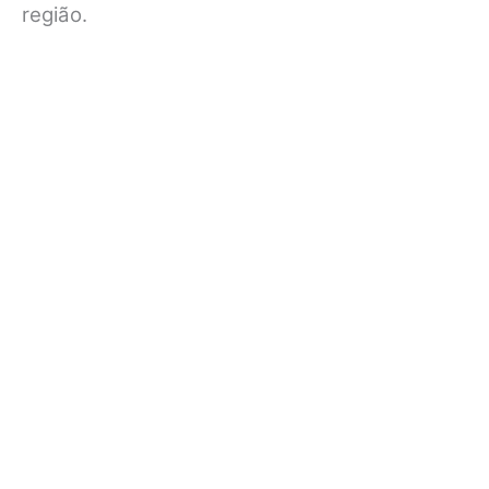
região.