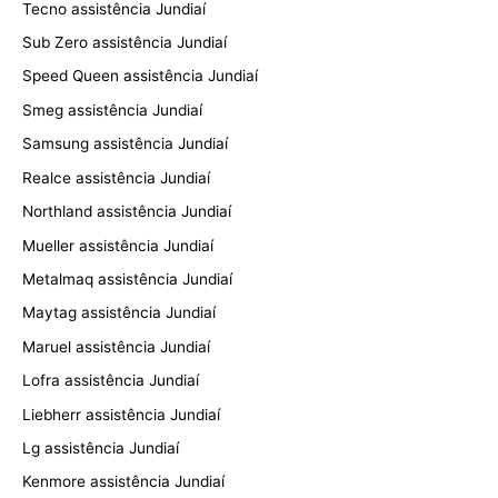
Tecno assistência Jundiaí
Sub Zero assistência Jundiaí
Speed Queen assistência Jundiaí
Smeg assistência Jundiaí
Samsung assistência Jundiaí
Realce assistência Jundiaí
Northland assistência Jundiaí
Mueller assistência Jundiaí
Metalmaq assistência Jundiaí
Maytag assistência Jundiaí
Maruel assistência Jundiaí
Lofra assistência Jundiaí
Liebherr assistência Jundiaí
Lg assistência Jundiaí
Kenmore assistência Jundiaí