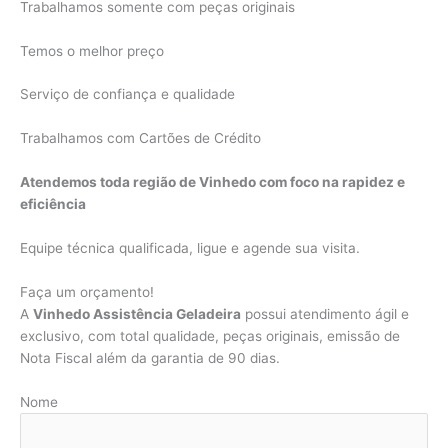
Trabalhamos somente com peças originais
Temos o melhor preço
Serviço de confiança e qualidade
Trabalhamos com Cartões de Crédito
Atendemos toda região de Vinhedo com foco na rapidez e
eficiência
Equipe técnica qualificada, ligue e agende sua visita.
Faça um orçamento!
A
Vinhedo Assistência Geladeira
possui atendimento ágil e
exclusivo, com total qualidade, peças originais, emissão de
Nota Fiscal além da garantia de 90 dias.
Nome