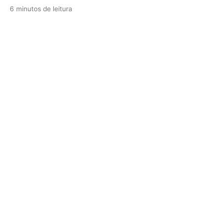
6 minutos de leitura