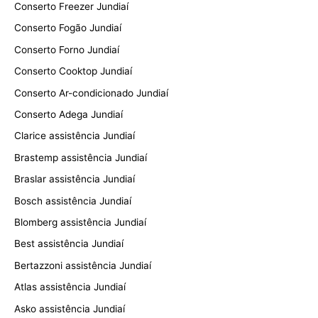
Conserto Freezer Jundiaí
Conserto Fogão Jundiaí
Conserto Forno Jundiaí
Conserto Cooktop Jundiaí
Conserto Ar-condicionado Jundiaí
Conserto Adega Jundiaí
Clarice assistência Jundiaí
Brastemp assistência Jundiaí
Braslar assistência Jundiaí
Bosch assistência Jundiaí
Blomberg assistência Jundiaí
Best assistência Jundiaí
Bertazzoni assistência Jundiaí
Atlas assistência Jundiaí
Asko assistência Jundiaí