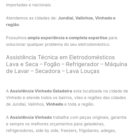
importadas e nacionais.
Atendemos as cidades de:
Jundiaí, Valinhos, Vinhedo e
região
.
Possuímos
ampla experiência e completa expertise
para
solucionar qualquer problema do seu eletrodoméstico.
Assistência Técnica em Eletrodomésticos
Lava e Seca – Fogão – Refrigerador – Máquina
de Lavar – Secadora – Lava Louças
A
Assistência Vinhedo Geladeira
esta localizada na cidade de
Vinhedo e atende todos os bairros, vilas e regiões das cidades
de Jundiaí, Valinhos,
Vinhedo
e toda a região.
A
Assistência Vinhedo
trabalha com peças originais, garantia
e sempre os melhores orçamentos para geladeiras,
refrigeradores, side by side, freezers, frigobares, adegas,