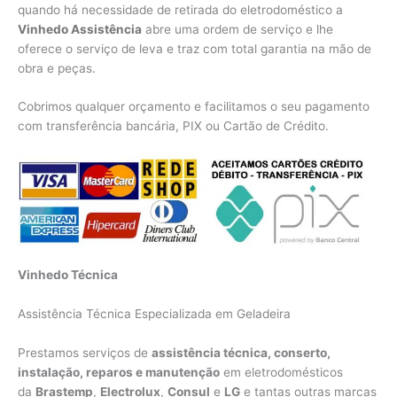
quando há necessidade de retirada do eletrodoméstico a
Vinhedo Assistência
abre uma ordem de serviço e lhe
oferece o serviço de leva e traz com total garantia na mão de
obra e peças.
Cobrimos qualquer orçamento e facilitamos o seu pagamento
com transferência bancária, PIX ou Cartão de Crédito.
Vinhedo Técnica
Assistência Técnica Especializada em Geladeira
Prestamos serviços de
assistência técnica, conserto,
instalação, reparos e manutenção
em eletrodomésticos
da
Brastemp
,
Electrolux
,
Consul
e
LG
e tantas outras marcas