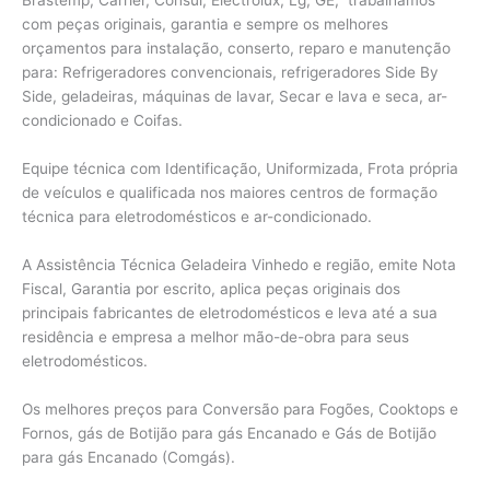
com peças originais, garantia e sempre os melhores
orçamentos para instalação, conserto, reparo e manutenção
para: Refrigeradores convencionais, refrigeradores Side By
Side, geladeiras, máquinas de lavar, Secar e lava e seca, ar-
condicionado e Coifas.
Equipe técnica com Identificação, Uniformizada, Frota própria
de veículos e qualificada nos maiores centros de formação
técnica para eletrodomésticos e ar-condicionado.
A Assistência Técnica Geladeira Vinhedo e região, emite Nota
Fiscal, Garantia por escrito, aplica peças originais dos
principais fabricantes de eletrodomésticos e leva até a sua
residência e empresa a melhor mão-de-obra para seus
eletrodomésticos.
Os melhores preços para Conversão para Fogões, Cooktops e
Fornos, gás de Botijão para gás Encanado e Gás de Botijão
para gás Encanado (Comgás).