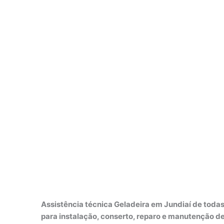
Assistência técnica Geladeira em Jundiaí de toda
para instalação, conserto, reparo e manutenção d