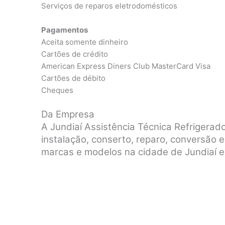
Serviços de reparos eletrodomésticos
Pagamentos
Aceita somente dinheiro
Cartões de crédito
American Express Diners Club MasterCard Visa
Cartões de débito
Cheques
Da Empresa
A Jundiaí Assistência Técnica Refrigera
instalação, conserto, reparo, conversão
marcas e modelos na cidade de Jundiaí e 