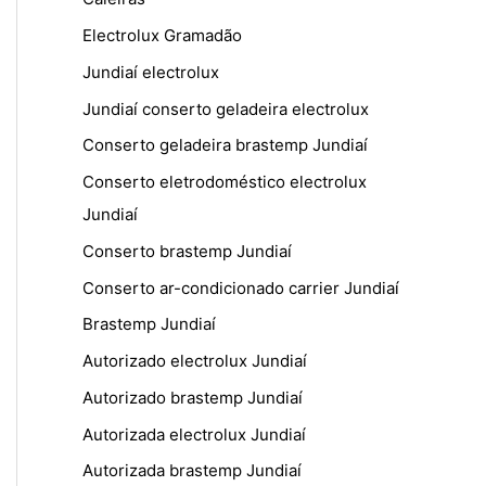
Electrolux Gramadão
Jundiaí electrolux
Jundiaí conserto geladeira electrolux
Conserto geladeira brastemp Jundiaí
Conserto eletrodoméstico electrolux
Jundiaí
Conserto brastemp Jundiaí
Conserto ar-condicionado carrier Jundiaí
Brastemp Jundiaí
Autorizado electrolux Jundiaí
Autorizado brastemp Jundiaí
Autorizada electrolux Jundiaí
Autorizada brastemp Jundiaí