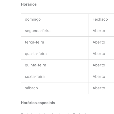
Horários
domingo
Fechado
segunda-feira
Aberto
terça-feira
Aberto
quarta-feira
Aberto
quinta-feira
Aberto
sexta-feira
Aberto
sábado
Aberto
Horários especiais