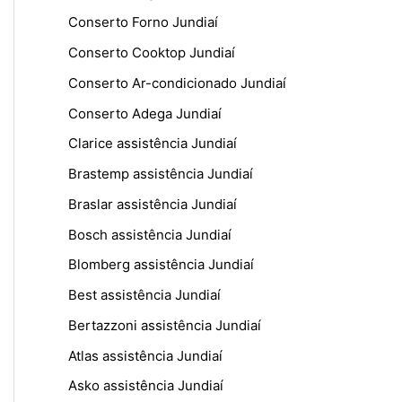
Conserto Forno Jundiaí
Conserto Cooktop Jundiaí
Conserto Ar-condicionado Jundiaí
Conserto Adega Jundiaí
Clarice assistência Jundiaí
Brastemp assistência Jundiaí
Braslar assistência Jundiaí
Bosch assistência Jundiaí
Blomberg assistência Jundiaí
Best assistência Jundiaí
Bertazzoni assistência Jundiaí
Atlas assistência Jundiaí
Asko assistência Jundiaí