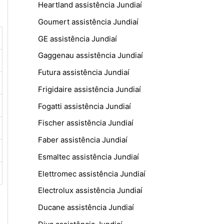
Heartland assistência Jundiaí
Goumert assistência Jundiaí
GE assistência Jundiaí
Gaggenau assistência Jundiaí
Futura assistência Jundiaí
Frigidaire assistência Jundiaí
Fogatti assistência Jundiaí
Fischer assistência Jundiaí
Faber assistência Jundiaí
Esmaltec assistência Jundiaí
Elettromec assistência Jundiaí
Electrolux assistência Jundiaí
Ducane assistência Jundiaí