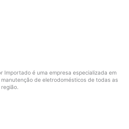
dor Importado é uma empresa especializada em
 e manutenção de eletrodomésticos de todas as
região.