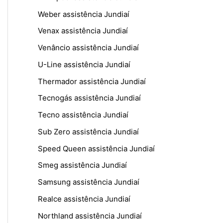
Weber assistência Jundiaí
Venax assistência Jundiaí
Venâncio assistência Jundiaí
U-Line assistência Jundiaí
Thermador assistência Jundiaí
Tecnogás assistência Jundiaí
Tecno assistência Jundiaí
Sub Zero assistência Jundiaí
Speed Queen assistência Jundiaí
Smeg assistência Jundiaí
Samsung assistência Jundiaí
Realce assistência Jundiaí
Northland assistência Jundiaí