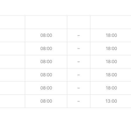
08:00
–
18:00
08:00
–
18:00
08:00
–
18:00
08:00
–
18:00
08:00
–
18:00
08:00
–
13:00