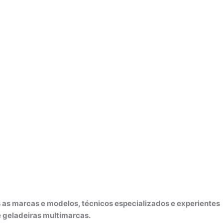
s as marcas e modelos, técnicos especializados e experientes
e geladeiras multimarcas.