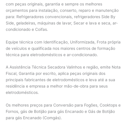
com peças originais, garantia e sempre os melhores
orçamentos para instalação, conserto, reparo e manutenção
para: Refrigeradores convencionais, refrigeradores Side By
Side, geladeiras, máquinas de lavar, Secar e lava e seca, ar-
condicionado e Coifas.
Equipe técnica com Identificação, Uniformizada, Frota própria
de veículos e qualificada nos maiores centros de formação
técnica para eletrodomésticos e ar-condicionado.
A Assistência Técnica Secadora Valinhos e região, emite Nota
Fiscal, Garantia por escrito, aplica peças originais dos
principais fabricantes de eletrodomésticos e leva até a sua
residência e empresa a melhor mão-de-obra para seus
eletrodomésticos.
Os melhores preços para Conversão para Fogões, Cooktops e
Fornos, gás de Botijão para gás Encanado e Gás de Botijão
para gás Encanado (Comgás).