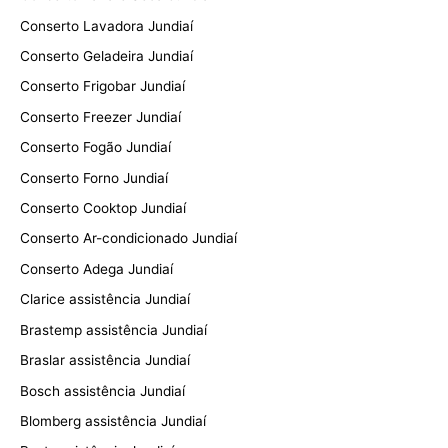
Conserto Lavadora Jundiaí
Conserto Geladeira Jundiaí
Conserto Frigobar Jundiaí
Conserto Freezer Jundiaí
Conserto Fogão Jundiaí
Conserto Forno Jundiaí
Conserto Cooktop Jundiaí
Conserto Ar-condicionado Jundiaí
Conserto Adega Jundiaí
Clarice assistência Jundiaí
Brastemp assistência Jundiaí
Braslar assistência Jundiaí
Bosch assistência Jundiaí
Blomberg assistência Jundiaí