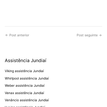
←
Post anterior
Post seguinte
→
Assistência Jundiaí
Viking assistência Jundiaí
Whirlpool assistência Jundiaí
Weber assistência Jundiaí
Venax assistência Jundiaí
Venâncio assistência Jundiaí