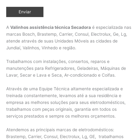
A
Valinhos assistência técnica Secadora
é especializada nas
marcas Bosch, Brastemp, Carrier, Consul, Electrolux, Ge, Lg,
atende através de suas Unidades Móveis as cidades de
Jundiaí, Valinhos,
Vinhedo e região.
Trabalhamos com instalações, consertos, reparos e
manutenções para Refrigeradores, Geladeiras, Máquinas de
Lavar, Secar e Lava e Seca, Ar-condicionado e Coifas.
Através de uma Equipe Técnica altamente especializada e
treinada constantemente, levamos até a sua residência e
empresa as melhores soluções para seus eletrodomésticos,
trabalhamos com peças originais, garantia em todos os
serviços prestados e sempre os melhores orçamentos.
Atendemos as principais marcas de eletrodomésticos:
Brastemp, Carrier, Consul, Electrolux, Lg, GE, trabalhamos