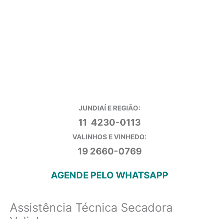
JUNDIAÍ E REGIÃO:
11 4230-0113
VALINHOS E VINHEDO:
19 2660-0769
AGENDE PELO WHATSAPP
Assistência Técnica Secadora