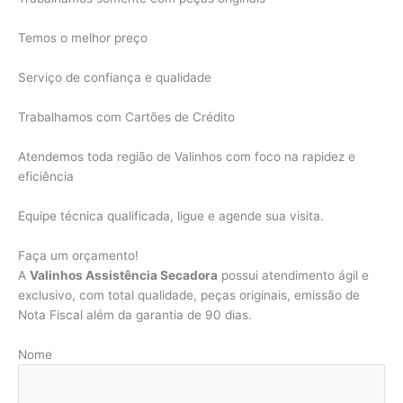
Temos o melhor preço
Serviço de confiança e qualidade
Trabalhamos com Cartões de Crédito
Atendemos toda região de Valinhos com foco na rapidez e
eficiência
Equipe técnica qualificada, ligue e agende sua visita.
Faça um orçamento!
A
Valinhos Assistência Secadora
possui atendimento ágil e
exclusivo, com total qualidade, peças originais, emissão de
Nota Fiscal além da garantia de 90 dias.
Nome