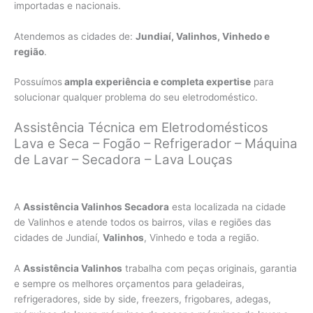
importadas e nacionais.
Atendemos as cidades de:
Jundiaí, Valinhos, Vinhedo e
região
.
Possuímos
ampla experiência e completa expertise
para
solucionar qualquer problema do seu eletrodoméstico.
Assistência Técnica em Eletrodomésticos
Lava e Seca – Fogão – Refrigerador – Máquina
de Lavar – Secadora – Lava Louças
A
Assistência Valinhos Secadora
esta localizada na cidade
de Valinhos e atende todos os bairros, vilas e regiões das
cidades de Jundiaí,
Valinhos
, Vinhedo e toda a região.
A
Assistência Valinhos
trabalha com peças originais, garantia
e sempre os melhores orçamentos para geladeiras,
refrigeradores, side by side, freezers, frigobares, adegas,