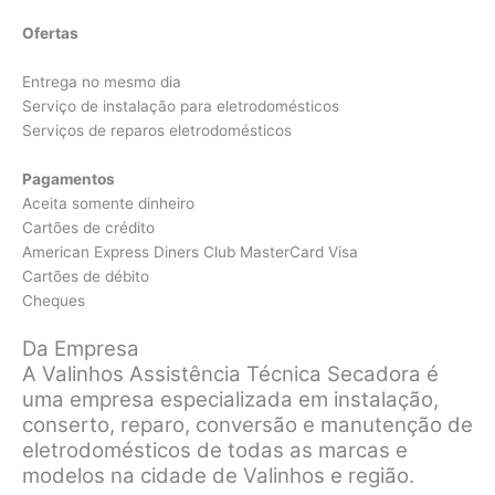
Ofertas
Entrega no mesmo dia
Serviço de instalação para eletrodomésticos
Serviços de reparos eletrodomésticos
Pagamentos
Aceita somente dinheiro
Cartões de crédito
American Express Diners Club MasterCard Visa
Cartões de débito
Cheques
Da Empresa
A Valinhos Assistência Técnica Secadora é
uma empresa especializada em instalação,
conserto, reparo, conversão e manutenção de
eletrodomésticos de todas as marcas e
modelos na cidade de Valinhos e região.