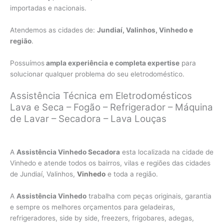
importadas e nacionais.
Atendemos as cidades de:
Jundiaí, Valinhos, Vinhedo e
região
.
Possuímos
ampla experiência e completa expertise
para
solucionar qualquer problema do seu eletrodoméstico.
Assistência Técnica em Eletrodomésticos
Lava e Seca – Fogão – Refrigerador – Máquina
de Lavar – Secadora – Lava Louças
A
Assistência Vinhedo Secadora
esta localizada na cidade de
Vinhedo e atende todos os bairros, vilas e regiões das cidades
de Jundiaí, Valinhos,
Vinhedo
e toda a região.
A
Assistência Vinhedo
trabalha com peças originais, garantia
e sempre os melhores orçamentos para geladeiras,
refrigeradores, side by side, freezers, frigobares, adegas,