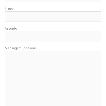
E-mail
Assunto
Mensagem (opcional)