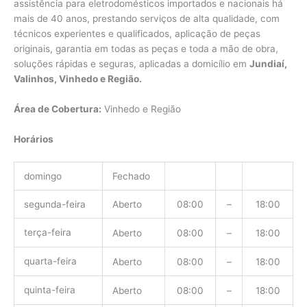
assistência para eletrodomésticos importados e nacionais há
mais de 40 anos, prestando serviços de alta qualidade, com
técnicos experientes e qualificados, aplicação de peças
originais, garantia em todas as peças e toda a mão de obra,
soluções rápidas e seguras, aplicadas a domicílio em
Jundiaí,
Valinhos, Vinhedo e Região.
Área de Cobertura:
Vinhedo e Região
Horários
domingo
Fechado
segunda-feira
Aberto
08:00
–
18:00
terça-feira
Aberto
08:00
–
18:00
quarta-feira
Aberto
08:00
–
18:00
quinta-feira
Aberto
08:00
–
18:00