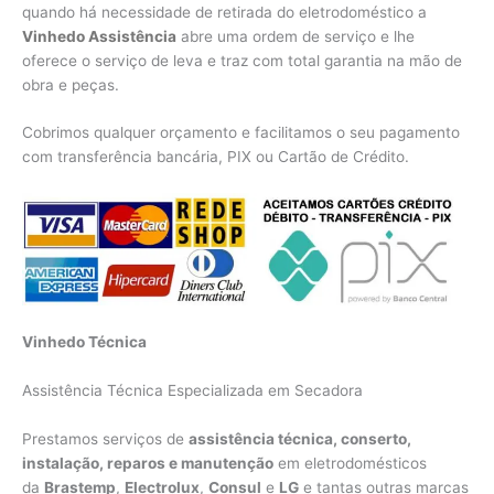
quando há necessidade de retirada do eletrodoméstico a
Vinhedo Assistência
abre uma ordem de serviço e lhe
oferece o serviço de leva e traz com total garantia na mão de
obra e peças.
Cobrimos qualquer orçamento e facilitamos o seu pagamento
com transferência bancária, PIX ou Cartão de Crédito.
Vinhedo Técnica
Assistência Técnica Especializada em Secadora
Prestamos serviços de
assistência técnica, conserto,
instalação, reparos e manutenção
em eletrodomésticos
da
Brastemp
,
Electrolux
,
Consul
e
LG
e tantas outras marcas