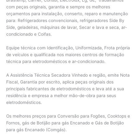
com peças originais, garantia e sempre os melhores
orçamentos para instalação, conserto, reparo e manutenção
para: Refrigeradores convencionais, refrigeradores Side By
Side, geladeiras, máquinas de lavar, Secar e lava e seca, ar-
condicionado e Coifas.
Equipe técnica com Identificação, Uniformizada, Frota própria
de veículos e qualificada nos maiores centros de formação
técnica para eletrodomésticos e ar-condicionado.
A Assistência Técnica Secadora Vinhedo e região, emite Nota
Fiscal, Garantia por escrito, aplica peças originais dos
principais fabricantes de eletrodomésticos e leva até a sua
residência e empresa a melhor mão-de-obra para seus
eletrodomésticos.
Os melhores preços para Conversão para Fogões, Cooktops e
Fornos, gás de Botijão para gás Encanado e Gás de Botijão
para gás Encanado (Comgás).