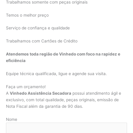
Trabalhamos somente com peças originais
Temos o melhor preço
Serviço de confiança e qualidade
Trabalhamos com Cartões de Crédito
Atendemos toda região de Vinhedo com foco na rapidez e
eficiência
Equipe técnica qualificada, ligue e agende sua visita.
Faça um orçamento!
A
Vinhedo Assistência Secadora
possui atendimento ágil e
exclusivo, com total qualidade, peças originais, emissão de
Nota Fiscal além da garantia de 90 dias.
Nome