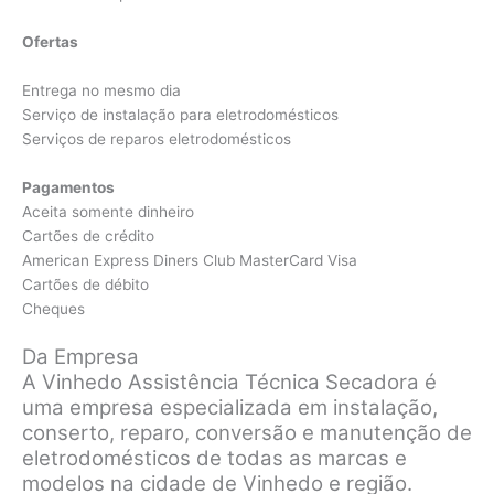
Ofertas
Entrega no mesmo dia
Serviço de instalação para eletrodomésticos
Serviços de reparos eletrodomésticos
Pagamentos
Aceita somente dinheiro
Cartões de crédito
American Express Diners Club MasterCard Visa
Cartões de débito
Cheques
Da Empresa
A Vinhedo Assistência Técnica Secadora é
uma empresa especializada em instalação,
conserto, reparo, conversão e manutenção de
eletrodomésticos de todas as marcas e
modelos na cidade de Vinhedo e região.