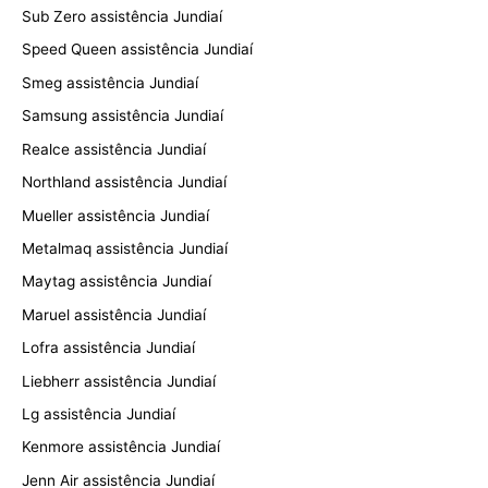
Sub Zero assistência Jundiaí
Speed Queen assistência Jundiaí
Smeg assistência Jundiaí
Samsung assistência Jundiaí
Realce assistência Jundiaí
Northland assistência Jundiaí
Mueller assistência Jundiaí
Metalmaq assistência Jundiaí
Maytag assistência Jundiaí
Maruel assistência Jundiaí
Lofra assistência Jundiaí
Liebherr assistência Jundiaí
Lg assistência Jundiaí
Kenmore assistência Jundiaí
Jenn Air assistência Jundiaí