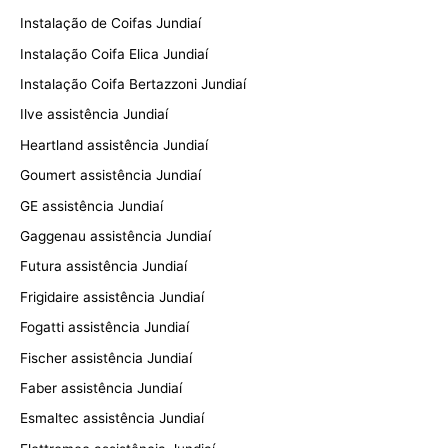
Instalação de Coifas Jundiaí
Instalação Coifa Elica Jundiaí
Instalação Coifa Bertazzoni Jundiaí
Ilve assistência Jundiaí
Heartland assistência Jundiaí
Goumert assistência Jundiaí
GE assistência Jundiaí
Gaggenau assistência Jundiaí
Futura assistência Jundiaí
Frigidaire assistência Jundiaí
Fogatti assistência Jundiaí
Fischer assistência Jundiaí
Faber assistência Jundiaí
Esmaltec assistência Jundiaí