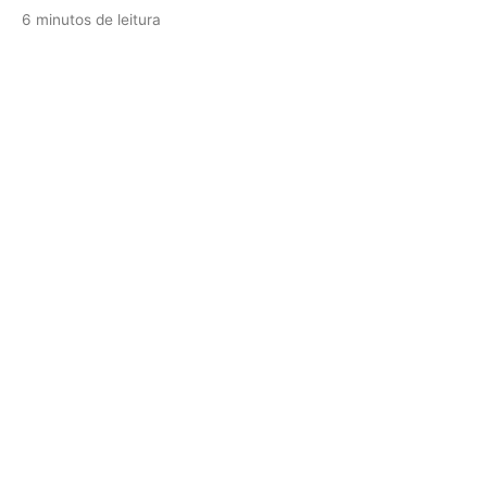
6 minutos de leitura