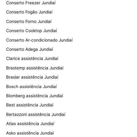
Conserto Freezer Jundiaí
Conserto Fogão Jundiaí
Conserto Forno Jundiaí
Conserto Cooktop Jundiaí
Conserto Ar-condicionado Jundiaí
Conserto Adega Jundiaí
Clarice assistência Jundiaí
Brastemp assistência Jundiaí
Braslar assistência Jundiaí
Bosch assistência Jundiaí
Blomberg assistência Jundiaí
Best assistência Jundiaí
Bertazzoni assistência Jundiaí
Atlas assistência Jundiaí
Asko assistência Jundiaí