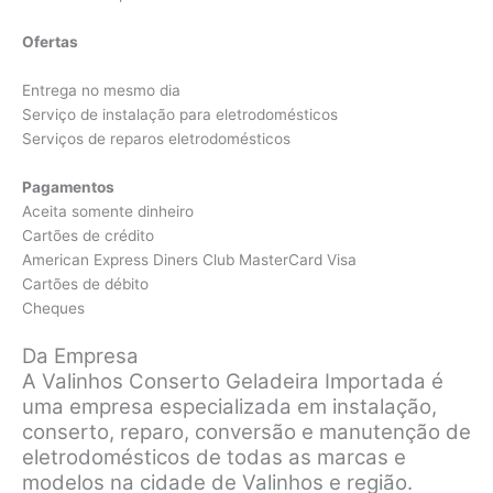
Ofertas
Entrega no mesmo dia
Serviço de instalação para eletrodomésticos
Serviços de reparos eletrodomésticos
Pagamentos
Aceita somente dinheiro
Cartões de crédito
American Express Diners Club MasterCard Visa
Cartões de débito
Cheques
Da Empresa
A Valinhos Conserto Geladeira Importada é
uma empresa especializada em instalação,
conserto, reparo, conversão e manutenção de
eletrodomésticos de todas as marcas e
modelos na cidade de Valinhos e região.