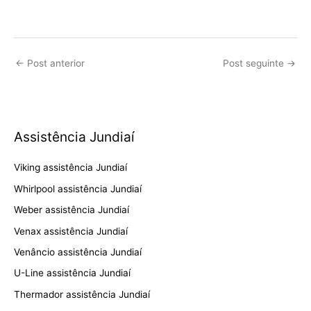
←
Post anterior
Post seguinte
→
Assistência Jundiaí
Viking assistência Jundiaí
Whirlpool assistência Jundiaí
Weber assistência Jundiaí
Venax assistência Jundiaí
Venâncio assistência Jundiaí
U-Line assistência Jundiaí
Thermador assistência Jundiaí