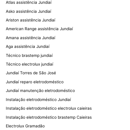
Atlas assistência Jundiaí
Asko assistência Jundiaí
Ariston assistência Jundiaí
American Range assistência Jundiaí
Amana assistência Jundiaí
Aga assistência Jundiaí
Técnico brastemp jundiaí
Técnico electrolux jundiaí
Jundiaí Torres de São José
Jundiaí reparo eletrodoméstico
Jundiaí manutenção eletrodoméstico
Instalação eletrodoméstico Jundiaí
Instalação eletrodoméstico electrolux caieiras
Instalação eletrodoméstico brastemp Caieiras
Electrolux Gramadão