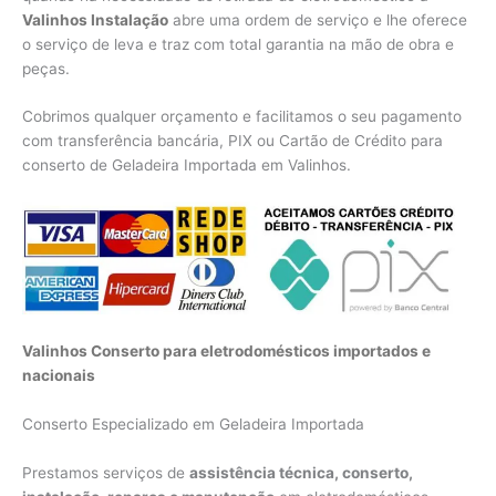
Valinhos Instalação
abre uma ordem de serviço e lhe oferece
o serviço de leva e traz com total garantia na mão de obra e
peças.
Cobrimos qualquer orçamento e facilitamos o seu pagamento
com transferência bancária, PIX ou Cartão de Crédito para
conserto de Geladeira Importada em Valinhos.
Valinhos Conserto para eletrodomésticos importados e
nacionais
Conserto Especializado em Geladeira Importada
Prestamos serviços de
assistência técnica, conserto,