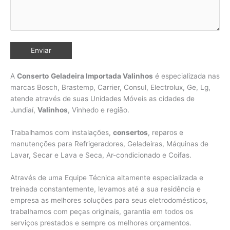
A
Conserto
Geladeira Importada Valinhos
é especializada nas
marcas Bosch, Brastemp, Carrier, Consul, Electrolux, Ge, Lg,
atende através de suas Unidades Móveis as cidades de
Jundiaí,
Valinhos
,
Vinhedo e região.
Trabalhamos com instalações,
consertos
, reparos e
manutenções para Refrigeradores, Geladeiras, Máquinas de
Lavar, Secar e Lava e Seca, Ar-condicionado e Coifas.
Através de uma Equipe Técnica altamente especializada e
treinada constantemente, levamos até a sua residência e
empresa as melhores soluções para seus eletrodomésticos,
trabalhamos com peças originais, garantia em todos os
serviços prestados e sempre os melhores orçamentos.