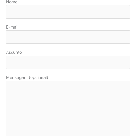
Nome
E-mail
Assunto
Mensagem (opcional)