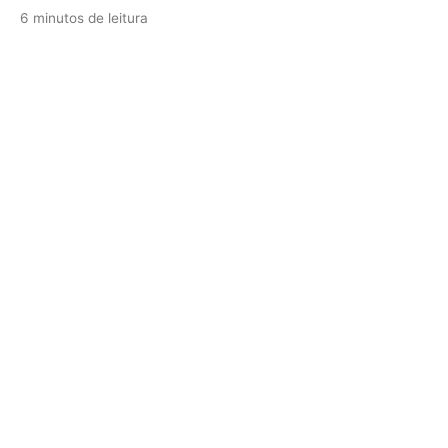
6 minutos de leitura