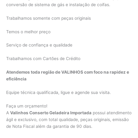
conversão de sistema de gás e instalação de coifas.
Trabalhamos somente com peças originais
Temos o melhor preço
Serviço de confiança e qualidade
Trabalhamos com Cartões de Crédito
Atendemos toda região de VALINHOS com foco na rapidez e
eficiência
Equipe técnica qualificada, ligue e agende sua visita.
Faça um orçamento!
A
Valinhos Conserto Geladeira Importada
possui atendimento
ágil e exclusivo, com total qualidade, peças originais, emissão
de Nota Fiscal além da garantia de 90 dias.