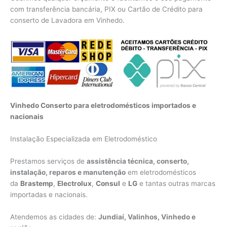
com transferência bancária, PIX ou Cartão de Crédito para
conserto de Lavadora em Vinhedo.
Vinhedo Conserto para eletrodomésticos importados e
nacionais
Instalação Especializada em Eletrodoméstico
Prestamos serviços de
assistência técnica, conserto,
instalação, reparos e manutenção
em eletrodomésticos
da
Brastemp
,
Electrolux
,
Consul
e
LG
e tantas outras marcas
importadas e nacionais.
Atendemos as cidades de:
Jundiaí, Valinhos, Vinhedo e