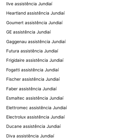
Ilve assistência Jundiaí
Heartland assistência Jundiaí
Goumert assistência Jundiaí
GE assistência Jundiaí
Gaggenau assistência Jundiaí
Futura assistência Jundiaí
Frigidaire assistência Jundiaí
Fogatti assistência Jundiaí
Fischer assistência Jundiaí
Faber assistência Jundiaí
Esmaltec assistência Jundiaí
Elettromec assistência Jundiaí
Electrolux assistência Jundiaí
Ducane assistência Jundiaí
Diva assistência Jundiaí