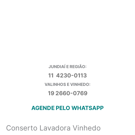
JUNDIAÍ E REGIÃO:
11 4230-0113
VALINHOS E VINHEDO:
19 2660-0769
AGENDE PELO WHATSAPP
Conserto Lavadora Vinhedo