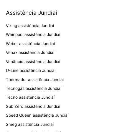
Assistência Jundiaí
Viking assistência Jundiaí
Whirlpool assistência Jundiaí
Weber assistência Jundiaí
Venax assistência Jundiaí
Venâncio assistência Jundiaí
U-Line assistência Jundiaí
Thermador assistência Jundiaí
Tecnogás assistência Jundiaí
Tecno assistência Jundiaí
Sub Zero assistência Jundiaí
Speed Queen assistência Jundiaí
Smeg assistência Jundiaí