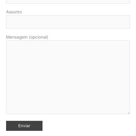
Assunto
Mensagem (opcional)