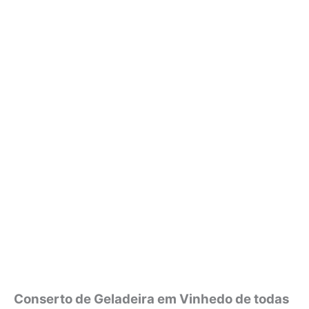
Conserto de Geladeira em Vinhedo de todas