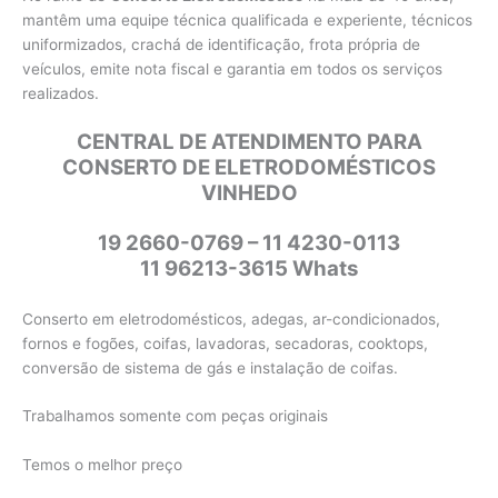
mantêm uma equipe técnica qualificada e experiente, técnicos
uniformizados, crachá de identificação, frota própria de
veículos, emite nota fiscal e garantia em todos os serviços
realizados.
CENTRAL DE ATENDIMENTO PARA
CONSERTO DE ELETRODOMÉSTICOS
VINHEDO
19 2660-0769 – 11 4230-0113
11 96213-3615 Whats
Conserto em eletrodomésticos, adegas, ar-condicionados,
fornos e fogões, coifas, lavadoras, secadoras, cooktops,
conversão de sistema de gás e instalação de coifas.
Trabalhamos somente com peças originais
Temos o melhor preço