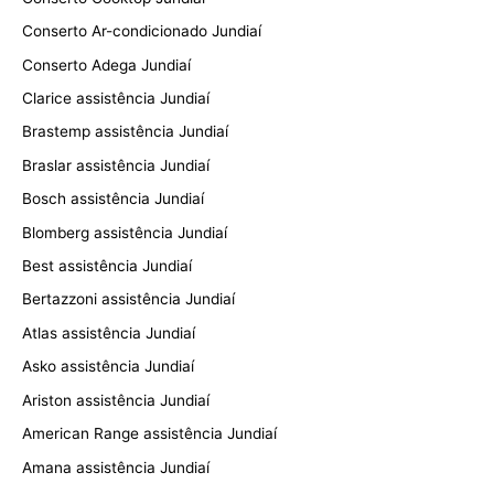
Conserto Ar-condicionado Jundiaí
Conserto Adega Jundiaí
Clarice assistência Jundiaí
Brastemp assistência Jundiaí
Braslar assistência Jundiaí
Bosch assistência Jundiaí
Blomberg assistência Jundiaí
Best assistência Jundiaí
Bertazzoni assistência Jundiaí
Atlas assistência Jundiaí
Asko assistência Jundiaí
Ariston assistência Jundiaí
American Range assistência Jundiaí
Amana assistência Jundiaí