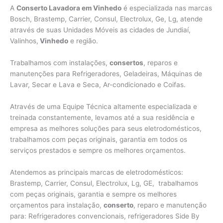
A
Conserto Lavadora em Vinhedo
é especializada nas marcas
Bosch, Brastemp, Carrier, Consul, Electrolux, Ge, Lg, atende
através de suas Unidades Móveis as cidades de Jundiaí,
Valinhos,
Vinhedo
e região.
Trabalhamos com instalações,
consertos
, reparos e
manutenções para Refrigeradores, Geladeiras, Máquinas de
Lavar, Secar e Lava e Seca, Ar-condicionado e Coifas.
Através de uma Equipe Técnica altamente especializada e
treinada constantemente, levamos até a sua residência e
empresa as melhores soluções para seus eletrodomésticos,
trabalhamos com peças originais, garantia em todos os
serviços prestados e sempre os melhores orçamentos.
Atendemos as principais marcas de eletrodomésticos:
Brastemp, Carrier, Consul, Electrolux, Lg, GE, trabalhamos
com peças originais, garantia e sempre os melhores
orçamentos para instalação,
conserto
, reparo e manutenção
para: Refrigeradores convencionais, refrigeradores Side By