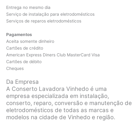
Entrega no mesmo dia
Serviço de instalação para eletrodomésticos
Serviços de reparos eletrodomésticos
Pagamentos
Aceita somente dinheiro
Cartões de crédito
American Express Diners Club MasterCard Visa
Cartões de débito
Cheques
Da Empresa
A Conserto Lavadora Vinhedo é uma
empresa especializada em instalação,
conserto, reparo, conversão e manutenção de
eletrodomésticos de todas as marcas e
modelos na cidade de Vinhedo e região.