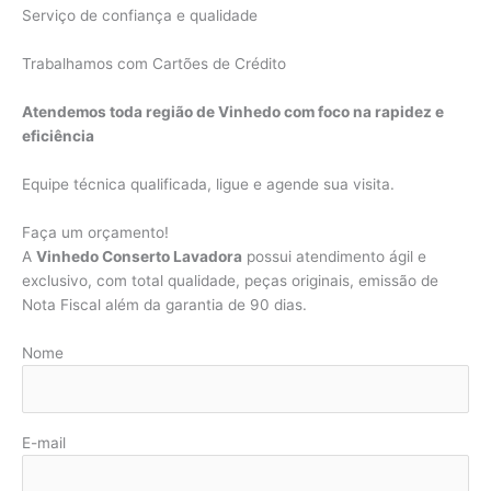
Serviço de confiança e qualidade
Trabalhamos com Cartões de Crédito
Atendemos toda região de Vinhedo com foco na rapidez e
eficiência
Equipe técnica qualificada, ligue e agende sua visita.
Faça um orçamento!
A
Vinhedo Conserto Lavadora
possui atendimento ágil e
exclusivo, com total qualidade, peças originais, emissão de
Nota Fiscal além da garantia de 90 dias.
Nome
E-mail