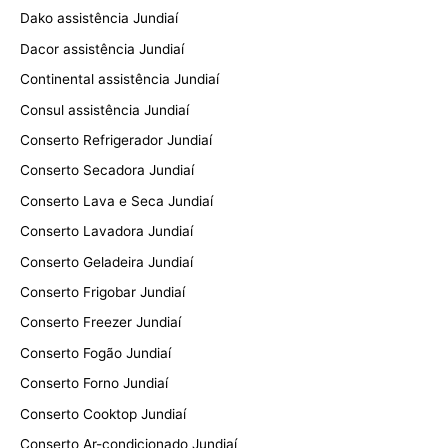
Dako assistência Jundiaí
Dacor assistência Jundiaí
Continental assistência Jundiaí
Consul assistência Jundiaí
Conserto Refrigerador Jundiaí
Conserto Secadora Jundiaí
Conserto Lava e Seca Jundiaí
Conserto Lavadora Jundiaí
Conserto Geladeira Jundiaí
Conserto Frigobar Jundiaí
Conserto Freezer Jundiaí
Conserto Fogão Jundiaí
Conserto Forno Jundiaí
Conserto Cooktop Jundiaí
Conserto Ar-condicionado Jundiaí