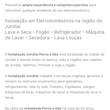
Possuímos
ampla experiência e completa expertise
para
solucionar qualquer problema do seu eletrodoméstico.
Instalação em Eletrodomésticos na região de
Jundiaí
Lava e Seca – Fogão – Refrigerador – Máquina
de Lavar – Secadora – Lava Louças
A
Instalação Jundiaí Forno a Gás
esta localizada na cidade de
Jundiaí e atende todos os bairros, vilas e regiões das cidades
de Jundiaí, Valinhos, Vinhedo e toda a região.
A
Instalação Jundiaí
trabalha com peças originais, garantia e
sempre os melhores orçamentos para geladeiras,
refrigeradores, side by side, freezers, frigobares, adegas,
máquinas de lavar, máquinas de secar e máquinas de lavar e
secar.
No ramo de
instalação Forno a Gás
há mais de 40 anos,