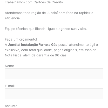
Trabalhamos com Cartões de Crédito
Atendemos toda região de Jundiaí com foco na rapidez e
eficiência
Equipe técnica qualificada, ligue e agende sua visita.
Faça um orçamento!
A
Jundiaí Instalação Forno a Gás
possui atendimento ágil e
exclusivo, com total qualidade, peças originais, emissão de
Nota Fiscal além da garantia de 90 dias.
Nome
E-mail
Assunto