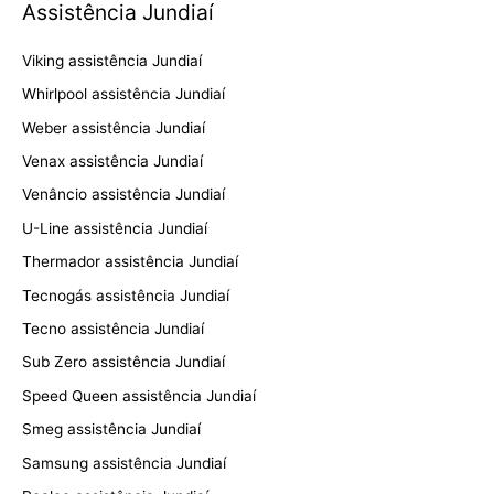
Assistência Jundiaí
Viking assistência Jundiaí
Whirlpool assistência Jundiaí
Weber assistência Jundiaí
Venax assistência Jundiaí
Venâncio assistência Jundiaí
U-Line assistência Jundiaí
Thermador assistência Jundiaí
Tecnogás assistência Jundiaí
Tecno assistência Jundiaí
Sub Zero assistência Jundiaí
Speed Queen assistência Jundiaí
Smeg assistência Jundiaí
Samsung assistência Jundiaí