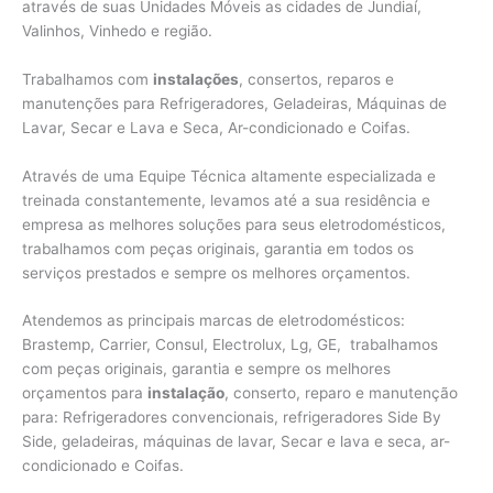
através de suas Unidades Móveis as cidades de Jundiaí,
Valinhos,
Vinhedo e região.
Trabalhamos com
instalações
, consertos, reparos e
manutenções para Refrigeradores, Geladeiras, Máquinas de
Lavar, Secar e Lava e Seca, Ar-condicionado e Coifas.
Através de uma Equipe Técnica altamente especializada e
treinada constantemente, levamos até a sua residência e
empresa as melhores soluções para seus eletrodomésticos,
trabalhamos com peças originais, garantia em todos os
serviços prestados e sempre os melhores orçamentos.
Atendemos as principais marcas de eletrodomésticos:
Brastemp, Carrier, Consul, Electrolux, Lg, GE, trabalhamos
com peças originais, garantia e sempre os melhores
orçamentos para
instalação
, conserto, reparo e manutenção
para: Refrigeradores convencionais, refrigeradores Side By
Side, geladeiras, máquinas de lavar, Secar e lava e seca, ar-
condicionado e Coifas.