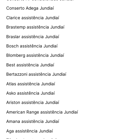
Conserto Adega Jundiaí
Clarice assistência Jundiaí
Brastemp assistência Jundiaí
Braslar assistência Jundiaí
Bosch assistência Jundiaí
Blomberg assistência Jundiaí
Best assistência Jundiaí
Bertazzoni assistência Jundiaí
Atlas assistência Jundiaí
Asko assistência Jundiaí
Ariston assistência Jundiaí
American Range assistência Jundiaí
Amana assistência Jundiaí
Aga assistência Jundiaí