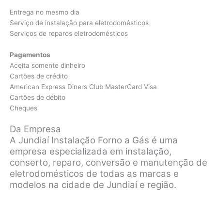
Entrega no mesmo dia
Serviço de instalação para eletrodomésticos
Serviços de reparos eletrodomésticos
Pagamentos
Aceita somente dinheiro
Cartões de crédito
American Express Diners Club MasterCard Visa
Cartões de débito
Cheques
Da Empresa
A Jundiaí Instalação Forno a Gás é uma
empresa especializada em instalação,
conserto, reparo, conversão e manutenção de
eletrodomésticos de todas as marcas e
modelos na cidade de Jundiaí e região.