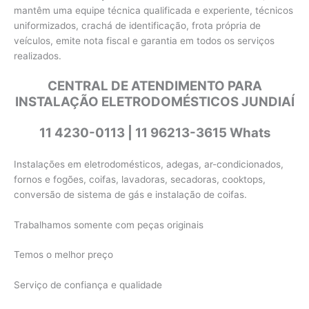
mantêm uma equipe técnica qualificada e experiente, técnicos
uniformizados, crachá de identificação, frota própria de
veículos, emite nota fiscal e garantia em todos os serviços
realizados.
CENTRAL DE ATENDIMENTO PARA
INSTALAÇÃO ELETRODOMÉSTICOS JUNDIAÍ
11 4230-0113 | 11 96213-3615 Whats
Instalações em eletrodomésticos, adegas, ar-condicionados,
fornos e fogões, coifas, lavadoras, secadoras, cooktops,
conversão de sistema de gás e instalação de coifas.
Trabalhamos somente com peças originais
Temos o melhor preço
Serviço de confiança e qualidade