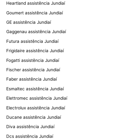
Heartland assistência Jundiaí
Goumert assistência Jundiaí
GE assistência Jundiaí
Gaggenau assistência Jundiaí
Futura assistência Jundiaí
Frigidaire assistência Jundiaí
Fogatti assistência Jundiaí
Fischer assistência Jundiaí
Faber assistência Jundiaí
Esmaltec assistência Jundiaí
Elettromec assistência Jundiaí
Electrolux assistência Jundiaí
Ducane assistência Jundiaí
Diva assistência Jundiaí
Dcs assistência Jundiaí