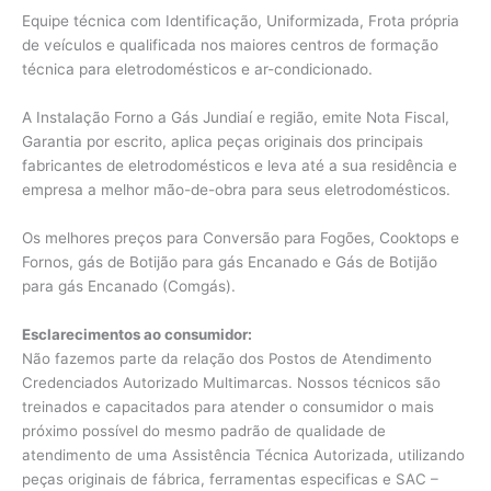
Equipe técnica com Identificação, Uniformizada, Frota própria
de veículos e qualificada nos maiores centros de formação
técnica para eletrodomésticos e ar-condicionado.
A Instalação Forno a Gás Jundiaí e região, emite Nota Fiscal,
Garantia por escrito, aplica peças originais dos principais
fabricantes de eletrodomésticos e leva até a sua residência e
empresa a melhor mão-de-obra para seus eletrodomésticos.
Os melhores preços para Conversão para Fogões, Cooktops e
Fornos, gás de Botijão para gás Encanado e Gás de Botijão
para gás Encanado (Comgás).
Esclarecimentos ao consumidor:
Não fazemos parte da relação dos Postos de Atendimento
Credenciados Autorizado Multimarcas. Nossos técnicos são
treinados e capacitados para atender o consumidor o mais
próximo possível do mesmo padrão de qualidade de
atendimento de uma Assistência Técnica Autorizada, utilizando
peças originais de fábrica, ferramentas especificas e SAC –