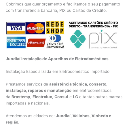
Cobrimos qualquer orçamento e facilitamos o seu pagamento
com transferência bancária, PIX ou Cartão de Crédito.
Jundiaí Instalação de Aparelhos de Eletrodomésticos
Instalação Especializada em Eletrodoméstico Importado
Prestamos serviços de
assistência técnica, conserto,
instalação, reparos e manutenção
em eletrodomésticos
da
Brastemp
,
Electrolux
,
Consul
e
LG
e tantas outras marcas
importadas e nacionais.
Atendemos as cidades de:
Jundiaí, Valinhos, Vinhedo e
região
.