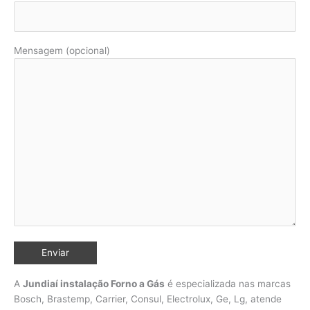
Mensagem (opcional)
A
Jundiaí instalação Forno a Gás
é especializada nas marcas
Bosch, Brastemp, Carrier, Consul, Electrolux, Ge, Lg, atende