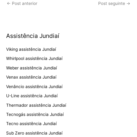
←
Post anterior
Post seguinte
→
Assistência Jundiaí
Viking assistência Jundiaí
Whirlpool assistência Jundiaí
Weber assistência Jundiaí
Venax assistência Jundiaí
Venâncio assistência Jundiaí
U-Line assistência Jundiaí
Thermador assistência Jundiaí
Tecnogás assistência Jundiaí
Tecno assistência Jundiaí
Sub Zero assistência Jundiaí