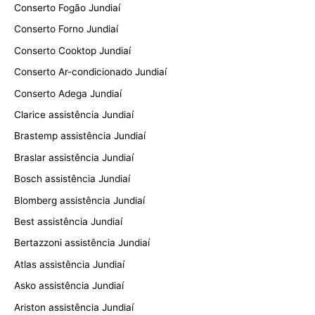
Conserto Fogão Jundiaí
Conserto Forno Jundiaí
Conserto Cooktop Jundiaí
Conserto Ar-condicionado Jundiaí
Conserto Adega Jundiaí
Clarice assistência Jundiaí
Brastemp assistência Jundiaí
Braslar assistência Jundiaí
Bosch assistência Jundiaí
Blomberg assistência Jundiaí
Best assistência Jundiaí
Bertazzoni assistência Jundiaí
Atlas assistência Jundiaí
Asko assistência Jundiaí
Ariston assistência Jundiaí