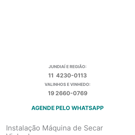
JUNDIAÍ E REGIÃO:
11 4230-0113
VALINHOS E VINHEDO:
19 2660-0769
AGENDE PELO WHATSAPP
Instalação Máquina de Secar