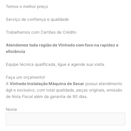
Temos o melhor preço
Serviço de confiança e qualidade
Trabalhamos com Cartões de Crédito
Atendemos toda região de Vinhedo com foco na rapidez e
eficiência
Equipe técnica qualificada, ligue e agende sua visita.
Faça um orçamento!
A
Vinhedo Instalação Máquina de Secar
possui atendimento
ágil e exclusivo, com total qualidade, peças originais, emissão
de Nota Fiscal além da garantia de 90 dias.
Nome