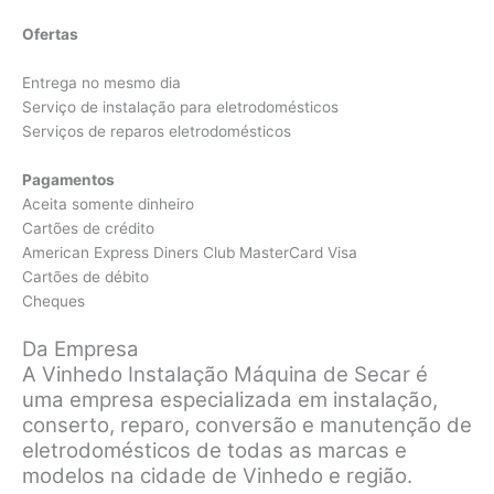
Ofertas
Entrega no mesmo dia
Serviço de instalação para eletrodomésticos
Serviços de reparos eletrodomésticos
Pagamentos
Aceita somente dinheiro
Cartões de crédito
American Express Diners Club MasterCard Visa
Cartões de débito
Cheques
Da Empresa
A Vinhedo Instalação Máquina de Secar é
uma empresa especializada em instalação,
conserto, reparo, conversão e manutenção de
eletrodomésticos de todas as marcas e
modelos na cidade de Vinhedo e região.