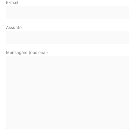
E-mail
Assunto
Mensagem (opcional)