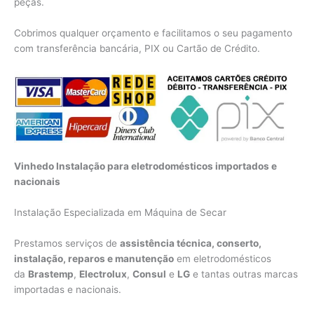
peças.
Cobrimos qualquer orçamento e facilitamos o seu pagamento
com transferência bancária, PIX ou Cartão de Crédito.
Vinhedo Instalação para eletrodomésticos importados e
nacionais
Instalação Especializada em Máquina de Secar
Prestamos serviços de
assistência técnica, conserto,
instalação, reparos e manutenção
em eletrodomésticos
da
Brastemp
,
Electrolux
,
Consul
e
LG
e tantas outras marcas
importadas e nacionais.