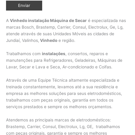
A
Vinhedo instalação Máquina de Secar
é especializada nas
marcas Bosch, Brastemp, Carrier, Consul, Electrolux, Ge, Lg,
atende através de suas Unidades Móveis as cidades de
Jundiaí, Valinhos,
Vinhedo
e região.
Trabalhamos com
instalações
, consertos, reparos e
manutenções para Refrigeradores, Geladeiras, Máquinas de
Lavar, Secar e Lava e Seca, Ar-condicionado e Coifas.
Através de uma Equipe Técnica altamente especializada e
treinada constantemente, levamos até a sua residência e
empresa as melhores soluções para seus eletrodomésticos,
trabalhamos com peças originais, garantia em todos os
serviços prestados e sempre os melhores orçamentos.
Atendemos as principais marcas de eletrodomésticos:
Brastemp, Carrier, Consul, Electrolux, Lg, GE, trabalhamos
com peças originais, garantia e sempre os melhores