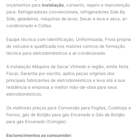
orçamentos para
instalação
, conserto, reparo e manutenção
para: Refrigeradores convencionais, refrigeradores Side By
Side, geladeiras, máquinas de lavar, Secar e lava e seca, ar-
condicionado e Coifas.
Equipe técnica com Identificação, Uniformizada, Frota própria
de veículos e qualificada nos maiores centros de formação
técnica para eletrodomésticos e ar-condicionado.
A instalação Máquina de Secar Vinhedo e região, emite Nota
Fiscal, Garantia por escrito, aplica peças originais dos
principais fabricantes de eletrodomésticos e leva até a sua
residência e empresa a melhor mão-de-obra para seus
eletrodomésticos.
Os melhores preços para Conversão para Fogões, Cooktops e
Fornos, gás de Botijão para gás Encanado e Gás de Botijão
para gás Encanado (Comgás).
Esclarecimentos ao consumidor: