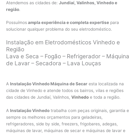
Atendemos as cidades de:
Jundiaí, Valinhos, Vinhedo e
região
.
Possuímos
ampla experiência e completa expertise
para
solucionar qualquer problema do seu eletrodoméstico.
Instalação em Eletrodomésticos Vinhedo e
Região
Lava e Seca – Fogão – Refrigerador – Máquina
de Lavar – Secadora – Lava Louças
A
Instalação Vinhedo Máquina de Secar
esta localizada na
cidade de Vinhedo e atende todos os bairros, vilas e regiões
das cidades de Jundiaí, Valinhos,
Vinhedo
e toda a região.
A
Instalação Vinhedo
trabalha com peças originais, garantia e
sempre os melhores orçamentos para geladeiras,
refrigeradores, side by side, freezers, frigobares, adegas,
máquinas de lavar, máquinas de secar e máquinas de lavar e