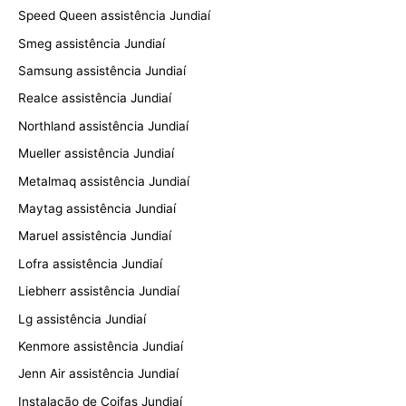
Speed Queen assistência Jundiaí
Smeg assistência Jundiaí
Samsung assistência Jundiaí
Realce assistência Jundiaí
Northland assistência Jundiaí
Mueller assistência Jundiaí
Metalmaq assistência Jundiaí
Maytag assistência Jundiaí
Maruel assistência Jundiaí
Lofra assistência Jundiaí
Liebherr assistência Jundiaí
Lg assistência Jundiaí
Kenmore assistência Jundiaí
Jenn Air assistência Jundiaí
Instalação de Coifas Jundiaí