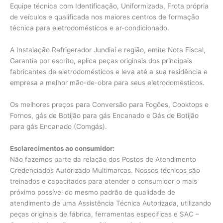
Equipe técnica com Identificação, Uniformizada, Frota própria
de veículos e qualificada nos maiores centros de formação
técnica para eletrodomésticos e ar-condicionado.
A Instalação Refrigerador Jundiaí e região, emite Nota Fiscal,
Garantia por escrito, aplica peças originais dos principais
fabricantes de eletrodomésticos e leva até a sua residência e
empresa a melhor mão-de-obra para seus eletrodomésticos.
Os melhores preços para Conversão para Fogões, Cooktops e
Fornos, gás de Botijão para gás Encanado e Gás de Botijão
para gás Encanado (Comgás).
Esclarecimentos ao consumidor:
Não fazemos parte da relação dos Postos de Atendimento
Credenciados Autorizado Multimarcas. Nossos técnicos são
treinados e capacitados para atender o consumidor o mais
próximo possível do mesmo padrão de qualidade de
atendimento de uma Assistência Técnica Autorizada, utilizando
peças originais de fábrica, ferramentas especificas e SAC –