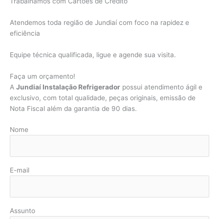
Trabalhamos com Cartões de Crédito
Atendemos toda região de Jundiaí com foco na rapidez e
eficiência
Equipe técnica qualificada, ligue e agende sua visita.
Faça um orçamento!
A
Jundiaí Instalação Refrigerador
possui atendimento ágil e
exclusivo, com total qualidade, peças originais, emissão de
Nota Fiscal além da garantia de 90 dias.
Nome
E-mail
Assunto