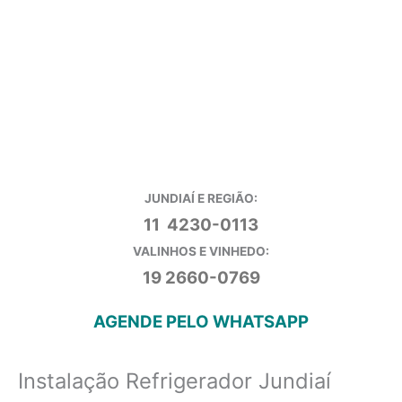
JUNDIAÍ E REGIÃO:
11 4230-0113
VALINHOS E VINHEDO:
19 2660-0769
AGENDE PELO WHATSAPP
Instalação Refrigerador Jundiaí