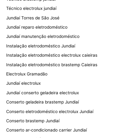
Técnico electrolux jundiaí
Jundiaí Torres de São José
Jundiaí reparo eletrodoméstico
Jundiaí manutenção eletrodoméstico
Instalação eletrodoméstico Jundiaí
Instalação eletrodoméstico electrolux caieiras
Instalação eletrodoméstico brastemp Caieiras
Electrolux Gramadão
Jundiaí electrolux
Jundiaí conserto geladeira electrolux
Conserto geladeira brastemp Jundiaí
Conserto eletrodoméstico electrolux Jundiaí
Conserto brastemp Jundiaí
Conserto ar-condicionado carrier Jundiaí