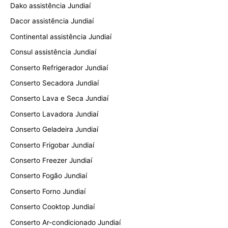
Dako assistência Jundiaí
Dacor assistência Jundiaí
Continental assistência Jundiaí
Consul assistência Jundiaí
Conserto Refrigerador Jundiaí
Conserto Secadora Jundiaí
Conserto Lava e Seca Jundiaí
Conserto Lavadora Jundiaí
Conserto Geladeira Jundiaí
Conserto Frigobar Jundiaí
Conserto Freezer Jundiaí
Conserto Fogão Jundiaí
Conserto Forno Jundiaí
Conserto Cooktop Jundiaí
Conserto Ar-condicionado Jundiaí