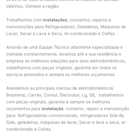
Valinhos,
Vinhedo e região.
Trabalhamos com
instalações
, consertos, reparos e
manutenções para Refrigeradores, Geladeiras, Máquinas de
Lavar, Secar e Lava e Seca, Ar-condicionado e Coifas.
Através de uma Equipe Técnica altamente especializada e
treinada constantemente, levamos até a sua residência e
empresa as melhores soluções para seus eletrodomésticos,
trabalhamos com peças originais, garantia em todos os
serviços prestados e sempre os melhores orçamentos.
Atendemos as principais marcas de eletrodomésticos:
Brastemp, Carrier, Consul, Electrolux, Lg, GE, trabalhamos
com peças originais, garantia e sempre os melhores
orçamentos para
instalação
, conserto, reparo e manutenção
para: Refrigeradores convencionais, refrigeradores Side By
Side, geladeiras, máquinas de lavar, Secar e lava e seca, ar-
condicionado e Coifas.