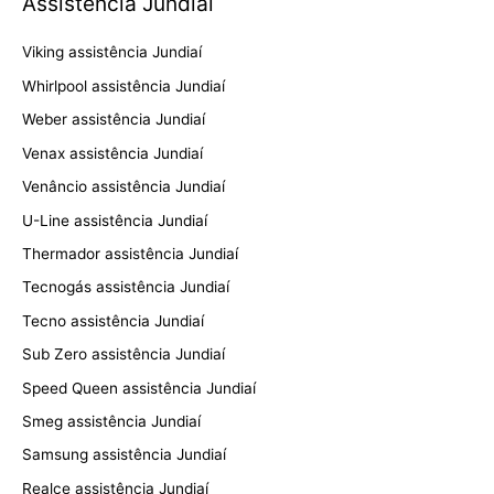
Assistência Jundiaí
Viking assistência Jundiaí
Whirlpool assistência Jundiaí
Weber assistência Jundiaí
Venax assistência Jundiaí
Venâncio assistência Jundiaí
U-Line assistência Jundiaí
Thermador assistência Jundiaí
Tecnogás assistência Jundiaí
Tecno assistência Jundiaí
Sub Zero assistência Jundiaí
Speed Queen assistência Jundiaí
Smeg assistência Jundiaí
Samsung assistência Jundiaí
Realce assistência Jundiaí