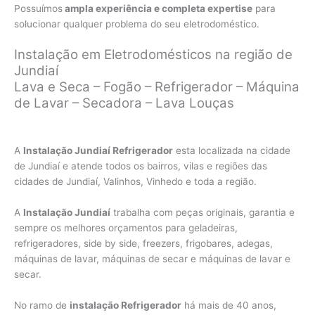
Possuímos
ampla experiência e completa expertise
para
solucionar qualquer problema do seu eletrodoméstico.
Instalação em Eletrodomésticos na região de
Jundiaí
Lava e Seca – Fogão – Refrigerador – Máquina
de Lavar – Secadora – Lava Louças
A
Instalação Jundiaí Refrigerador
esta localizada na cidade
de Jundiaí e atende todos os bairros, vilas e regiões das
cidades de Jundiaí, Valinhos, Vinhedo e toda a região.
A
Instalação Jundiaí
trabalha com peças originais, garantia e
sempre os melhores orçamentos para geladeiras,
refrigeradores, side by side, freezers, frigobares, adegas,
máquinas de lavar, máquinas de secar e máquinas de lavar e
secar.
No ramo de
instalação Refrigerador
há mais de 40 anos,