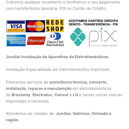
Cobrimos qualquer orçamento e facilitamos o seu pagamento
com transferência bancária, PIX ou Cartão de Crédito.
Jundiaí Instalação de Aparelhos de Eletrodomésticos
Instalação Especializada em Eletrodoméstico Importado
Prestamos serviços de
assistência técnica, conserto,
instalação, reparos e manutenção
em eletrodomésticos
da
Brastemp
,
Electrolux
,
Consul
e
LG
e tantas outras marcas
importadas e nacionais.
Atendemos as cidades de:
Jundiaí, Valinhos, Vinhedo e
região
.