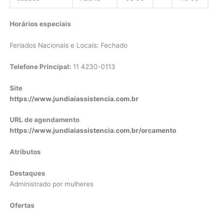
Horários especiais
Feriados Nacionais e Locais: Fechado
Telefone Principal:
11 4230-0113
Site
https://www.jundiaiassistencia.com.br
URL de agendamento
https://www.jundiaiassistencia.com.br/orcamento
Atributos
Destaques
Administrado por mulheres
Ofertas