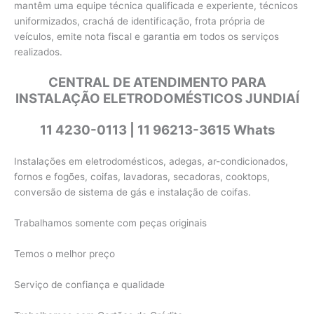
mantêm uma equipe técnica qualificada e experiente, técnicos
uniformizados, crachá de identificação, frota própria de
veículos, emite nota fiscal e garantia em todos os serviços
realizados.
CENTRAL DE ATENDIMENTO PARA
INSTALAÇÃO ELETRODOMÉSTICOS JUNDIAÍ
11 4230-0113 | 11 96213-3615 Whats
Instalações em eletrodomésticos, adegas, ar-condicionados,
fornos e fogões, coifas, lavadoras, secadoras, cooktops,
conversão de sistema de gás e instalação de coifas.
Trabalhamos somente com peças originais
Temos o melhor preço
Serviço de confiança e qualidade