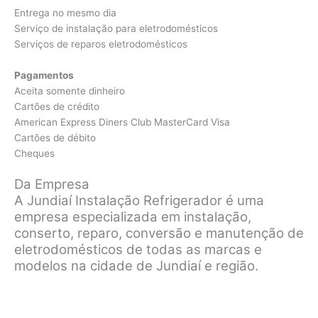
Entrega no mesmo dia
Serviço de instalação para eletrodomésticos
Serviços de reparos eletrodomésticos
Pagamentos
Aceita somente dinheiro
Cartões de crédito
American Express Diners Club MasterCard Visa
Cartões de débito
Cheques
Da Empresa
A Jundiaí Instalação Refrigerador é uma
empresa especializada em instalação,
conserto, reparo, conversão e manutenção de
eletrodomésticos de todas as marcas e
modelos na cidade de Jundiaí e região.