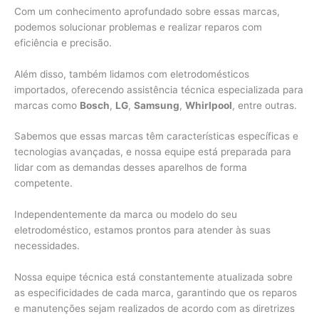
Com um conhecimento aprofundado sobre essas marcas,
podemos solucionar problemas e realizar reparos com
eficiência e precisão.
Além disso, também lidamos com eletrodomésticos
importados, oferecendo assistência técnica especializada para
marcas como
Bosch
,
LG
,
Samsung
,
Whirlpool
, entre outras.
Sabemos que essas marcas têm características específicas e
tecnologias avançadas, e nossa equipe está preparada para
lidar com as demandas desses aparelhos de forma
competente.
Independentemente da marca ou modelo do seu
eletrodoméstico, estamos prontos para atender às suas
necessidades.
Nossa equipe técnica está constantemente atualizada sobre
as especificidades de cada marca, garantindo que os reparos
e manutenções sejam realizados de acordo com as diretrizes