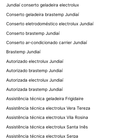
Jundiaí conserto geladeira electrolux
Conserto geladeira brastemp Jundiaí
Conserto eletrodoméstico electrolux Jundiaí
Conserto brastemp Jundiaí
Conserto ar-condicionado carrier Jundiaí
Brastemp Jundiaí
Autorizado electrolux Jundiaí
Autorizado brastemp Jundiaí
Autorizada electrolux Jundiaí
Autorizada brastemp Jundiaí
Assistência técnica geladeira Frigidaire
Assistência técnica electrolux Vera Tereza
Assistência técnica electrolux Vila Rosina
Assistência técnica electrolux Santa Inês
Assistência técnica electrolux Serpa