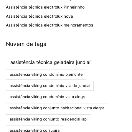
Assistência técnica electrolux Pinheirinho
Assistência técnica electrolux nova
Assistência técnica electrolux melhoramentos
Nuvem de tags
assistência técnica geladeira jundiaí
assistência viking condomínio piemonte
assistência viking condomínio vila de jundiaí
assistência viking condomínio vista alegre
assistência viking conjunto habitacional vista alegre
assistência viking conjunto residencial iapi
assistência viking corrupira