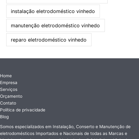
instalação eletrodoméstico vinhedo
manutenção eletrodoméstico vinhedo
reparo eletrodoméstico vinhedo
Home
Empresa
Serviços
Orçamento
Contato
Política de privacidade
Blog
Somos especializados em Instalação, Conserto e Manutenção de
eletrodomésticos Importados e Nacionais de todas as Marcas e