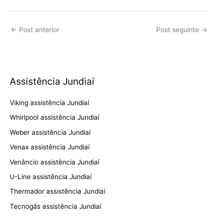
←
Post anterior
Post seguinte
→
Assistência Jundiaí
Viking assistência Jundiaí
Whirlpool assistência Jundiaí
Weber assistência Jundiaí
Venax assistência Jundiaí
Venâncio assistência Jundiaí
U-Line assistência Jundiaí
Thermador assistência Jundiaí
Tecnogás assistência Jundiaí