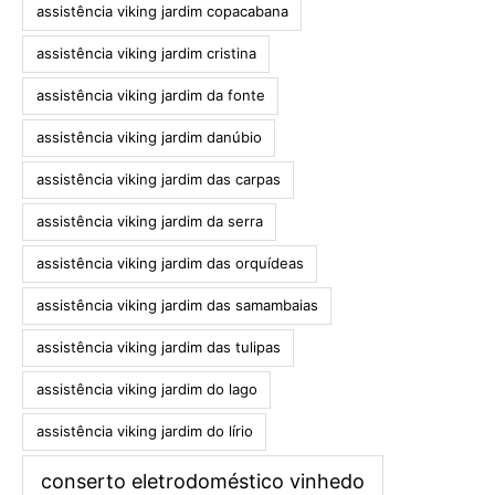
assistência viking jardim copacabana
assistência viking jardim cristina
assistência viking jardim da fonte
assistência viking jardim danúbio
assistência viking jardim das carpas
assistência viking jardim da serra
assistência viking jardim das orquídeas
assistência viking jardim das samambaias
assistência viking jardim das tulipas
assistência viking jardim do lago
assistência viking jardim do lírio
conserto eletrodoméstico vinhedo