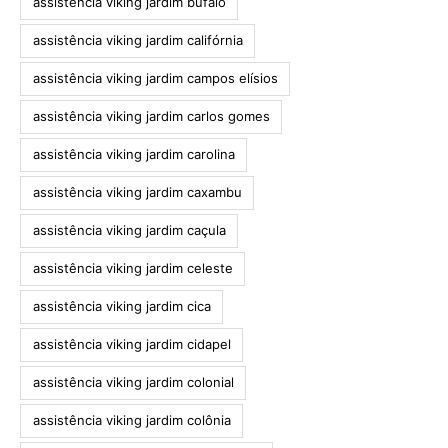
assistência viking jardim búfalo
assistência viking jardim califórnia
assistência viking jardim campos elísios
assistência viking jardim carlos gomes
assistência viking jardim carolina
assistência viking jardim caxambu
assistência viking jardim caçula
assistência viking jardim celeste
assistência viking jardim cica
assistência viking jardim cidapel
assistência viking jardim colonial
assistência viking jardim colônia