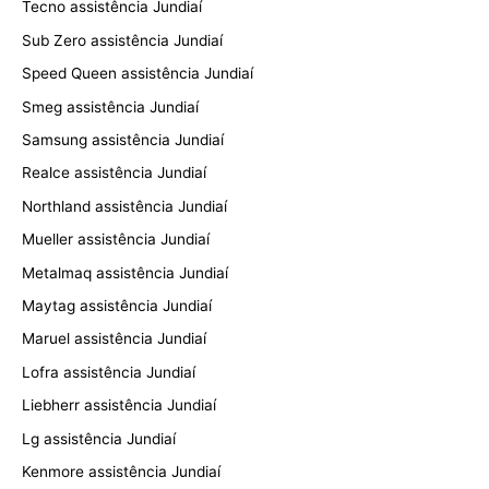
Tecno assistência Jundiaí
Sub Zero assistência Jundiaí
Speed Queen assistência Jundiaí
Smeg assistência Jundiaí
Samsung assistência Jundiaí
Realce assistência Jundiaí
Northland assistência Jundiaí
Mueller assistência Jundiaí
Metalmaq assistência Jundiaí
Maytag assistência Jundiaí
Maruel assistência Jundiaí
Lofra assistência Jundiaí
Liebherr assistência Jundiaí
Lg assistência Jundiaí
Kenmore assistência Jundiaí