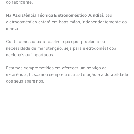
do fabricante.
Na
Assistência Técnica Eletrodoméstico Jundiaí
, seu
eletrodoméstico estará em boas mãos, independentemente da
marca.
Conte conosco para resolver qualquer problema ou
necessidade de manutenção, seja para eletrodomésticos
nacionais ou importados.
Estamos comprometidos em oferecer um serviço de
excelência, buscando sempre a sua satisfação e a durabilidade
dos seus aparelhos.