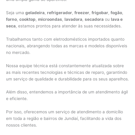
Seja uma
geladeira
,
refrigerador
,
freezer
,
frigobar
,
fogão
,
forno
,
cooktop
,
microondas
,
lavadora
,
secadora
ou
lava e
seca
, estamos prontos para atender às suas necessidades.
Trabalhamos tanto com eletrodomésticos importados quanto
nacionais, abrangendo todas as marcas e modelos disponíveis
no mercado.
Nossa equipe técnica está constantemente atualizada sobre
as mais recentes tecnologias e técnicas de reparo, garantindo
um serviço de qualidade e durabilidade para os seus aparelhos.
Além disso, entendemos a importância de um atendimento ágil
e eficiente.
Por isso, oferecemos um serviço de atendimento a domicílio
em toda a região e bairros de Jundiaí, facilitando a vida dos
nossos clientes.