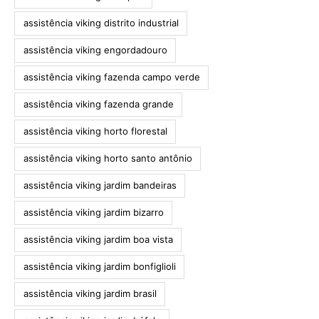
assistência viking distrito industrial
assistência viking engordadouro
assistência viking fazenda campo verde
assistência viking fazenda grande
assistência viking horto florestal
assistência viking horto santo antônio
assistência viking jardim bandeiras
assistência viking jardim bizarro
assistência viking jardim boa vista
assistência viking jardim bonfiglioli
assistência viking jardim brasil