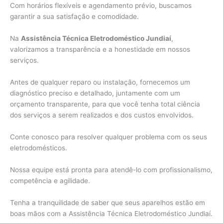
Com horários flexíveis e agendamento prévio, buscamos
garantir a sua satisfação e comodidade.
Na
Assistência Técnica Eletrodoméstico Jundiaí
,
valorizamos a transparência e a honestidade em nossos
serviços.
Antes de qualquer reparo ou instalação, fornecemos um
diagnóstico preciso e detalhado, juntamente com um
orçamento transparente, para que você tenha total ciência
dos serviços a serem realizados e dos custos envolvidos.
Conte conosco para resolver qualquer problema com os seus
eletrodomésticos.
Nossa equipe está pronta para atendê-lo com profissionalismo,
competência e agilidade.
Tenha a tranquilidade de saber que seus aparelhos estão em
boas mãos com a Assistência Técnica Eletrodoméstico Jundiaí.