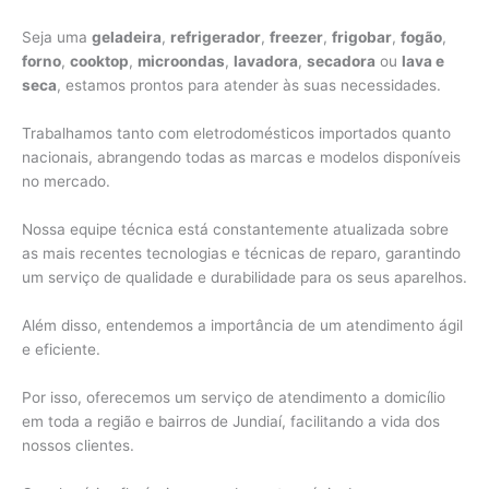
Seja uma
geladeira
,
refrigerador
,
freezer
,
frigobar
,
fogão
,
forno
,
cooktop
,
microondas
,
lavadora
,
secadora
ou
lava e
seca
, estamos prontos para atender às suas necessidades.
Trabalhamos tanto com eletrodomésticos importados quanto
nacionais, abrangendo todas as marcas e modelos disponíveis
no mercado.
Nossa equipe técnica está constantemente atualizada sobre
as mais recentes tecnologias e técnicas de reparo, garantindo
um serviço de qualidade e durabilidade para os seus aparelhos.
Além disso, entendemos a importância de um atendimento ágil
e eficiente.
Por isso, oferecemos um serviço de atendimento a domicílio
em toda a região e bairros de Jundiaí, facilitando a vida dos
nossos clientes.