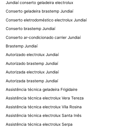
Jundiaí conserto geladeira electrolux
Conserto geladeira brastemp Jundiaí
Conserto eletrodoméstico electrolux Jundiaí
Conserto brastemp Jundiaí
Conserto ar-condicionado carrier Jundiaí
Brastemp Jundiaí
Autorizado electrolux Jundiaí
Autorizado brastemp Jundiaí
Autorizada electrolux Jundiaí
Autorizada brastemp Jundiaí
Assistência técnica geladeira Frigidaire
Assistência técnica electrolux Vera Tereza
Assistência técnica electrolux Vila Rosina
Assistência técnica electrolux Santa Inês
Assistência técnica electrolux Serpa