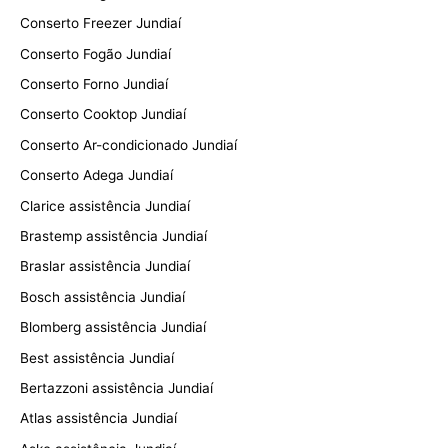
Conserto Freezer Jundiaí
Conserto Fogão Jundiaí
Conserto Forno Jundiaí
Conserto Cooktop Jundiaí
Conserto Ar-condicionado Jundiaí
Conserto Adega Jundiaí
Clarice assistência Jundiaí
Brastemp assistência Jundiaí
Braslar assistência Jundiaí
Bosch assistência Jundiaí
Blomberg assistência Jundiaí
Best assistência Jundiaí
Bertazzoni assistência Jundiaí
Atlas assistência Jundiaí