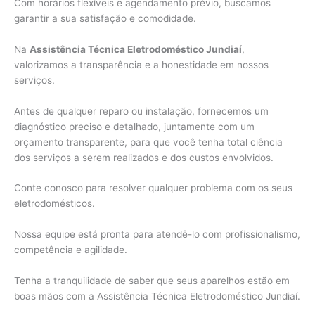
Com horários flexíveis e agendamento prévio, buscamos
garantir a sua satisfação e comodidade.
Na
Assistência Técnica Eletrodoméstico Jundiaí
,
valorizamos a transparência e a honestidade em nossos
serviços.
Antes de qualquer reparo ou instalação, fornecemos um
diagnóstico preciso e detalhado, juntamente com um
orçamento transparente, para que você tenha total ciência
dos serviços a serem realizados e dos custos envolvidos.
Conte conosco para resolver qualquer problema com os seus
eletrodomésticos.
Nossa equipe está pronta para atendê-lo com profissionalismo,
competência e agilidade.
Tenha a tranquilidade de saber que seus aparelhos estão em
boas mãos com a Assistência Técnica Eletrodoméstico Jundiaí.