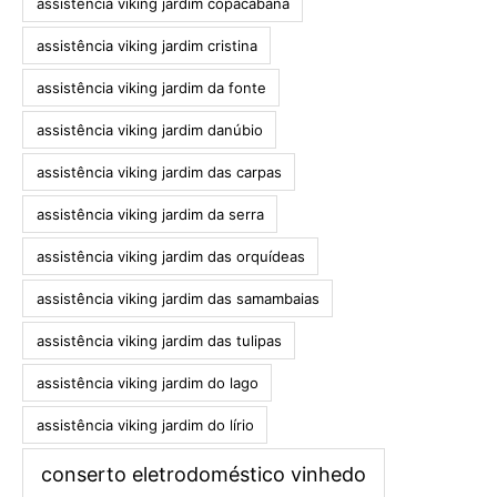
assistência viking jardim copacabana
assistência viking jardim cristina
assistência viking jardim da fonte
assistência viking jardim danúbio
assistência viking jardim das carpas
assistência viking jardim da serra
assistência viking jardim das orquídeas
assistência viking jardim das samambaias
assistência viking jardim das tulipas
assistência viking jardim do lago
assistência viking jardim do lírio
conserto eletrodoméstico vinhedo