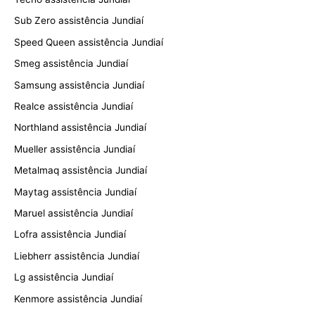
Sub Zero assistência Jundiaí
Speed Queen assistência Jundiaí
Smeg assistência Jundiaí
Samsung assistência Jundiaí
Realce assistência Jundiaí
Northland assistência Jundiaí
Mueller assistência Jundiaí
Metalmaq assistência Jundiaí
Maytag assistência Jundiaí
Maruel assistência Jundiaí
Lofra assistência Jundiaí
Liebherr assistência Jundiaí
Lg assistência Jundiaí
Kenmore assistência Jundiaí