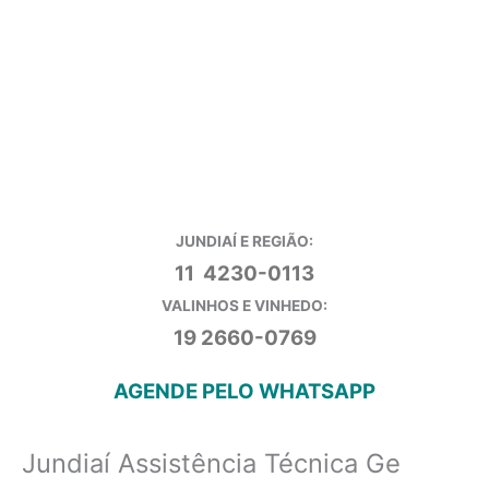
JUNDIAÍ E REGIÃO:
11 4230-0113
VALINHOS E VINHEDO:
19 2660-0769
AGENDE PELO WHATSAPP
Jundiaí Assistência Técnica Ge