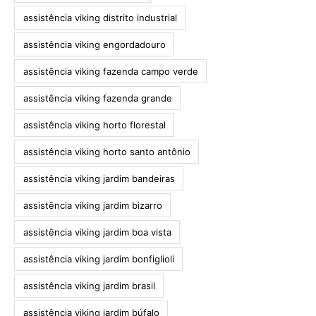
assistência viking distrito industrial
assistência viking engordadouro
assistência viking fazenda campo verde
assistência viking fazenda grande
assistência viking horto florestal
assistência viking horto santo antônio
assistência viking jardim bandeiras
assistência viking jardim bizarro
assistência viking jardim boa vista
assistência viking jardim bonfiglioli
assistência viking jardim brasil
assistência viking jardim búfalo