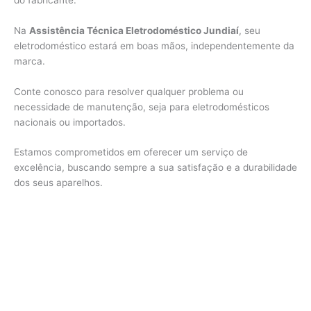
Na
Assistência Técnica Eletrodoméstico Jundiaí
, seu
eletrodoméstico estará em boas mãos, independentemente da
marca.
Conte conosco para resolver qualquer problema ou
necessidade de manutenção, seja para eletrodomésticos
nacionais ou importados.
Estamos comprometidos em oferecer um serviço de
excelência, buscando sempre a sua satisfação e a durabilidade
dos seus aparelhos.