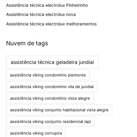
Assistência técnica electrolux Pinheirinho
Assistência técnica electrolux nova
Assistência técnica electrolux melhoramentos
Nuvem de tags
assistência técnica geladeira jundiaí
assistência viking condomínio piemonte
assistência viking condomínio vila de jundiaí
assistência viking condomínio vista alegre
assistência viking conjunto habitacional vista alegre
assistência viking conjunto residencial iapi
assistência viking corrupira