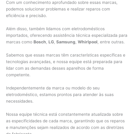
Com um conhecimento aprofundado sobre essas marcas,
podemos solucionar problemas e realizar reparos com
eficiência e precisão.
Além disso, também lidamos com eletrodomésticos
importados, oferecendo assistência técnica especializada para
marcas como
Bosch
,
LG
,
Samsung
,
Whirlpool
, entre outras.
Sabemos que essas marcas têm características específicas e
tecnologias avançadas, e nossa equipe está preparada para
lidar com as demandas desses aparelhos de forma
competente.
Independentemente da marca ou modelo do seu
eletrodoméstico, estamos prontos para atender às suas
necessidades.
Nossa equipe técnica está constantemente atualizada sobre
as especificidades de cada marca, garantindo que os reparos
e manutenções sejam realizados de acordo com as diretrizes
do fabricante.