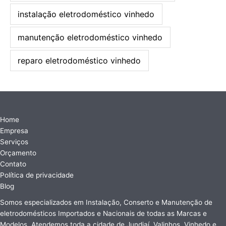
instalação eletrodoméstico vinhedo
manutenção eletrodoméstico vinhedo
reparo eletrodoméstico vinhedo
Home
Empresa
Serviços
Orçamento
Contato
Política de privacidade
Blog
Somos especializados em Instalação, Conserto e Manutenção de
eletrodomésticos Importados e Nacionais de todas as Marcas e
Modelos. Atendemos toda a cidade de Jundiaí, Valinhos, Vinhedo e