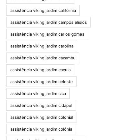
assistência viking jardim califórnia
assistência viking jardim campos elísios
assistência viking jardim carlos gomes
assistência viking jardim carolina
assistência viking jardim caxambu
assistência viking jardim caçula
assistência viking jardim celeste
assistência viking jardim cica
assistência viking jardim cidapel
assistência viking jardim colonial
assistência viking jardim colônia