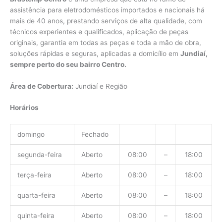
assistência para eletrodomésticos importados e nacionais há
mais de 40 anos, prestando serviços de alta qualidade, com
técnicos experientes e qualificados, aplicação de peças
originais, garantia em todas as peças e toda a mão de obra,
soluções rápidas e seguras, aplicadas a domicílio em
Jundiaí,
sempre perto do seu bairro Centro.
Área de Cobertura:
Jundiaí e Região
Horários
domingo
Fechado
segunda-feira
Aberto
08:00
–
18:00
terça-feira
Aberto
08:00
–
18:00
quarta-feira
Aberto
08:00
–
18:00
quinta-feira
Aberto
08:00
–
18:00