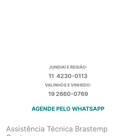
JUNDIAÍ E REGIÃO:
11 4230-0113
VALINHOS E VINHEDO:
19 2660-0769
AGENDE PELO WHATSAPP
Assistência Técnica Brastemp