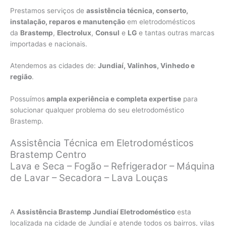
Prestamos serviços de
assistência técnica, conserto,
instalação, reparos e manutenção
em eletrodomésticos
da
Brastemp
,
Electrolux
,
Consul
e
LG
e tantas outras marcas
importadas e nacionais.
Atendemos as cidades de:
Jundiaí, Valinhos, Vinhedo e
região
.
Possuímos
ampla experiência e completa expertise
para
solucionar qualquer problema do seu eletrodoméstico
Brastemp.
Assistência Técnica em Eletrodomésticos
Brastemp Centro
Lava e Seca – Fogão – Refrigerador – Máquina
de Lavar – Secadora – Lava Louças
A
Assistência Brastemp Jundiaí Eletrodoméstico
esta
localizada na cidade de Jundiaí e atende todos os bairros, vilas