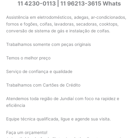
11 4230-0113 | 11 96213-3615 Whats
Assistência em eletrodomésticos, adegas, ar-condicionados,
fornos e fogões, coifas, lavadoras, secadoras, cooktops,
conversão de sistema de gás e instalação de coifas.
Trabalhamos somente com peças originais
Temos o melhor preço
Serviço de confiança e qualidade
Trabalhamos com Cartões de Crédito
Atendemos toda região de Jundiaí com foco na rapidez e
eficiência
Equipe técnica qualificada, ligue e agende sua visita.
Faça um orçamento!