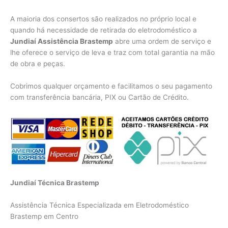
A maioria dos consertos são realizados no próprio local e
quando há necessidade de retirada do eletrodoméstico a
Jundiaí Assistência Brastemp
abre uma ordem de serviço e
lhe oferece o serviço de leva e traz com total garantia na mão
de obra e peças.
Cobrimos qualquer orçamento e facilitamos o seu pagamento
com transferência bancária, PIX ou Cartão de Crédito.
Jundiaí Técnica Brastemp
Assistência Técnica Especializada em Eletrodoméstico
Brastemp em Centro