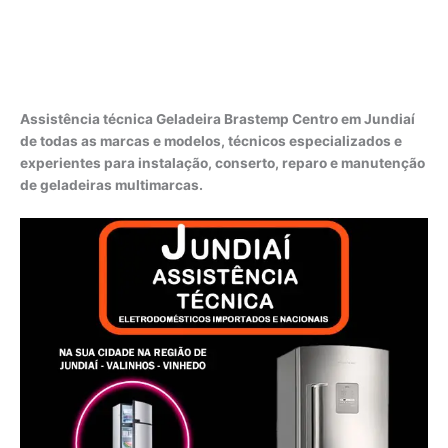
Assistência técnica Geladeira Brastemp Centro em Jundiaí
de todas as marcas e modelos, técnicos especializados e
experientes para instalação, conserto, reparo e manutenção
de geladeiras multimarcas.