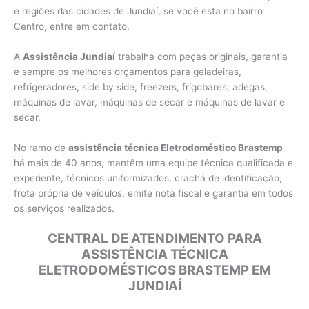
e regiões das cidades de Jundiaí, se você esta no bairro
Centro, entre em contato.
A
Assistência Jundiaí
trabalha com peças originais, garantia
e sempre os melhores orçamentos para geladeiras,
refrigeradores, side by side, freezers, frigobares, adegas,
máquinas de lavar, máquinas de secar e máquinas de lavar e
secar.
No ramo de
assistência técnica Eletrodoméstico Brastemp
há mais de 40 anos, mantêm uma equipe técnica qualificada e
experiente, técnicos uniformizados, crachá de identificação,
frota própria de veículos, emite nota fiscal e garantia em todos
os serviços realizados.
CENTRAL DE ATENDIMENTO PARA
ASSISTÊNCIA TÉCNICA
ELETRODOMÉSTICOS BRASTEMP EM
JUNDIAÍ