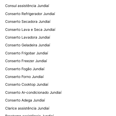
Consul assistência Jundiaí
Conserto Refrigerador Jundiaí
Conserto Secadora Jundiaí
Conserto Lava e Seca Jundiaí
Conserto Lavadora Jundiaí
Conserto Geladeira Jundiaí
Conserto Frigobar Jundiaí
Conserto Freezer Jundiaí
Conserto Fogão Jundiaí
Conserto Forno Jundiaí
Conserto Cooktop Jundiaí
Conserto Ar-condicionado Jundiaí
Conserto Adega Jundiaí
Clarice assistência Jundiaí