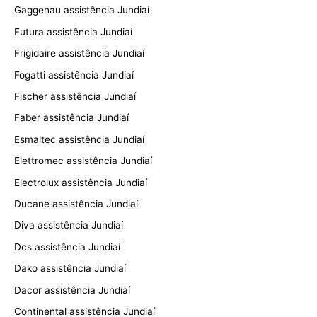
Gaggenau assistência Jundiaí
Futura assistência Jundiaí
Frigidaire assistência Jundiaí
Fogatti assistência Jundiaí
Fischer assistência Jundiaí
Faber assistência Jundiaí
Esmaltec assistência Jundiaí
Elettromec assistência Jundiaí
Electrolux assistência Jundiaí
Ducane assistência Jundiaí
Diva assistência Jundiaí
Dcs assistência Jundiaí
Dako assistência Jundiaí
Dacor assistência Jundiaí
Continental assistência Jundiaí