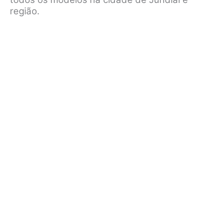
região.