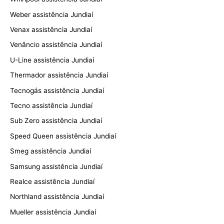
Weber assistência Jundiaí
Venax assistência Jundiaí
Venâncio assistência Jundiaí
U-Line assistência Jundiaí
Thermador assistência Jundiaí
Tecnogás assistência Jundiaí
Tecno assistência Jundiaí
Sub Zero assistência Jundiaí
Speed Queen assistência Jundiaí
Smeg assistência Jundiaí
Samsung assistência Jundiaí
Realce assistência Jundiaí
Northland assistência Jundiaí
Mueller assistência Jundiaí