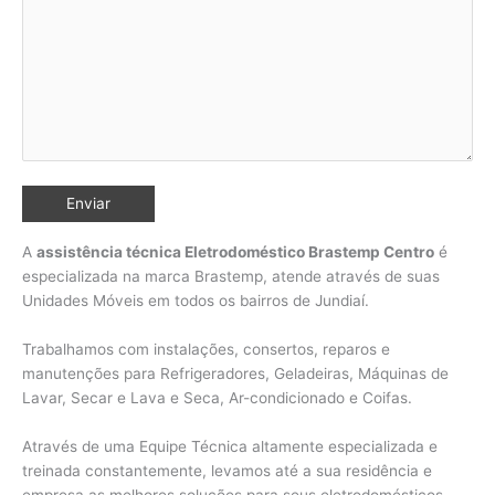
A
assistência técnica Eletrodoméstico Brastemp Centro
é
especializada na marca Brastemp, atende através de suas
Unidades Móveis em todos os bairros de Jundiaí
.
Trabalhamos com instalações, consertos, reparos e
manutenções para Refrigeradores, Geladeiras, Máquinas de
Lavar, Secar e Lava e Seca, Ar-condicionado e Coifas.
Através de uma Equipe Técnica altamente especializada e
treinada constantemente, levamos até a sua residência e