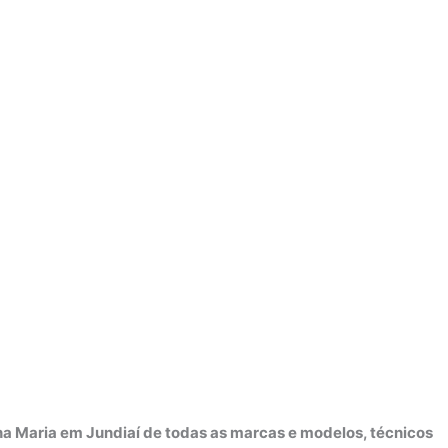
a Maria em Jundiaí de todas as marcas e modelos, técnicos