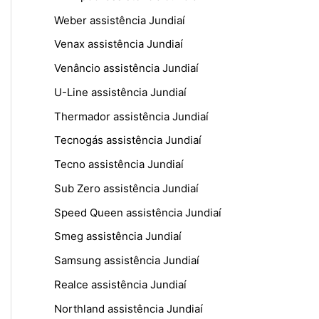
Weber assistência Jundiaí
Venax assistência Jundiaí
Venâncio assistência Jundiaí
U-Line assistência Jundiaí
Thermador assistência Jundiaí
Tecnogás assistência Jundiaí
Tecno assistência Jundiaí
Sub Zero assistência Jundiaí
Speed Queen assistência Jundiaí
Smeg assistência Jundiaí
Samsung assistência Jundiaí
Realce assistência Jundiaí
Northland assistência Jundiaí