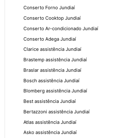
Conserto Forno Jundiaí
Conserto Cooktop Jundiaí
Conserto Ar-condicionado Jundiaí
Conserto Adega Jundiaí
Clarice assistência Jundiaí
Brastemp assistência Jundiaí
Braslar assistência Jundiaí
Bosch assistência Jundiaí
Blomberg assistência Jundiaí
Best assistência Jundiaí
Bertazzoni assistência Jundiaí
Atlas assistência Jundiaí
Asko assistência Jundiaí