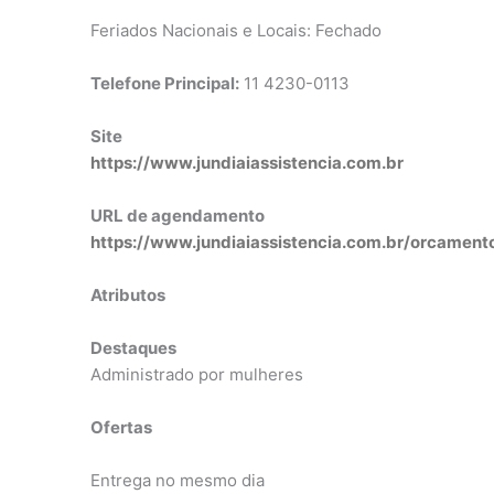
Feriados Nacionais e Locais: Fechado
Telefone Principal:
11 4230-0113
Site
https://www.jundiaiassistencia.com.br
URL de agendamento
https://www.jundiaiassistencia.com.br/orcament
Atributos
Destaques
Administrado por mulheres
Ofertas
Entrega no mesmo dia