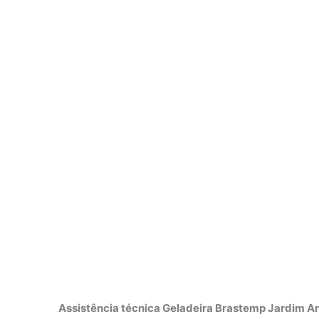
Assistência técnica Geladeira Brastemp Jardim An