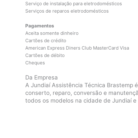
Serviço de instalação para eletrodomésticos
Serviços de reparos eletrodomésticos
Pagamentos
Aceita somente dinheiro
Cartões de crédito
American Express Diners Club MasterCard Visa
Cartões de débito
Cheques
Da Empresa
A Jundiaí Assistência Técnica Brastemp 
conserto, reparo, conversão e manutenç
todos os modelos na cidade de Jundiaí e 