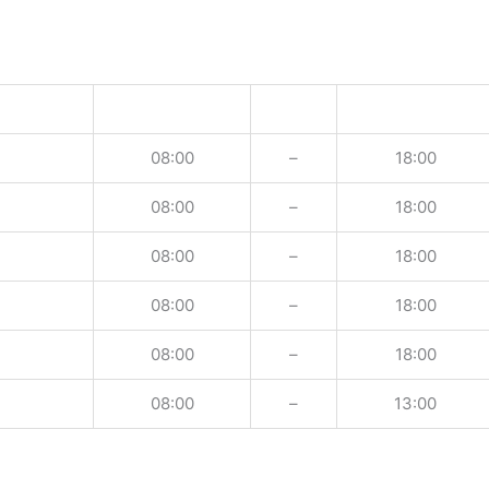
08:00
–
18:00
08:00
–
18:00
08:00
–
18:00
08:00
–
18:00
08:00
–
18:00
08:00
–
13:00