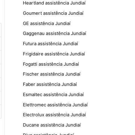
Heartland assistência Jundiaí
Goumert assistência Jundiaí
GE assistência Jundiaí
Gaggenau assistência Jundiaí
Futura assistência Jundiaí
Frigidaire assistência Jundiaí
Fogatti assistência Jundiaí
Fischer assistência Jundiaí
Faber assistência Jundiaí
Esmaltec assistência Jundiaí
Elettromec assistência Jundiaí
Electrolux assistência Jundiaí
Ducane assistência Jundiaí