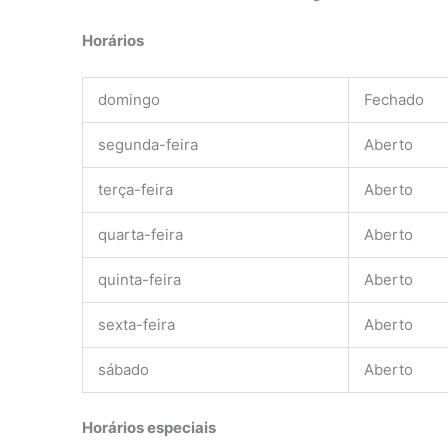
Horários
domingo
Fechado
segunda-feira
Aberto
terça-feira
Aberto
quarta-feira
Aberto
quinta-feira
Aberto
sexta-feira
Aberto
sábado
Aberto
Horários especiais