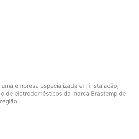
é uma empresa especializada em instalação,
ão de eletrodomésticos da marca Brastemp de
região.