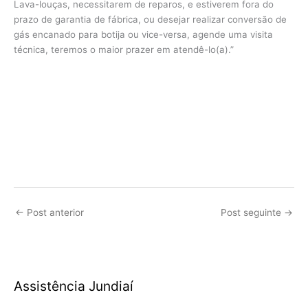
Lava-louças, necessitarem de reparos, e estiverem fora do
prazo de garantia de fábrica, ou desejar realizar conversão de
gás encanado para botija ou vice-versa, agende uma visita
técnica, teremos o maior prazer em atendê-lo(a).”
←
Post anterior
Post seguinte
→
Assistência Jundiaí