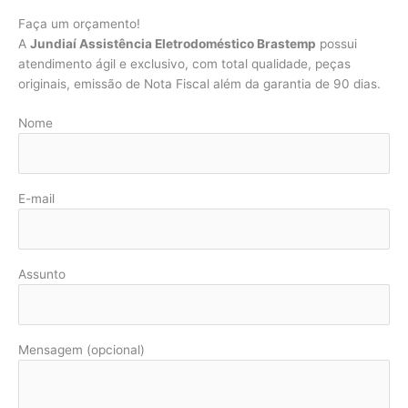
Faça um orçamento!
A
Jundiaí Assistência Eletrodoméstico Brastemp
possui
atendimento ágil e exclusivo, com total qualidade, peças
originais, emissão de Nota Fiscal além da garantia de 90 dias.
Nome
E-mail
Assunto
Mensagem (opcional)