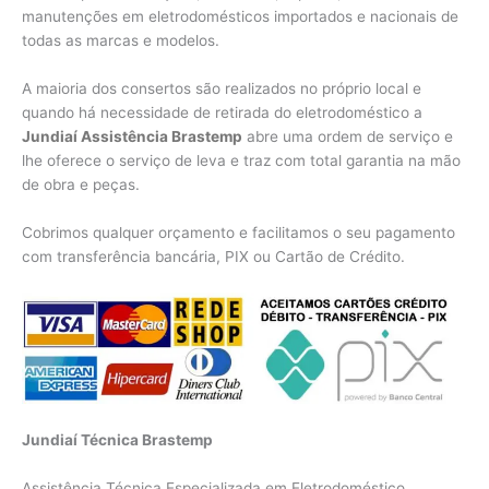
manutenções em eletrodomésticos importados e nacionais de
todas as marcas e modelos.
A maioria dos consertos são realizados no próprio local e
quando há necessidade de retirada do eletrodoméstico a
Jundiaí Assistência Brastemp
abre uma ordem de serviço e
lhe oferece o serviço de leva e traz com total garantia na mão
de obra e peças.
Cobrimos qualquer orçamento e facilitamos o seu pagamento
com transferência bancária, PIX ou Cartão de Crédito.
Jundiaí Técnica Brastemp
Assistência Técnica Especializada em Eletrodoméstico