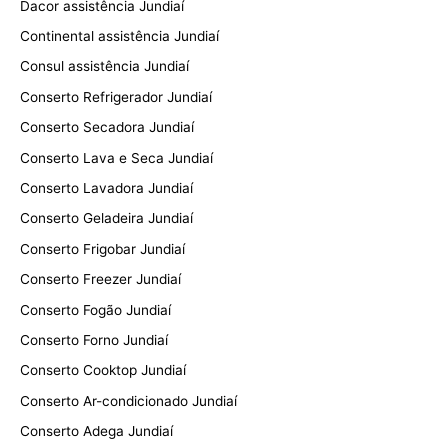
Dacor assistência Jundiaí
Continental assistência Jundiaí
Consul assistência Jundiaí
Conserto Refrigerador Jundiaí
Conserto Secadora Jundiaí
Conserto Lava e Seca Jundiaí
Conserto Lavadora Jundiaí
Conserto Geladeira Jundiaí
Conserto Frigobar Jundiaí
Conserto Freezer Jundiaí
Conserto Fogão Jundiaí
Conserto Forno Jundiaí
Conserto Cooktop Jundiaí
Conserto Ar-condicionado Jundiaí
Conserto Adega Jundiaí