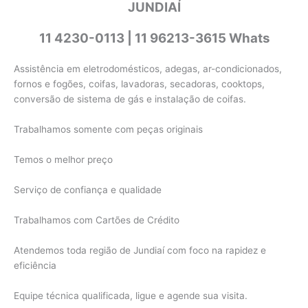
JUNDIAÍ
11 4230-0113 | 11 96213-3615 Whats
Assistência em eletrodomésticos, adegas, ar-condicionados,
fornos e fogões, coifas, lavadoras, secadoras, cooktops,
conversão de sistema de gás e instalação de coifas.
Trabalhamos somente com peças originais
Temos o melhor preço
Serviço de confiança e qualidade
Trabalhamos com Cartões de Crédito
Atendemos toda região de Jundiaí com foco na rapidez e
eficiência
Equipe técnica qualificada, ligue e agende sua visita.