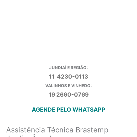
JUNDIAÍ E REGIÃO:
11 4230-0113
VALINHOS E VINHEDO:
19 2660-0769
AGENDE PELO WHATSAPP
Assistência Técnica Brastemp