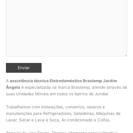
A
assistência técnica Eletrodoméstico Brastemp Jardim
Ângela
é especializada na marca Brastemp, atende através de
suas Unidades Móveis em todos os bairros de Jundiaí
.
Trabalhamos com instalações, consertos, reparos e
manutenções para Refrigeradores, Geladeiras, Máquinas de
Lavar, Secar e Lava e Seca, Ar-condicionado e Coifas.