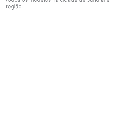
região.