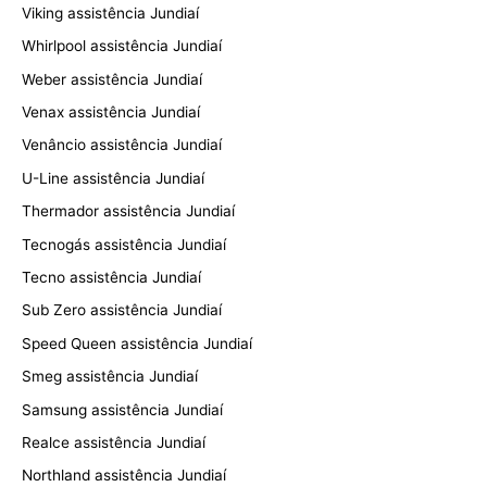
Viking assistência Jundiaí
Whirlpool assistência Jundiaí
Weber assistência Jundiaí
Venax assistência Jundiaí
Venâncio assistência Jundiaí
U-Line assistência Jundiaí
Thermador assistência Jundiaí
Tecnogás assistência Jundiaí
Tecno assistência Jundiaí
Sub Zero assistência Jundiaí
Speed Queen assistência Jundiaí
Smeg assistência Jundiaí
Samsung assistência Jundiaí
Realce assistência Jundiaí
Northland assistência Jundiaí