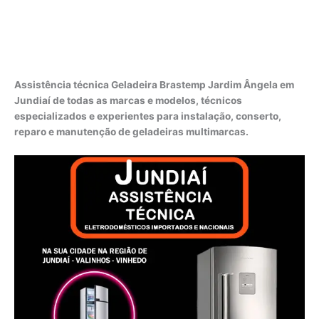
Assistência técnica Geladeira Brastemp Jardim Ângela em
Jundiaí de todas as marcas e modelos, técnicos
especializados e experientes para instalação, conserto,
reparo e manutenção de geladeiras multimarcas.