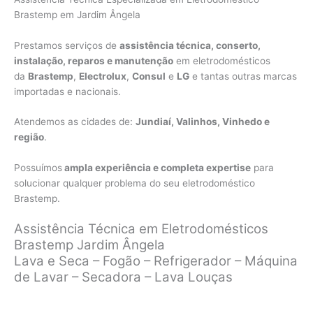
Brastemp em Jardim Ângela
Prestamos serviços de
assistência técnica, conserto,
instalação, reparos e manutenção
em eletrodomésticos
da
Brastemp
,
Electrolux
,
Consul
e
LG
e tantas outras marcas
importadas e nacionais.
Atendemos as cidades de:
Jundiaí, Valinhos, Vinhedo e
região
.
Possuímos
ampla experiência e completa expertise
para
solucionar qualquer problema do seu eletrodoméstico
Brastemp.
Assistência Técnica em Eletrodomésticos
Brastemp Jardim Ângela
Lava e Seca – Fogão – Refrigerador – Máquina
de Lavar – Secadora – Lava Louças