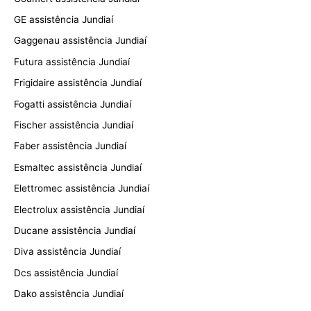
GE assistência Jundiaí
Gaggenau assistência Jundiaí
Futura assistência Jundiaí
Frigidaire assistência Jundiaí
Fogatti assistência Jundiaí
Fischer assistência Jundiaí
Faber assistência Jundiaí
Esmaltec assistência Jundiaí
Elettromec assistência Jundiaí
Electrolux assistência Jundiaí
Ducane assistência Jundiaí
Diva assistência Jundiaí
Dcs assistência Jundiaí
Dako assistência Jundiaí