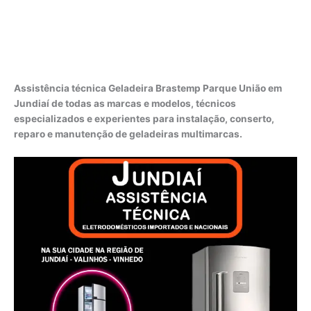
Assistência técnica Geladeira Brastemp Parque União em
Jundiaí de todas as marcas e modelos, técnicos
especializados e experientes para instalação, conserto,
reparo e manutenção de geladeiras multimarcas.