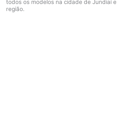
todos os modelos na cidade de Jundiaí e
região.