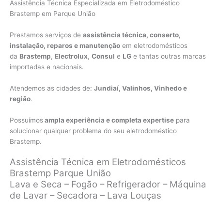
Assistência Técnica Especializada em Eletrodoméstico
Brastemp em Parque União
Prestamos serviços de
assistência técnica, conserto,
instalação, reparos e manutenção
em eletrodomésticos
da
Brastemp
,
Electrolux
,
Consul
e
LG
e tantas outras marcas
importadas e nacionais.
Atendemos as cidades de:
Jundiaí, Valinhos, Vinhedo e
região
.
Possuímos
ampla experiência e completa expertise
para
solucionar qualquer problema do seu eletrodoméstico
Brastemp.
Assistência Técnica em Eletrodomésticos
Brastemp Parque União
Lava e Seca – Fogão – Refrigerador – Máquina
de Lavar – Secadora – Lava Louças