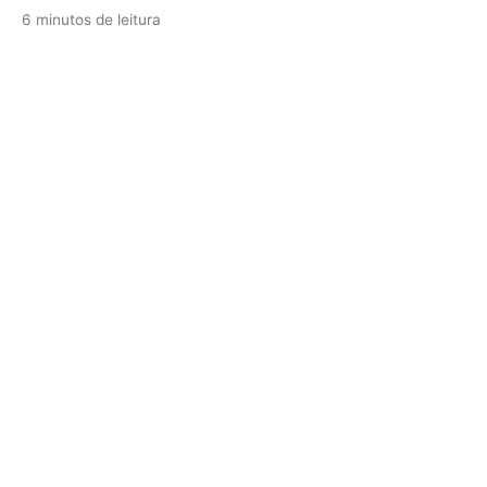
6 minutos de leitura