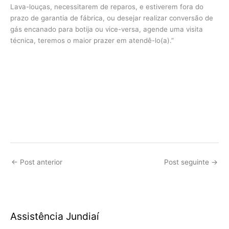
Lava-louças, necessitarem de reparos, e estiverem fora do
prazo de garantia de fábrica, ou desejar realizar conversão de
gás encanado para botija ou vice-versa, agende uma visita
técnica, teremos o maior prazer em atendê-lo(a).”
←
Post anterior
Post seguinte
→
Assistência Jundiaí