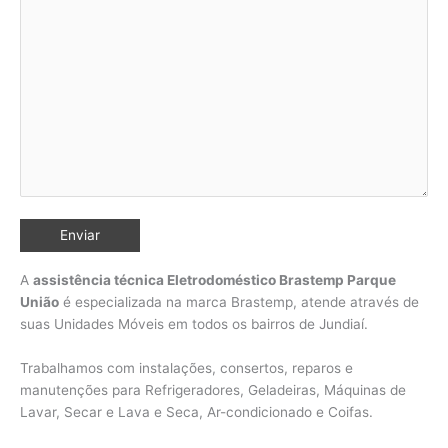
A
assistência técnica Eletrodoméstico Brastemp Parque
União
é especializada na marca Brastemp, atende através de
suas Unidades Móveis em todos os bairros de Jundiaí
.
Trabalhamos com instalações, consertos, reparos e
manutenções para Refrigeradores, Geladeiras, Máquinas de
Lavar, Secar e Lava e Seca, Ar-condicionado e Coifas.