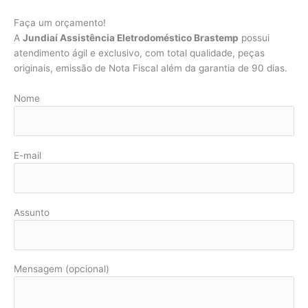
Faça um orçamento!
A
Jundiaí Assistência Eletrodoméstico Brastemp
possui
atendimento ágil e exclusivo, com total qualidade, peças
originais, emissão de Nota Fiscal além da garantia de 90 dias.
Nome
E-mail
Assunto
Mensagem (opcional)