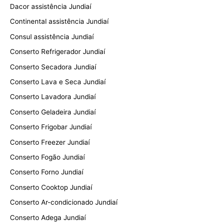
Dacor assistência Jundiaí
Continental assistência Jundiaí
Consul assistência Jundiaí
Conserto Refrigerador Jundiaí
Conserto Secadora Jundiaí
Conserto Lava e Seca Jundiaí
Conserto Lavadora Jundiaí
Conserto Geladeira Jundiaí
Conserto Frigobar Jundiaí
Conserto Freezer Jundiaí
Conserto Fogão Jundiaí
Conserto Forno Jundiaí
Conserto Cooktop Jundiaí
Conserto Ar-condicionado Jundiaí
Conserto Adega Jundiaí