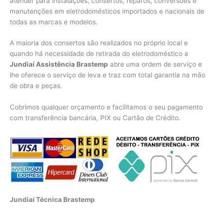
atender para instalações, consertos, reparos, conversões e
manutenções em eletrodomésticos importados e nacionais de
todas as marcas e modelos.
A maioria dos consertos são realizados no próprio local e
quando há necessidade de retirada do eletrodoméstico a
Jundiaí Assistência Brastemp
abre uma ordem de serviço e
lhe oferece o serviço de leva e traz com total garantia na mão
de obra e peças.
Cobrimos qualquer orçamento e facilitamos o seu pagamento
com transferência bancária, PIX ou Cartão de Crédito.
Jundiaí Técnica Brastemp