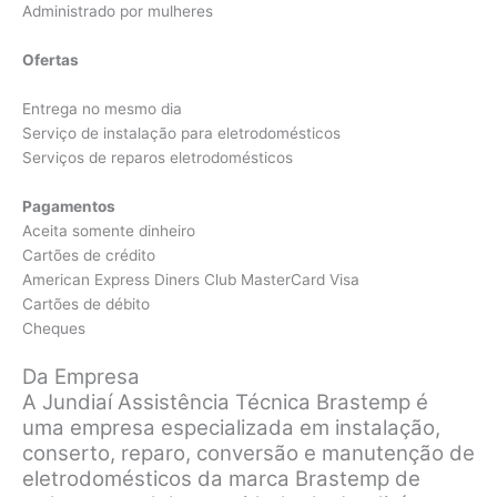
Administrado por mulheres
Ofertas
Entrega no mesmo dia
Serviço de instalação para eletrodomésticos
Serviços de reparos eletrodomésticos
Pagamentos
Aceita somente dinheiro
Cartões de crédito
American Express Diners Club MasterCard Visa
Cartões de débito
Cheques
Da Empresa
A Jundiaí Assistência Técnica Brastemp é
uma empresa especializada em instalação,
conserto, reparo, conversão e manutenção de
eletrodomésticos da marca Brastemp de