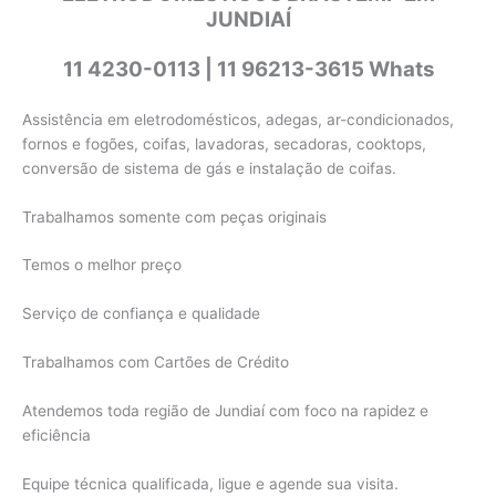
JUNDIAÍ
11 4230-0113 | 11 96213-3615 Whats
Assistência em eletrodomésticos, adegas, ar-condicionados,
fornos e fogões, coifas, lavadoras, secadoras, cooktops,
conversão de sistema de gás e instalação de coifas.
Trabalhamos somente com peças originais
Temos o melhor preço
Serviço de confiança e qualidade
Trabalhamos com Cartões de Crédito
Atendemos toda região de Jundiaí com foco na rapidez e
eficiência
Equipe técnica qualificada, ligue e agende sua visita.