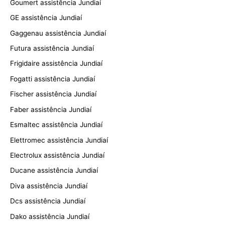
Goumert assistência Jundiaí
GE assistência Jundiaí
Gaggenau assistência Jundiaí
Futura assistência Jundiaí
Frigidaire assistência Jundiaí
Fogatti assistência Jundiaí
Fischer assistência Jundiaí
Faber assistência Jundiaí
Esmaltec assistência Jundiaí
Elettromec assistência Jundiaí
Electrolux assistência Jundiaí
Ducane assistência Jundiaí
Diva assistência Jundiaí
Dcs assistência Jundiaí
Dako assistência Jundiaí