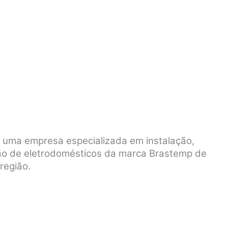
é uma empresa especializada em instalação,
ão de eletrodomésticos da marca Brastemp de
região.