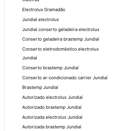
Electrolux Gramadão
Jundiaí electrolux
Jundiaí conserto geladeira electrolux
Conserto geladeira brastemp Jundiaí
Conserto eletrodoméstico electrolux
Jundiaí
Conserto brastemp Jundiaí
Conserto ar-condicionado carrier Jundiaí
Brastemp Jundiaí
Autorizado electrolux Jundiaí
Autorizado brastemp Jundiaí
Autorizada electrolux Jundiaí
Autorizada brastemp Jundiaí