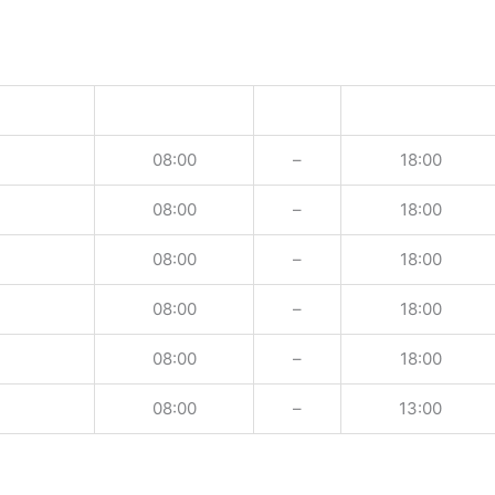
08:00
–
18:00
08:00
–
18:00
08:00
–
18:00
08:00
–
18:00
08:00
–
18:00
08:00
–
13:00