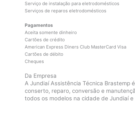
Serviço de instalação para eletrodomésticos
Serviços de reparos eletrodomésticos
Pagamentos
Aceita somente dinheiro
Cartões de crédito
American Express Diners Club MasterCard Visa
Cartões de débito
Cheques
Da Empresa
A Jundiaí Assistência Técnica Brastemp 
conserto, reparo, conversão e manutenç
todos os modelos na cidade de Jundiaí e 