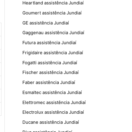
Heartland assistência Jundiaí
Goumert assistência Jundiaí
GE assistência Jundiaí
Gaggenau assistência Jundiaí
Futura assistência Jundiaí
Frigidaire assistência Jundiaí
Fogatti assistência Jundiaí
Fischer assistência Jundiaí
Faber assistência Jundiaí
Esmaltec assistência Jundiaí
Elettromec assistência Jundiaí
Electrolux assistência Jundiaí
Ducane assistência Jundiaí