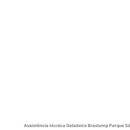
Assistência técnica Geladeira Brastemp Parque Sã