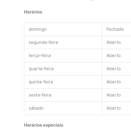
Horários
domingo
Fechado
segunda-feira
Aberto
terça-feira
Aberto
quarta-feira
Aberto
quinta-feira
Aberto
sexta-feira
Aberto
sábado
Aberto
Horários especiais