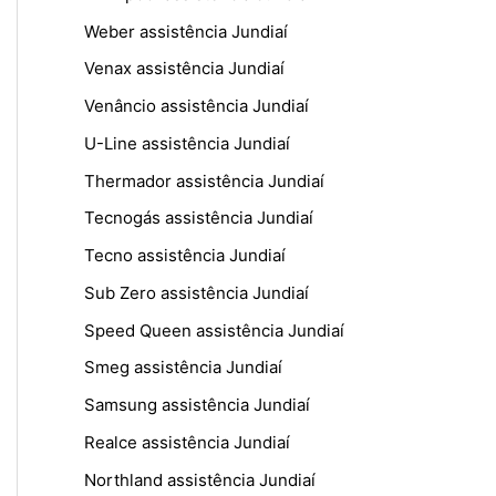
Weber assistência Jundiaí
Venax assistência Jundiaí
Venâncio assistência Jundiaí
U-Line assistência Jundiaí
Thermador assistência Jundiaí
Tecnogás assistência Jundiaí
Tecno assistência Jundiaí
Sub Zero assistência Jundiaí
Speed Queen assistência Jundiaí
Smeg assistência Jundiaí
Samsung assistência Jundiaí
Realce assistência Jundiaí
Northland assistência Jundiaí