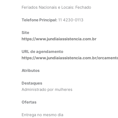
Feriados Nacionais e Locais: Fechado
Telefone Principal:
11 4230-0113
Site
https://www.jundiaiassistencia.com.br
URL de agendamento
https://www.jundiaiassistencia.com.br/orcament
Atributos
Destaques
Administrado por mulheres
Ofertas
Entrega no mesmo dia