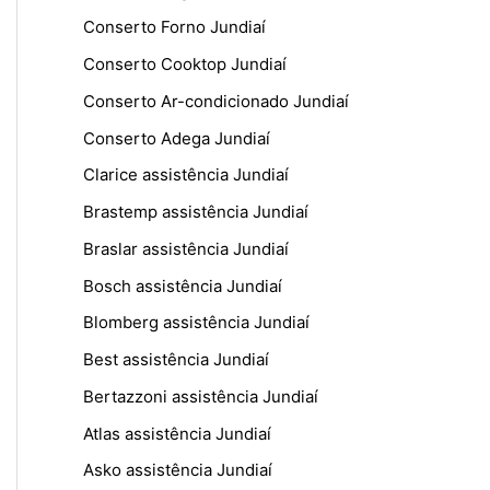
Conserto Forno Jundiaí
Conserto Cooktop Jundiaí
Conserto Ar-condicionado Jundiaí
Conserto Adega Jundiaí
Clarice assistência Jundiaí
Brastemp assistência Jundiaí
Braslar assistência Jundiaí
Bosch assistência Jundiaí
Blomberg assistência Jundiaí
Best assistência Jundiaí
Bertazzoni assistência Jundiaí
Atlas assistência Jundiaí
Asko assistência Jundiaí