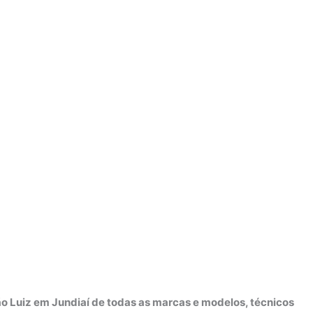
o Luiz em Jundiaí de todas as marcas e modelos, técnicos