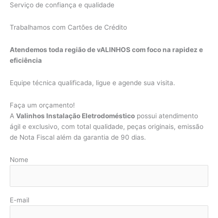
Serviço de confiança e qualidade
Trabalhamos com Cartões de Crédito
Atendemos toda região de vALINHOS com foco na rapidez e
eficiência
Equipe técnica qualificada, ligue e agende sua visita.
Faça um orçamento!
A
Valinhos Instalação Eletrodoméstico
possui atendimento
ágil e exclusivo, com total qualidade, peças originais, emissão
de Nota Fiscal além da garantia de 90 dias.
Nome
E-mail