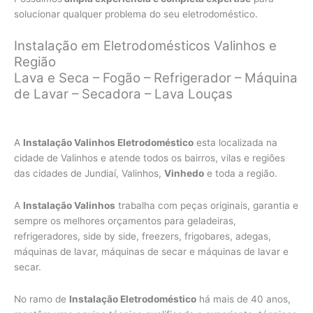
solucionar qualquer problema do seu eletrodoméstico.
Instalação em Eletrodomésticos Valinhos e
Região
Lava e Seca – Fogão – Refrigerador – Máquina
de Lavar – Secadora – Lava Louças
A
Instalação Valinhos Eletrodoméstico
esta localizada na
cidade de Valinhos e atende todos os bairros, vilas e regiões
das cidades de Jundiaí, Valinhos,
Vinhedo
e toda a região.
A
Instalação Valinhos
trabalha com peças originais, garantia e
sempre os melhores orçamentos para geladeiras,
refrigeradores, side by side, freezers, frigobares, adegas,
máquinas de lavar, máquinas de secar e máquinas de lavar e
secar.
No ramo de
Instalação Eletrodoméstico
há mais de 40 anos,