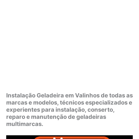
Instalação Geladeira em Valinhos de todas as
marcas e modelos, técnicos especializados e
experientes para instalação, conserto,
reparo e manutenção de geladeiras
multimarcas.