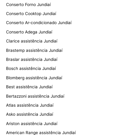
Conserto Forno Jundiaí
Conserto Cooktop Jundiaí
Conserto Ar-condicionado Jundiaí
Conserto Adega Jundiaí
Clarice assistência Jundiaí
Brastemp assistência Jundiaí
Braslar assistência Jundiaí
Bosch assistência Jundiaí
Blomberg assistência Jundiaí
Best assistência Jundiaí
Bertazzoni assistência Jundiaí
Atlas assistência Jundiaí
Asko assistência Jundiaí
Ariston assistência Jundiaí
American Range assistência Jundiaí