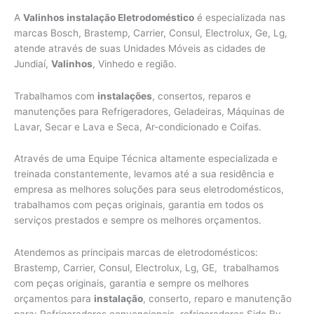
A
Valinhos instalação Eletrodoméstico
é especializada nas
marcas Bosch, Brastemp, Carrier, Consul, Electrolux, Ge, Lg,
atende através de suas Unidades Móveis as cidades de
Jundiaí,
Valinhos
,
Vinhedo e região.
Trabalhamos com
instalações
, consertos, reparos e
manutenções para Refrigeradores, Geladeiras, Máquinas de
Lavar, Secar e Lava e Seca, Ar-condicionado e Coifas.
Através de uma Equipe Técnica altamente especializada e
treinada constantemente, levamos até a sua residência e
empresa as melhores soluções para seus eletrodomésticos,
trabalhamos com peças originais, garantia em todos os
serviços prestados e sempre os melhores orçamentos.
Atendemos as principais marcas de eletrodomésticos:
Brastemp, Carrier, Consul, Electrolux, Lg, GE, trabalhamos
com peças originais, garantia e sempre os melhores
orçamentos para
instalação
, conserto, reparo e manutenção