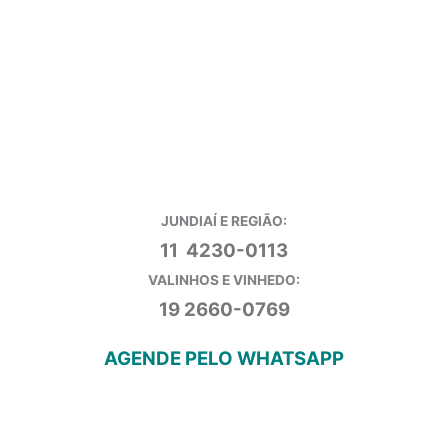
JUNDIAÍ E REGIÃO:
11 4230-0113
VALINHOS E VINHEDO:
19 2660-0769
AGENDE PELO WHATSAPP