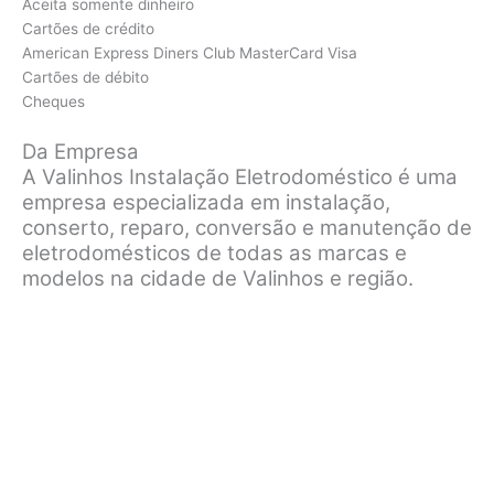
Aceita somente dinheiro
Cartões de crédito
American Express Diners Club MasterCard Visa
Cartões de débito
Cheques
Da Empresa
A Valinhos Instalação Eletrodoméstico é uma
empresa especializada em instalação,
conserto, reparo, conversão e manutenção de
eletrodomésticos de todas as marcas e
modelos na cidade de Valinhos e região.