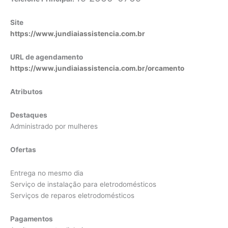
Site
https://www.jundiaiassistencia.com.br
URL de agendamento
https://www.jundiaiassistencia.com.br/orcamento
Atributos
Destaques
Administrado por mulheres
Ofertas
Entrega no mesmo dia
Serviço de instalação para eletrodomésticos
Serviços de reparos eletrodomésticos
Pagamentos