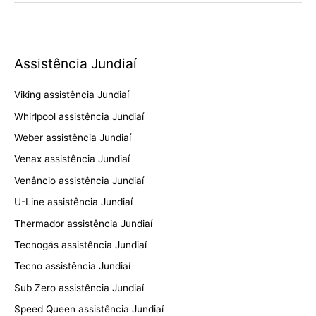
Assistência Jundiaí
Viking assistência Jundiaí
Whirlpool assistência Jundiaí
Weber assistência Jundiaí
Venax assistência Jundiaí
Venâncio assistência Jundiaí
U-Line assistência Jundiaí
Thermador assistência Jundiaí
Tecnogás assistência Jundiaí
Tecno assistência Jundiaí
Sub Zero assistência Jundiaí
Speed Queen assistência Jundiaí