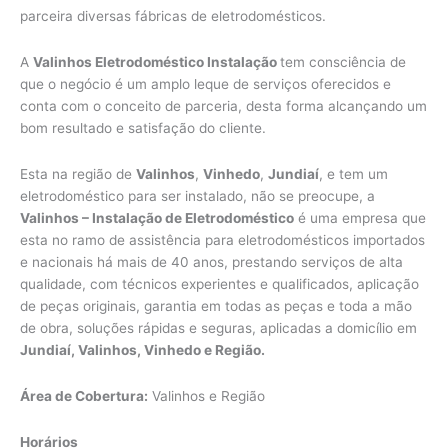
parceira diversas fábricas de eletrodomésticos.
A
Valinhos Eletrodoméstico Instalação
tem consciência de
que o negócio é um amplo leque de serviços oferecidos e
conta com o conceito de parceria, desta forma alcançando um
bom resultado e satisfação do cliente.
Esta na região de
Valinhos
,
Vinhedo
,
Jundiaí
, e tem um
eletrodoméstico para ser instalado, não se preocupe, a
Valinhos – Instalação de Eletrodoméstico
é uma empresa que
esta no ramo de assistência para eletrodomésticos importados
e nacionais há mais de 40 anos, prestando serviços de alta
qualidade, com técnicos experientes e qualificados, aplicação
de peças originais, garantia em todas as peças e toda a mão
de obra, soluções rápidas e seguras, aplicadas a domicílio em
Jundiaí, Valinhos, Vinhedo e Região.
Área de Cobertura:
Valinhos e Região
Horários