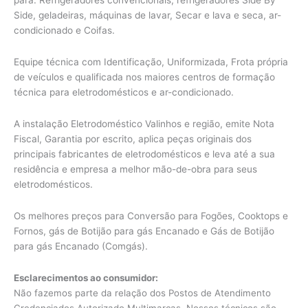
para: Refrigeradores convencionais, refrigeradores Side By
Side, geladeiras, máquinas de lavar, Secar e lava e seca, ar-
condicionado e Coifas.
Equipe técnica com Identificação, Uniformizada, Frota própria
de veículos e qualificada nos maiores centros de formação
técnica para eletrodomésticos e ar-condicionado.
A instalação Eletrodoméstico Valinhos e região, emite Nota
Fiscal, Garantia por escrito, aplica peças originais dos
principais fabricantes de eletrodomésticos e leva até a sua
residência e empresa a melhor mão-de-obra para seus
eletrodomésticos.
Os melhores preços para Conversão para Fogões, Cooktops e
Fornos, gás de Botijão para gás Encanado e Gás de Botijão
para gás Encanado (Comgás).
Esclarecimentos ao consumidor:
Não fazemos parte da relação dos Postos de Atendimento