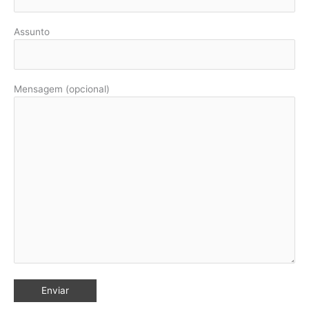
Assunto
Mensagem (opcional)