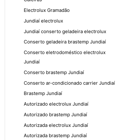
Electrolux Gramadão
Jundiaí electrolux
Jundiaí conserto geladeira electrolux
Conserto geladeira brastemp Jundiaí
Conserto eletrodoméstico electrolux
Jundiaí
Conserto brastemp Jundiaí
Conserto ar-condicionado carrier Jundiaí
Brastemp Jundiaí
Autorizado electrolux Jundiaí
Autorizado brastemp Jundiaí
Autorizada electrolux Jundiaí
Autorizada brastemp Jundiaí