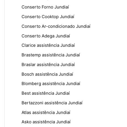
Conserto Forno Jundiaí
Conserto Cooktop Jundiaí
Conserto Ar-condicionado Jundiaí
Conserto Adega Jundiaí
Clarice assistência Jundiaí
Brastemp assistência Jundiaí
Braslar assistência Jundiaí
Bosch assistência Jundiaí
Blomberg assistência Jundiaí
Best assistência Jundiaí
Bertazzoni assistência Jundiaí
Atlas assistência Jundiaí
Asko assistência Jundiaí