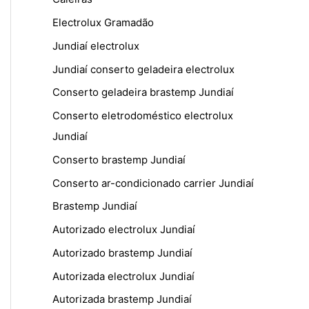
Electrolux Gramadão
Jundiaí electrolux
Jundiaí conserto geladeira electrolux
Conserto geladeira brastemp Jundiaí
Conserto eletrodoméstico electrolux
Jundiaí
Conserto brastemp Jundiaí
Conserto ar-condicionado carrier Jundiaí
Brastemp Jundiaí
Autorizado electrolux Jundiaí
Autorizado brastemp Jundiaí
Autorizada electrolux Jundiaí
Autorizada brastemp Jundiaí