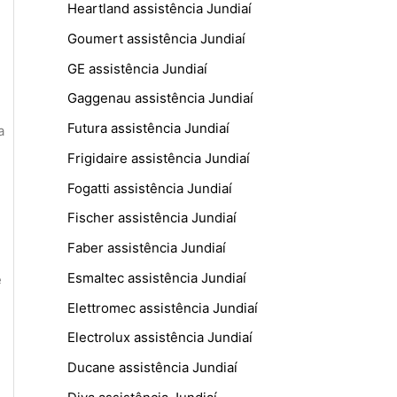
Heartland assistência Jundiaí
Goumert assistência Jundiaí
GE assistência Jundiaí
Gaggenau assistência Jundiaí
Futura assistência Jundiaí
a
Frigidaire assistência Jundiaí
Fogatti assistência Jundiaí
Fischer assistência Jundiaí
Faber assistência Jundiaí
Esmaltec assistência Jundiaí
e
Elettromec assistência Jundiaí
Electrolux assistência Jundiaí
Ducane assistência Jundiaí