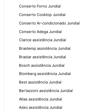
Conserto Forno Jundiaí
Conserto Cooktop Jundiaí
Conserto Ar-condicionado Jundiaí
Conserto Adega Jundiaí
Clarice assistência Jundiaí
Brastemp assistência Jundiaí
Braslar assistência Jundiaí
Bosch assistência Jundiaí
Blomberg assistência Jundiaí
Best assistência Jundiaí
Bertazzoni assistência Jundiaí
Atlas assistência Jundiaí
Asko assistência Jundiaí