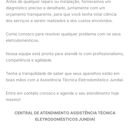
Antes de qualquer reparo ou instalação, fornecemos um
diagnóstico preciso e detalhado, juntamente com um
orçamento transparente, para que você tenha total ciência
dos serviços a serem realizados e dos custos envolvidos.
Conte conosco para resolver qualquer problema com os seus
eletrodomésticos.
Nossa equipe está pronta para atendê-lo com profissionalismo,
competência e agilidade.
Tenha a tranquilidade de saber que seus aparelhos estão em
boas mãos com a Assistência Técnica Eletrodoméstico Jundiaí.
Entre em
contato
conosco e agende o seu atendimento hoje
mesmo!
CENTRAL DE ATENDIMENTO ASSISTÊNCIA TÉCNICA
ELETRODOMÉSTICOS JUNDIAÍ