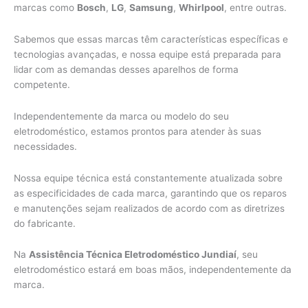
marcas como
Bosch
,
LG
,
Samsung
,
Whirlpool
, entre outras.
Sabemos que essas marcas têm características específicas e
tecnologias avançadas, e nossa equipe está preparada para
lidar com as demandas desses aparelhos de forma
competente.
Independentemente da marca ou modelo do seu
eletrodoméstico, estamos prontos para atender às suas
necessidades.
Nossa equipe técnica está constantemente atualizada sobre
as especificidades de cada marca, garantindo que os reparos
e manutenções sejam realizados de acordo com as diretrizes
do fabricante.
Na
Assistência Técnica Eletrodoméstico Jundiaí
, seu
eletrodoméstico estará em boas mãos, independentemente da
marca.