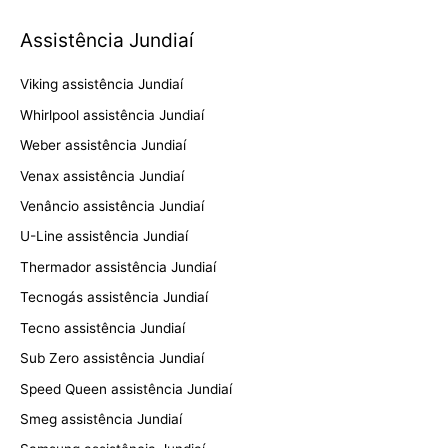
Assistência Jundiaí
Viking assistência Jundiaí
Whirlpool assistência Jundiaí
Weber assistência Jundiaí
Venax assistência Jundiaí
Venâncio assistência Jundiaí
U-Line assistência Jundiaí
Thermador assistência Jundiaí
Tecnogás assistência Jundiaí
Tecno assistência Jundiaí
Sub Zero assistência Jundiaí
Speed Queen assistência Jundiaí
Smeg assistência Jundiaí