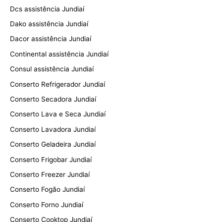
Dcs assistência Jundiaí
Dako assistência Jundiaí
Dacor assistência Jundiaí
Continental assistência Jundiaí
Consul assistência Jundiaí
Conserto Refrigerador Jundiaí
Conserto Secadora Jundiaí
Conserto Lava e Seca Jundiaí
Conserto Lavadora Jundiaí
Conserto Geladeira Jundiaí
Conserto Frigobar Jundiaí
Conserto Freezer Jundiaí
Conserto Fogão Jundiaí
Conserto Forno Jundiaí
Conserto Cooktop Jundiaí