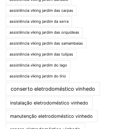
assistência viking jardim das carpas
assistência viking jardim da serra
assistência viking jardim das orquídeas
assistência viking jardim das samambaias
assistência viking jardim das tulipas
assistência viking jardim do lago
assistência viking jardim do lírio
conserto eletrodoméstico vinhedo
instalação eletrodoméstico vinhedo
manutenção eletrodoméstico vinhedo