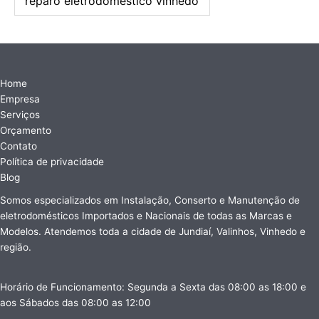
reparo eletrodoméstico vinhedo
Home
Empresa
Serviços
Orçamento
Contato
Política de privacidade
Blog
Somos especializados em Instalação, Conserto e Manutenção de
eletrodomésticos Importados e Nacionais de todas as Marcas e
Modelos. Atendemos toda a cidade de Jundiaí, Valinhos, Vinhedo e
região.
Horário de Funcionamento: Segunda a Sexta das 08:00 as 18:00 e
aos Sábados das 08:00 as 12:00