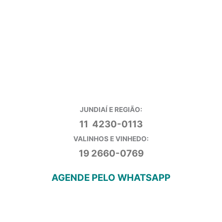
JUNDIAÍ E REGIÃO:
11 4230-0113
VALINHOS E VINHEDO:
19 2660-0769
AGENDE PELO WHATSAPP