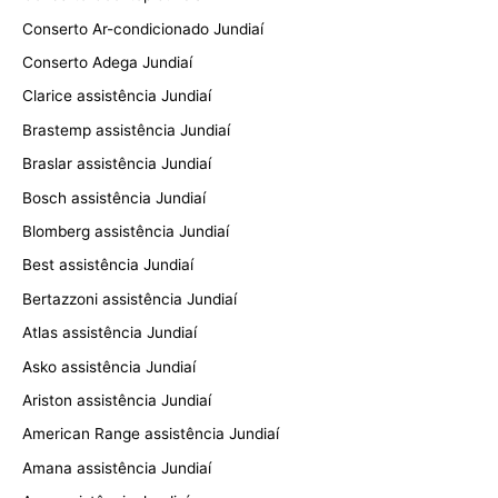
Conserto Ar-condicionado Jundiaí
Conserto Adega Jundiaí
Clarice assistência Jundiaí
Brastemp assistência Jundiaí
Braslar assistência Jundiaí
Bosch assistência Jundiaí
Blomberg assistência Jundiaí
Best assistência Jundiaí
Bertazzoni assistência Jundiaí
Atlas assistência Jundiaí
Asko assistência Jundiaí
Ariston assistência Jundiaí
American Range assistência Jundiaí
Amana assistência Jundiaí