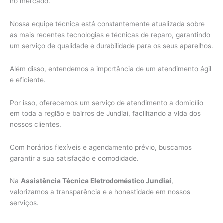
no mercado.
Nossa equipe técnica está constantemente atualizada sobre
as mais recentes tecnologias e técnicas de reparo, garantindo
um serviço de qualidade e durabilidade para os seus aparelhos.
Além disso, entendemos a importância de um atendimento ágil
e eficiente.
Por isso, oferecemos um serviço de atendimento a domicílio
em toda a região e bairros de Jundiaí, facilitando a vida dos
nossos clientes.
Com horários flexíveis e agendamento prévio, buscamos
garantir a sua satisfação e comodidade.
Na
Assistência Técnica Eletrodoméstico Jundiaí
,
valorizamos a transparência e a honestidade em nossos
serviços.