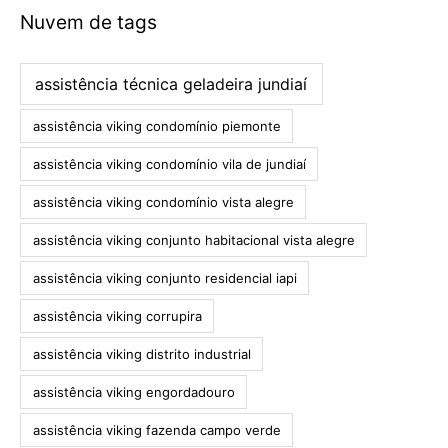
Nuvem de tags
assistência técnica geladeira jundiaí
assistência viking condomínio piemonte
assistência viking condomínio vila de jundiaí
assistência viking condomínio vista alegre
assistência viking conjunto habitacional vista alegre
assistência viking conjunto residencial iapi
assistência viking corrupira
assistência viking distrito industrial
assistência viking engordadouro
assistência viking fazenda campo verde