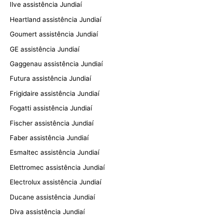
Ilve assistência Jundiaí
Heartland assistência Jundiaí
Goumert assistência Jundiaí
GE assistência Jundiaí
Gaggenau assistência Jundiaí
Futura assistência Jundiaí
Frigidaire assistência Jundiaí
Fogatti assistência Jundiaí
Fischer assistência Jundiaí
Faber assistência Jundiaí
Esmaltec assistência Jundiaí
Elettromec assistência Jundiaí
Electrolux assistência Jundiaí
Ducane assistência Jundiaí
Diva assistência Jundiaí