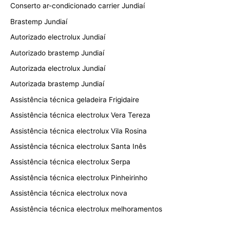
Conserto ar-condicionado carrier Jundiaí
Brastemp Jundiaí
Autorizado electrolux Jundiaí
Autorizado brastemp Jundiaí
Autorizada electrolux Jundiaí
Autorizada brastemp Jundiaí
Assistência técnica geladeira Frigidaire
Assistência técnica electrolux Vera Tereza
Assistência técnica electrolux Vila Rosina
Assistência técnica electrolux Santa Inês
Assistência técnica electrolux Serpa
Assistência técnica electrolux Pinheirinho
Assistência técnica electrolux nova
Assistência técnica electrolux melhoramentos