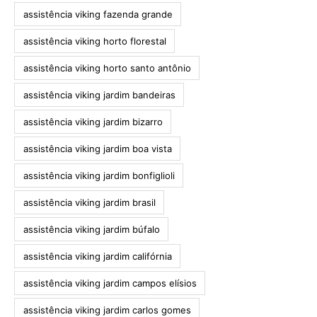
assistência viking fazenda grande
assistência viking horto florestal
assistência viking horto santo antônio
assistência viking jardim bandeiras
assistência viking jardim bizarro
assistência viking jardim boa vista
assistência viking jardim bonfiglioli
assistência viking jardim brasil
assistência viking jardim búfalo
assistência viking jardim califórnia
assistência viking jardim campos elísios
assistência viking jardim carlos gomes