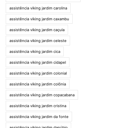
assistência viking jardim carolina
assistência viking jardim caxambu
assistência viking jardim caçula
assistência viking jardim celeste
assistência viking jardim cica
assistência viking jardim cidapel
assistência viking jardim colonial
assistência viking jardim colônia
assistência viking jardim copacabana
assistência viking jardim cristina
assistência viking jardim da fonte
assistência viking jardim danúbio