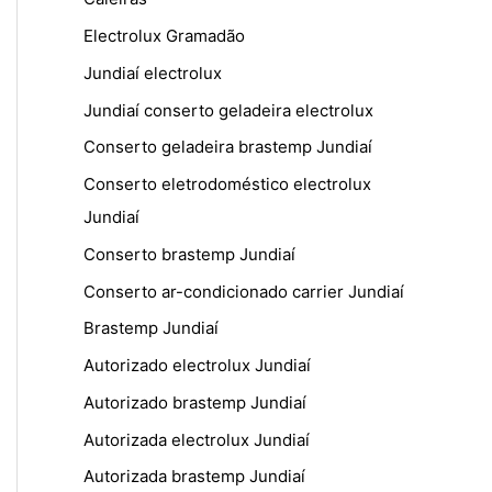
Electrolux Gramadão
Jundiaí electrolux
Jundiaí conserto geladeira electrolux
Conserto geladeira brastemp Jundiaí
Conserto eletrodoméstico electrolux
Jundiaí
Conserto brastemp Jundiaí
Conserto ar-condicionado carrier Jundiaí
Brastemp Jundiaí
Autorizado electrolux Jundiaí
Autorizado brastemp Jundiaí
Autorizada electrolux Jundiaí
Autorizada brastemp Jundiaí