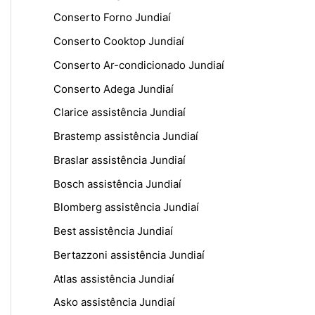
Conserto Forno Jundiaí
Conserto Cooktop Jundiaí
Conserto Ar-condicionado Jundiaí
Conserto Adega Jundiaí
Clarice assistência Jundiaí
Brastemp assistência Jundiaí
Braslar assistência Jundiaí
Bosch assistência Jundiaí
Blomberg assistência Jundiaí
Best assistência Jundiaí
Bertazzoni assistência Jundiaí
Atlas assistência Jundiaí
Asko assistência Jundiaí