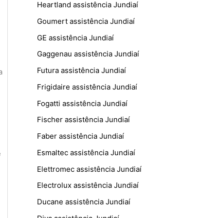
Heartland assistência Jundiaí
Goumert assistência Jundiaí
GE assistência Jundiaí
Gaggenau assistência Jundiaí
Futura assistência Jundiaí
a
Frigidaire assistência Jundiaí
Fogatti assistência Jundiaí
Fischer assistência Jundiaí
Faber assistência Jundiaí
Esmaltec assistência Jundiaí
e
Elettromec assistência Jundiaí
Electrolux assistência Jundiaí
Ducane assistência Jundiaí