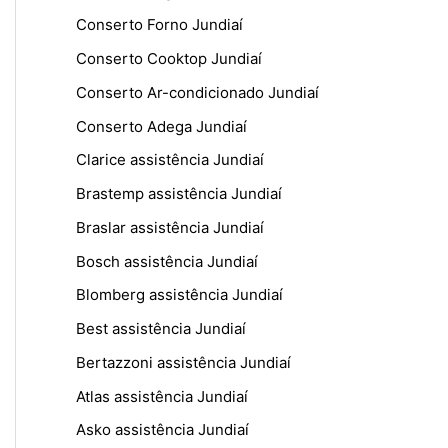
Conserto Forno Jundiaí
Conserto Cooktop Jundiaí
Conserto Ar-condicionado Jundiaí
Conserto Adega Jundiaí
Clarice assistência Jundiaí
Brastemp assistência Jundiaí
Braslar assistência Jundiaí
Bosch assistência Jundiaí
Blomberg assistência Jundiaí
Best assistência Jundiaí
Bertazzoni assistência Jundiaí
Atlas assistência Jundiaí
Asko assistência Jundiaí