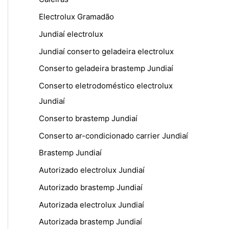
Electrolux Gramadão
Jundiaí electrolux
Jundiaí conserto geladeira electrolux
Conserto geladeira brastemp Jundiaí
Conserto eletrodoméstico electrolux
Jundiaí
Conserto brastemp Jundiaí
Conserto ar-condicionado carrier Jundiaí
Brastemp Jundiaí
Autorizado electrolux Jundiaí
Autorizado brastemp Jundiaí
Autorizada electrolux Jundiaí
Autorizada brastemp Jundiaí